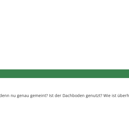
t denn nu genau gemeint? Ist der Dachboden genutzt? Wie ist über