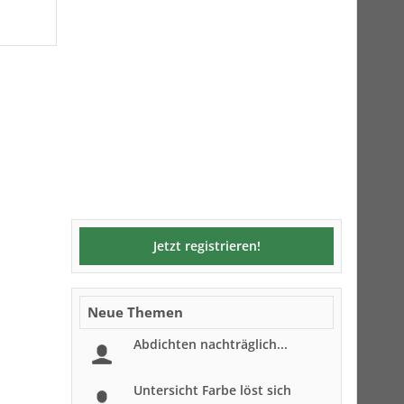
Jetzt registrieren!
Neue Themen
Abdichten nachträglich...
Untersicht Farbe löst sich