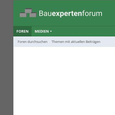
FOREN
MEDIEN
Foren durchsuchen
Themen mit aktuellen Beiträgen