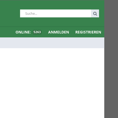
ONLINE:
ANMELDEN
REGISTRIEREN
5263