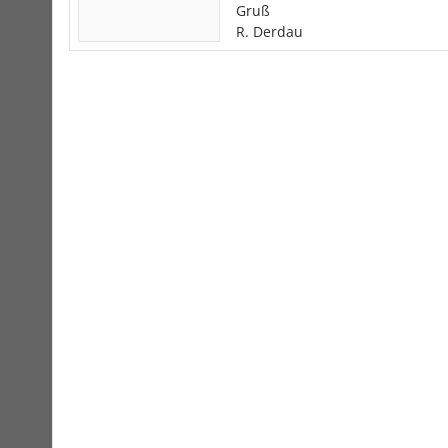
Gruß
R. Derdau