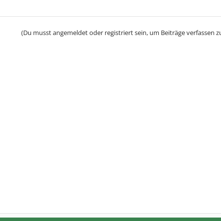
(Du musst angemeldet oder registriert sein, um Beiträge verfassen z