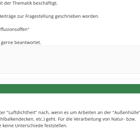
it der Thematik beschäftigt.
Beiträge zur Fragestellung geschrieben worden.
ffusionsoffen"
gerne beantwortet.
nter "Luftdichtheit" nach, wenn es um Arbeiten an der "Außenhülle"
balkendecken, etc.) geht. Für die Verarbeitung von Natur- bzw.
 keine Unterschiede feststellen.