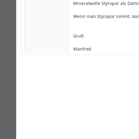
Mineralwolle Styropor als Dä
Wenn man Styropor nimmt, kan
Gruß
Manfred