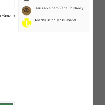
Haus an einem Kanal in Nancy
u können. )
Anschluss an Massivwand...