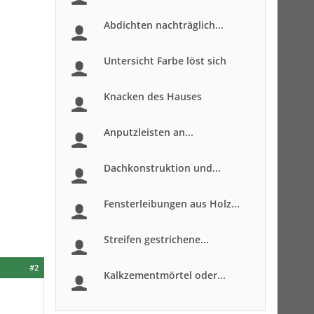
Abdichten nachträglich...
Untersicht Farbe löst sich
Knacken des Hauses
Anputzleisten an...
Dachkonstruktion und...
Fensterleibungen aus Holz...
Streifen gestrichene...
#2
Kalkzementmörtel oder...