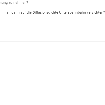
mmung zu nehmen?
n man dann auf die Diffusionsdichte Unterspannbahn verzichten?