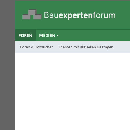
FOREN
MEDIEN
Foren durchsuchen
Themen mit aktuellen Beiträgen