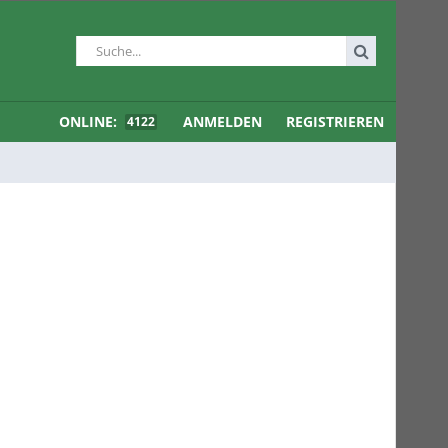
ONLINE:
ANMELDEN
REGISTRIEREN
4122