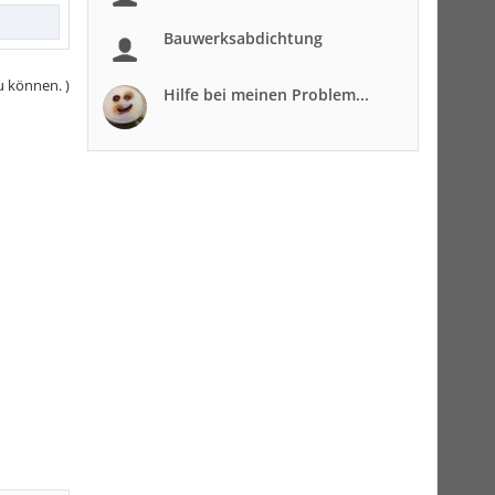
Bauwerksabdichtung
u können. )
Hilfe bei meinen Problem...