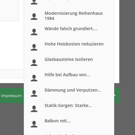
Modernisierung Reihenhaus
1984
Wände falsch grundiert,...
Hohe Heizkosten reduzieren
Glasbausteine isolieren
Hilfe bei Aufbau von...
Dämmung und Verputzen...
Impressum
Nutzungsbedingungen
Datenschutzerklärung
Statik-Sorgen: Starke...
Balkon mit...