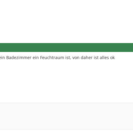
ein Badezimmer ein Feuchtraum ist, von daher ist alles ok