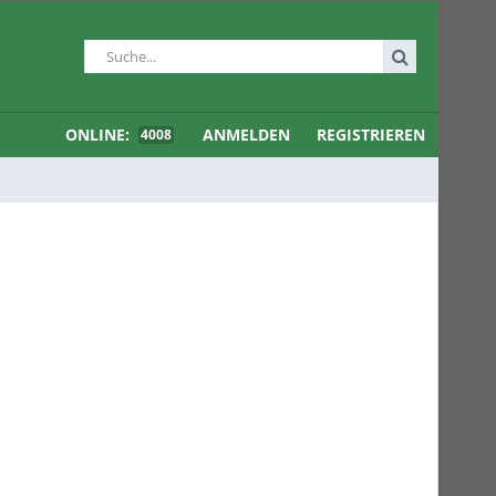
ONLINE:
ANMELDEN
REGISTRIEREN
4008