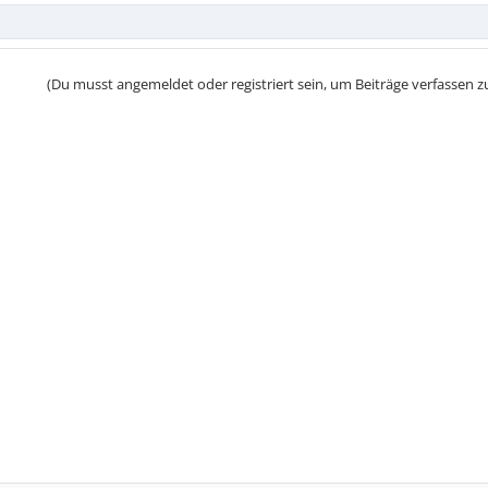
(Du musst angemeldet oder registriert sein, um Beiträge verfassen z