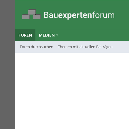
FOREN
MEDIEN
Foren durchsuchen
Themen mit aktuellen Beiträgen