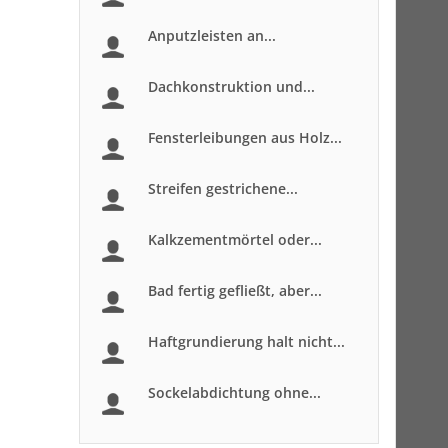
Anputzleisten an...
Dachkonstruktion und...
Fensterleibungen aus Holz...
Streifen gestrichene...
Kalkzementmörtel oder...
Bad fertig gefließt, aber...
Haftgrundierung halt nicht...
Sockelabdichtung ohne...