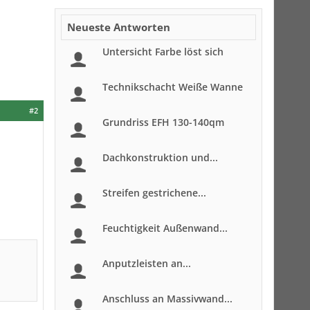
Neueste Antworten
Untersicht Farbe löst sich
Technikschacht Weiße Wanne
#2
Grundriss EFH 130-140qm
Dachkonstruktion und...
Streifen gestrichene...
Feuchtigkeit Außenwand...
Anputzleisten an...
Anschluss an Massivwand...