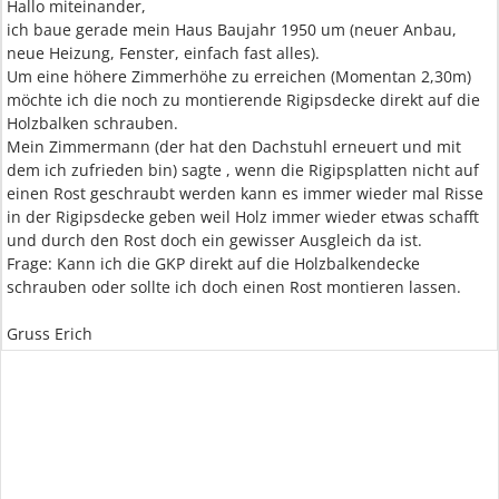
Hallo miteinander,
ich baue gerade mein Haus Baujahr 1950 um (neuer Anbau,
neue Heizung, Fenster, einfach fast alles).
Um eine höhere Zimmerhöhe zu erreichen (Momentan 2,30m)
möchte ich die noch zu montierende Rigipsdecke direkt auf die
Holzbalken schrauben.
Mein Zimmermann (der hat den Dachstuhl erneuert und mit
dem ich zufrieden bin) sagte , wenn die Rigipsplatten nicht auf
einen Rost geschraubt werden kann es immer wieder mal Risse
in der Rigipsdecke geben weil Holz immer wieder etwas schafft
und durch den Rost doch ein gewisser Ausgleich da ist.
Frage: Kann ich die GKP direkt auf die Holzbalkendecke
schrauben oder sollte ich doch einen Rost montieren lassen.
Gruss Erich