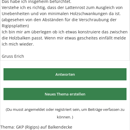
Das habe ich insgeheim befürchtet.
Verstehe ich es richtig, dass der Lattenrost zum Ausgleich von
Unebenheiten und von minimalen Holzschwankungen da ist.
(abgesehen von den Abständen für die Verschraubung der
Rigipsplatten)
Ich bin mir am überlegen ob ich etwas konstruiere das zwischen
die Holzbalken passt. Wenn mir etwas gescheites einfällt melde
ich mich wieder.
Gruss Erich
Antworten
Neues Thema erstellen
(Du musst angemeldet oder registriert sein, um Beiträge verfassen zu
können. )
Thema:
GKP (Rigips) auf Balkendecke