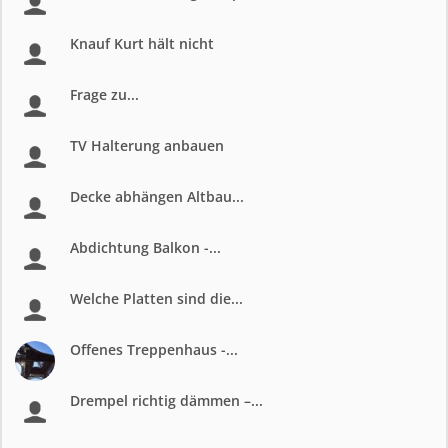
Knauf Kurt hält nicht
Frage zu...
TV Halterung anbauen
Decke abhängen Altbau...
Abdichtung Balkon -...
Welche Platten sind die...
Offenes Treppenhaus -...
Drempel richtig dämmen –...