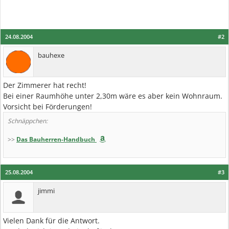
24.08.2004
#2
bauhexe
Der Zimmerer hat recht!
Bei einer Raumhöhe unter 2,30m wäre es aber kein Wohnraum.
Vorsicht bei Förderungen!
Schnäppchen:
>>
Das Bauherren-Handbuch
25.08.2004
#3
jimmi
Vielen Dank für die Antwort.