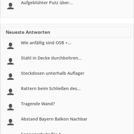
Aufgeblühter Putz über...
Neueste Antworten
Wie anfällig sind OSB +...
Stahl in Decke durchbohren...
Steckdosen unterhalb Auflager
Rattern beim Schließen des...
Tragende Wand?
Abstand Bayern Balkon Nachbar