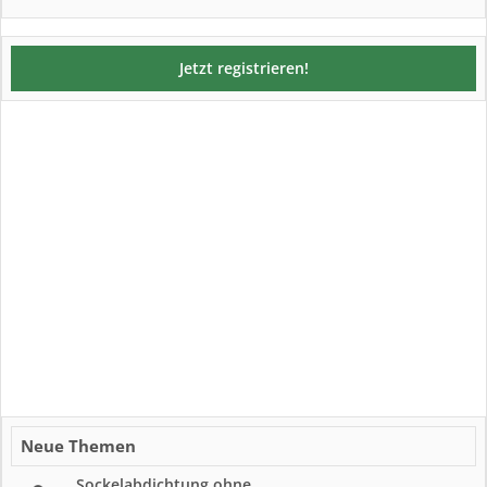
Jetzt registrieren!
Neue Themen
Sockelabdichtung ohne...