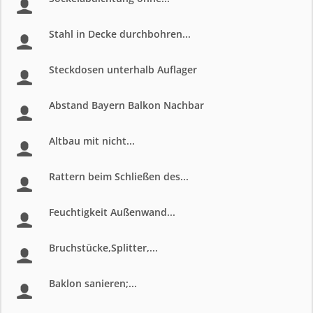
Stahl in Decke durchbohren...
Steckdosen unterhalb Auflager
Abstand Bayern Balkon Nachbar
Altbau mit nicht...
Rattern beim Schließen des...
Feuchtigkeit Außenwand...
Bruchstücke,Splitter,...
Baklon sanieren;...