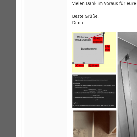
Vielen Dank im Voraus für eur
Beste Grüße,
Dimo