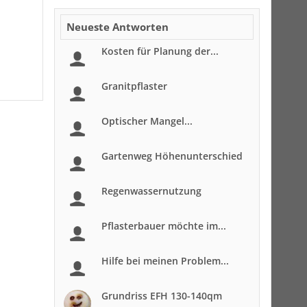
Neueste Antworten
Kosten für Planung der...
Granitpflaster
Optischer Mangel...
Gartenweg Höhenunterschied
Regenwassernutzung
Pflasterbauer möchte im...
Hilfe bei meinen Problem...
Grundriss EFH 130-140qm