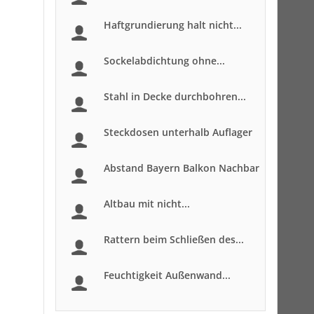
Haftgrundierung halt nicht...
Sockelabdichtung ohne...
Stahl in Decke durchbohren...
Steckdosen unterhalb Auflager
Abstand Bayern Balkon Nachbar
Altbau mit nicht...
Rattern beim Schließen des...
Feuchtigkeit Außenwand...