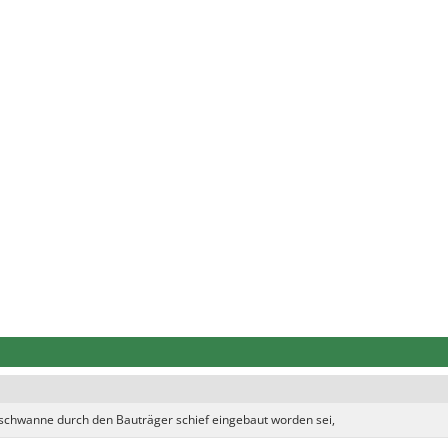
schwanne durch den Bauträger schief eingebaut worden sei,