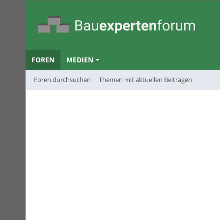
FOREN
MEDIEN
Foren durchsuchen
Themen mit aktuellen Beiträgen