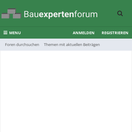
MENU
ANMELDEN
REGISTRIEREN
Foren durchsuchen
Themen mit aktuellen Beiträgen