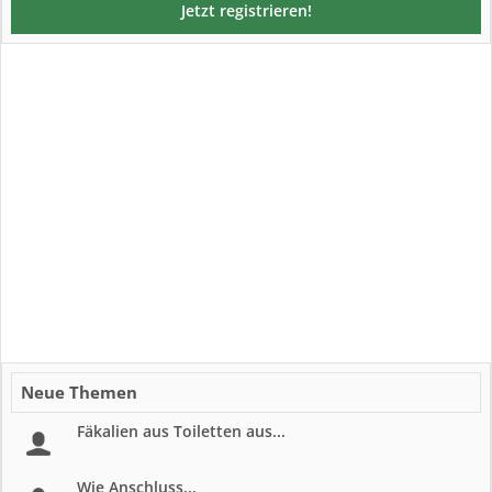
Jetzt registrieren!
Neue Themen
Fäkalien aus Toiletten aus...
Wie Anschluss...