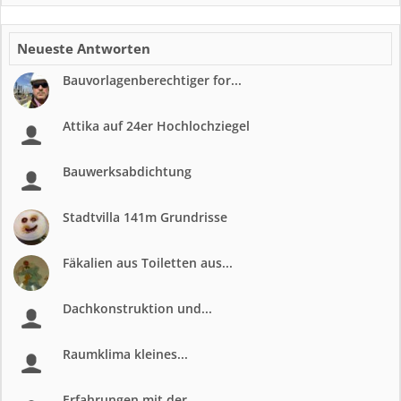
Neueste Antworten
Bauvorlagenberechtiger for...
Attika auf 24er Hochlochziegel
Bauwerksabdichtung
Stadtvilla 141m Grundrisse
Fäkalien aus Toiletten aus...
Dachkonstruktion und...
Raumklima kleines...
Erfahrungen mit der...