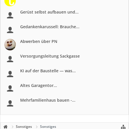
Gerüst selbst aufbauen und...
Gedankenkarussell: Brauche...
Abwerben über PN
Versorgungsleitung Sackgasse
KI auf der Baustelle — was...
Altes Garagentor...
Mehrfamilienhaus bauen -...
Sonstiges
Sonstiges