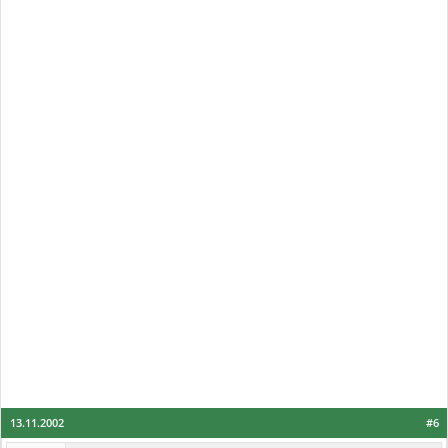
13.11.2002
#6