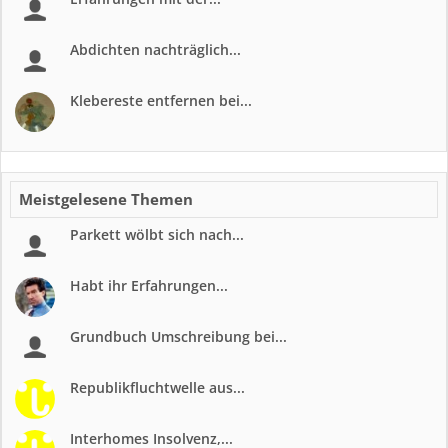
Abdichten nachträglich...
Klebereste entfernen bei...
Meistgelesene Themen
Parkett wölbt sich nach...
Habt ihr Erfahrungen...
Grundbuch Umschreibung bei...
Republikfluchtwelle aus...
Interhomes Insolvenz,...