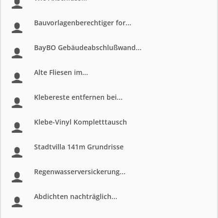
Bauvorlagenberechtiger for...
BayBO Gebäudeabschlußwand...
Alte Fliesen im...
Klebereste entfernen bei...
Klebe-Vinyl Kompletttausch
Stadtvilla 141m Grundrisse
Regenwasserversickerung...
Abdichten nachträglich...