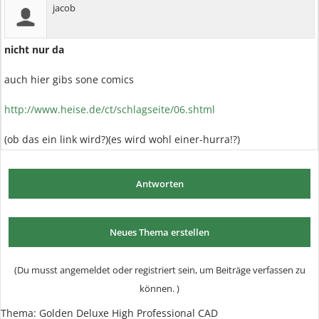
jacob
nicht nur da
auch hier gibs sone comics
http://www.heise.de/ct/schlagseite/06.shtml
(ob das ein link wird?)(es wird wohl einer-hurra!?)
Antworten
Neues Thema erstellen
(Du musst angemeldet oder registriert sein, um Beiträge verfassen zu
können. )
Thema:
Golden Deluxe High Professional CAD