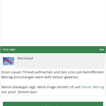
10.01.2009
#64
Shai Hulud
Einen neuen Thread aufmachen und den Link zum betreffenden
Beitrag einzuhängen wäre wohl besser gewesen.
Meine Glaskugel sagt, deine Frage bezieht ich auf
diesen Beitrag
von Josef. Stimmt das?