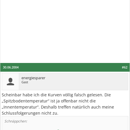
30.06.2004
#62
energiesparer
Gast
Scheinbar habe ich die Kurven völlig falsch gelesen. Die
„Spitzbodentemperatur“ ist ja offenbar nicht die
„Innentemperatur“. Deshalb treffen natürlich auch meine
Schlussfolgerungen nicht zu.
Schnäppchen: