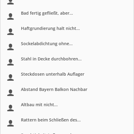
Bad fertig gefließt, aber...
Haftgrundierung halt nicht...
Sockelabdichtung ohne...
Stahl in Decke durchbohren...
Steckdosen unterhalb Auflager
Abstand Bayern Balkon Nachbar
Altbau mit nicht...
Rattern beim Schließen des...