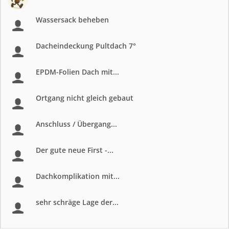
Wassersack beheben
Dacheindeckung Pultdach 7°
EPDM-Folien Dach mit...
Ortgang nicht gleich gebaut
Anschluss / Übergang...
Der gute neue First -...
Dachkomplikation mit...
sehr schräge Lage der...