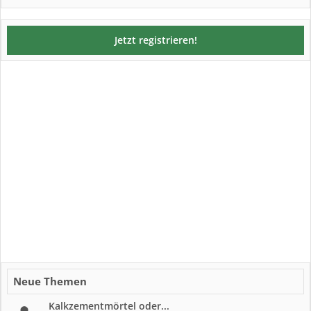
Jetzt registrieren!
Neue Themen
Kalkzementmörtel oder...