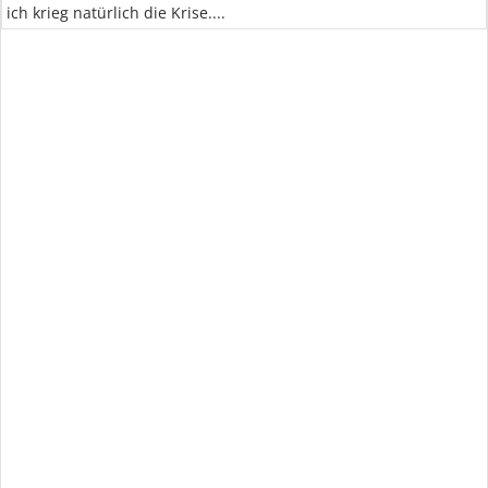
ich krieg natürlich die Krise....