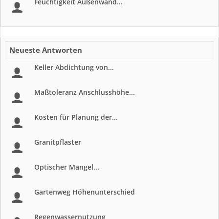
Feuchtigkeit Außenwand...
Neueste Antworten
Keller Abdichtung von...
Maßtoleranz Anschlusshöhe...
Kosten für Planung der...
Granitpflaster
Optischer Mangel...
Gartenweg Höhenunterschied
Regenwassernutzung