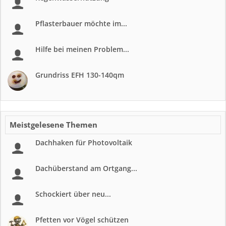
Pflasterbauer möchte im...
Hilfe bei meinen Problem...
Grundriss EFH 130-140qm
Meistgelesene Themen
Dachhaken für Photovoltaik
Dachüberstand am Ortgang...
Schockiert über neu...
Pfetten vor Vögel schützen