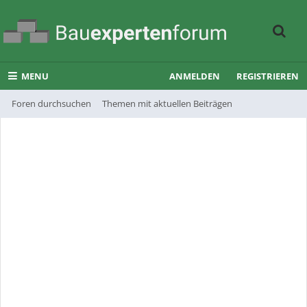
MENU
ANMELDEN
REGISTRIEREN
Foren durchsuchen
Themen mit aktuellen Beiträgen