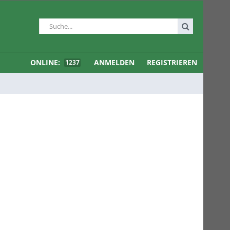
ONLINE:
ANMELDEN
REGISTRIEREN
1237