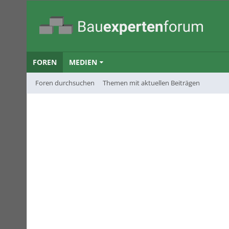
FOREN
MEDIEN
Foren durchsuchen
Themen mit aktuellen Beiträgen