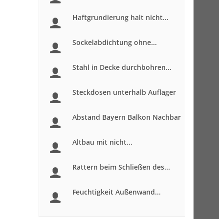
Haftgrundierung halt nicht...
Sockelabdichtung ohne...
Stahl in Decke durchbohren...
Steckdosen unterhalb Auflager
Abstand Bayern Balkon Nachbar
Altbau mit nicht...
Rattern beim Schließen des...
Feuchtigkeit Außenwand...