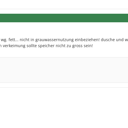
wg. fett... nicht in grauwassernutzung einbeziehen! dusche und 
 verkeimung sollte speicher nicht zu gross sein!