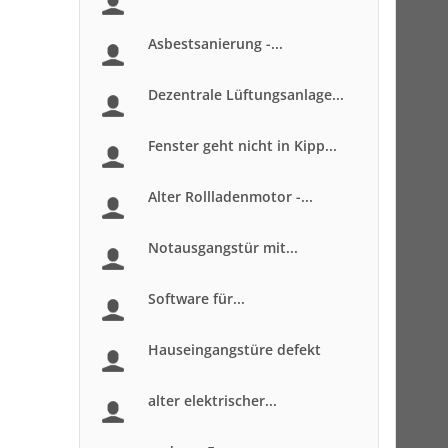
Asbestsanierung -...
Dezentrale Lüftungsanlage...
Fenster geht nicht in Kipp...
Alter Rollladenmotor -...
Notausgangstür mit...
Software für...
Hauseingangstüre defekt
alter elektrischer...