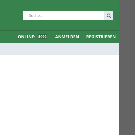
ONLINE:
ANMELDEN
REGISTRIEREN
5092