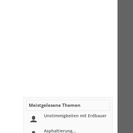
Meistgelesene Themen
Unstimmigkeiten mit Erdbauer
Asphaltierung...