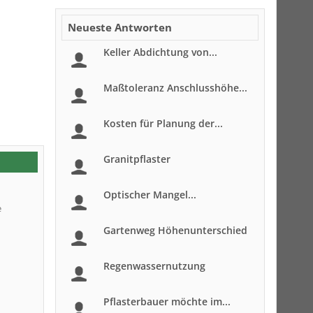
Neueste Antworten
Keller Abdichtung von...
Maßtoleranz Anschlusshöhe...
Kosten für Planung der...
Granitpflaster
Optischer Mangel...
e
Gartenweg Höhenunterschied
Regenwassernutzung
Pflasterbauer möchte im...