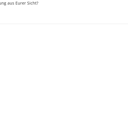
ung aus Eurer Sicht?