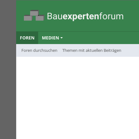
FOREN
MEDIEN
Foren durchsuchen
Themen mit aktuellen Beiträgen