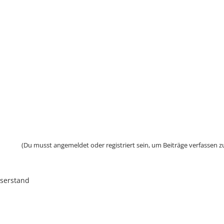
(Du musst angemeldet oder registriert sein, um Beiträge verfassen z
serstand