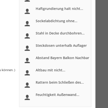
Haftgrundierung halt nicht...
Sockelabdichtung ohne...
Stahl in Decke durchbohren...
Steckdosen unterhalb Auflager
Abstand Bayern Balkon Nachbar
u können. )
Altbau mit nicht...
Rattern beim Schließen des...
Feuchtigkeit Außenwand...