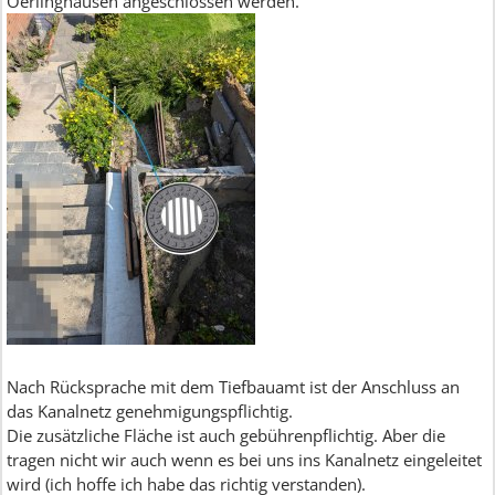
Oerlinghausen angeschlossen werden.
Nach Rücksprache mit dem Tiefbauamt ist der Anschluss an
das Kanalnetz genehmigungspflichtig.
Die zusätzliche Fläche ist auch gebührenpflichtig. Aber die
tragen nicht wir auch wenn es bei uns ins Kanalnetz eingeleitet
wird (ich hoffe ich habe das richtig verstanden).