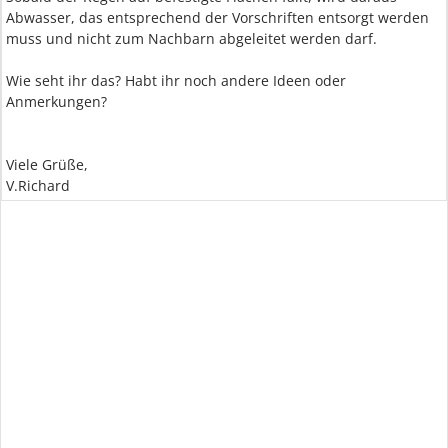
Abwasser, das entsprechend der Vorschriften entsorgt werden
muss und nicht zum Nachbarn abgeleitet werden darf.
Wie seht ihr das? Habt ihr noch andere Ideen oder
Anmerkungen?
Viele Grüße,
V.Richard