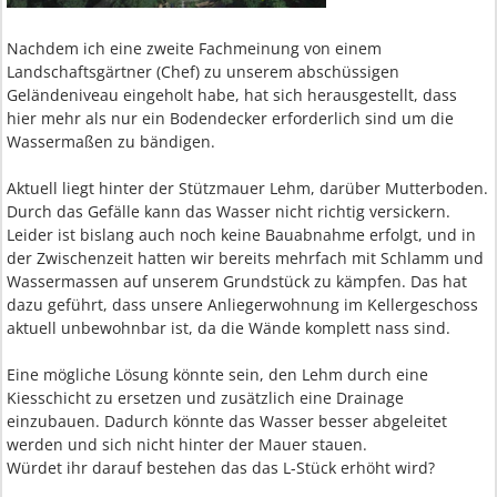
Nachdem ich eine zweite Fachmeinung von einem
Landschaftsgärtner (Chef) zu unserem abschüssigen
Geländeniveau eingeholt habe, hat sich herausgestellt, dass
hier mehr als nur ein Bodendecker erforderlich sind um die
Wassermaßen zu bändigen.
Aktuell liegt hinter der Stützmauer Lehm, darüber Mutterboden.
Durch das Gefälle kann das Wasser nicht richtig versickern.
Leider ist bislang auch noch keine Bauabnahme erfolgt, und in
der Zwischenzeit hatten wir bereits mehrfach mit Schlamm und
Wassermassen auf unserem Grundstück zu kämpfen. Das hat
dazu geführt, dass unsere Anliegerwohnung im Kellergeschoss
aktuell unbewohnbar ist, da die Wände komplett nass sind.
Eine mögliche Lösung könnte sein, den Lehm durch eine
Kiesschicht zu ersetzen und zusätzlich eine Drainage
einzubauen. Dadurch könnte das Wasser besser abgeleitet
werden und sich nicht hinter der Mauer stauen.
Würdet ihr darauf bestehen das das L-Stück erhöht wird?