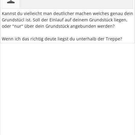
Kannst du vielleicht man deutlicher machen welches genau dein
Grundstücl ist. Soll der Einlauf auf deinem Grundstück liegen,
oder "nur" über dein Grundstück angebunden werden?
Wenn ich das richtig deute liegst du unterhalb der Treppe?