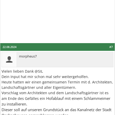
22.08.2024
#7
morpheus7
Vielen lieben Dank @SIL
Dein Input hat mir schon mal sehr weitergeholfen.
Heute hatten wir einen gemeinsamen Termin mit d. Architekten,
Landschaftsgärtner und aller Eigentümern.
Vorschlag vom Architekten und dem Landschaftsgärtner ist es
Hofablauf mit einem Schlammeimer
am Ende des Gefälles ein
zu installieren.
Dieser soll auf unseren Grundstück an das Kanalnetz der Stadt