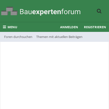
MENU
ANMELDEN
REGISTRIEREN
Foren durchsuchen
Themen mit aktuellen Beiträgen