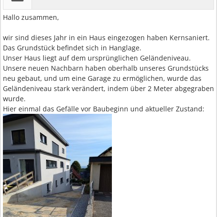
Hallo zusammen,
wir sind dieses Jahr in ein Haus eingezogen haben Kernsaniert.
Das Grundstück befindet sich in Hanglage.
Unser Haus liegt auf dem ursprünglichen Geländeniveau.
Unsere neuen Nachbarn haben oberhalb unseres Grundstücks
neu gebaut, und um eine Garage zu ermöglichen, wurde das
Geländeniveau stark verändert, indem über 2 Meter abgegraben
wurde.
Hier einmal das Gefälle vor Baubeginn und aktueller Zustand: