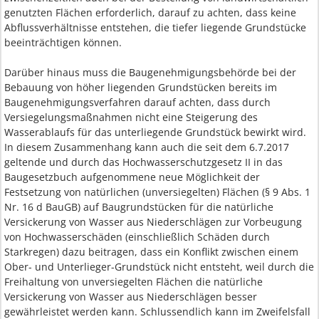
genutzten Flächen erforderlich, darauf zu achten, dass keine
Abflussverhältnisse entstehen, die tiefer liegende Grundstücke
beeinträchtigen können.
Darüber hinaus muss die Baugenehmigungsbehörde bei der
Bebauung von höher liegenden Grundstücken bereits im
Baugenehmigungsverfahren darauf achten, dass durch
Versiegelungsmaßnahmen nicht eine Steigerung des
Wasserablaufs für das unterliegende Grundstück bewirkt wird.
In diesem Zusammenhang kann auch die seit dem 6.7.2017
geltende und durch das Hochwasserschutzgesetz II in das
Baugesetzbuch aufgenommene neue Möglichkeit der
Festsetzung von natürlichen (unversiegelten) Flächen (§ 9 Abs. 1
Nr. 16 d BauGB) auf Baugrundstücken für die natürliche
Versickerung von Wasser aus Niederschlägen zur Vorbeugung
von Hochwasserschäden (einschließlich Schäden durch
Starkregen) dazu beitragen, dass ein Konflikt zwischen einem
Ober- und Unterlieger-Grundstück nicht entsteht, weil durch die
Freihaltung von unversiegelten Flächen die natürliche
Versickerung von Wasser aus Niederschlägen besser
gewährleistet werden kann. Schlussendlich kann im Zweifelsfall