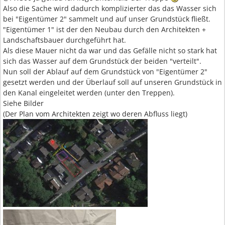
Also die Sache wird dadurch komplizierter das das Wasser sich
bei "Eigentümer 2" sammelt und auf unser Grundstück fließt.
"Eigentümer 1" ist der den Neubau durch den Architekten +
Landschaftsbauer durchgeführt hat.
Als diese Mauer nicht da war und das Gefälle nicht so stark hat
sich das Wasser auf dem Grundstück der beiden "verteilt".
Nun soll der Ablauf auf dem Grundstück von "Eigentümer 2"
gesetzt werden und der Überlauf soll auf unseren Grundstück in
den Kanal eingeleitet werden (unter den Treppen).
Siehe Bilder
(Der Plan vom Architekten zeigt wo deren Abfluss liegt)