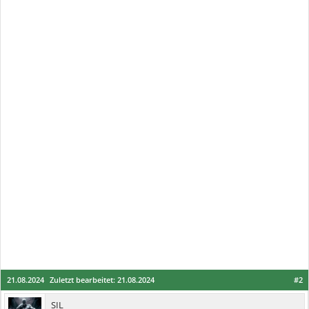
21.08.2024
Zuletzt bearbeitet:
21.08.2024
#2
SIL