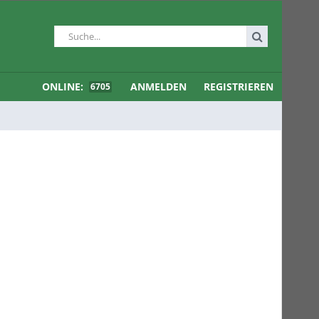
ONLINE:
ANMELDEN
REGISTRIEREN
6705