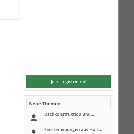
Jetzt registrieren!
Neue Themen
Dachkonstruktion und...
Fensterleibungen aus Holz...