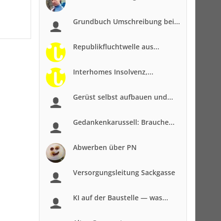
Grundbuch Umschreibung bei...
Republikfluchtwelle aus...
Interhomes Insolvenz,...
Gerüst selbst aufbauen und...
Gedankenkarussell: Brauche...
Abwerben über PN
Versorgungsleitung Sackgasse
KI auf der Baustelle — was...