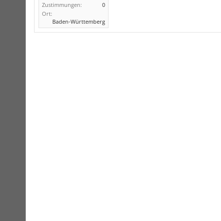
Zustimmungen:
0
Ort:
Baden-Württemberg