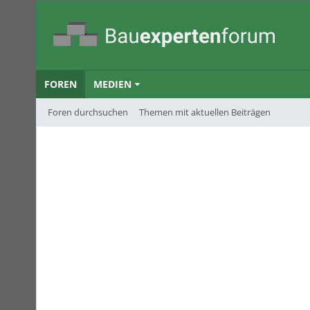
FOREN
MEDIEN
Foren durchsuchen
Themen mit aktuellen Beiträgen