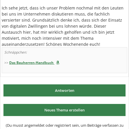
Ich sehe jetzt, dass ich unser Problem nochmal mit den Leuten
bei uns im Unternehmen diskutieren muss, die fachlich
versierter sind. Grundsätzlich denke ich, dass sich der Einsatz
von digitalen Zwillingen bei uns lohnen würde. Dieser
Austausch hier, hat mir wirklich geholfen und ich bin jetzt
motiviert, mich noch intensiver mit dem Thema
auseinanderzusetzen! Schönes Wochenende euch!
Schnäppchen:
>>
Das Bauherren-Handbuch
Antworten
Neues Thema erstellen
(Du musst angemeldet oder registriert sein, um Beiträge verfassen zu