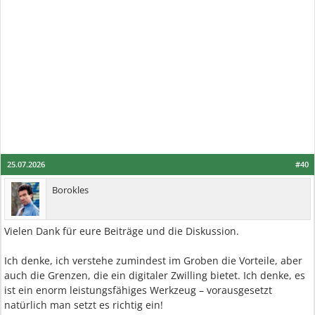
25.07.2026
#40
Borokles
Vielen Dank für eure Beiträge und die Diskussion.
Ich denke, ich verstehe zumindest im Groben die Vorteile, aber
auch die Grenzen, die ein digitaler Zwilling bietet. Ich denke, es
ist ein enorm leistungsfähiges Werkzeug – vorausgesetzt
natürlich man setzt es richtig ein!