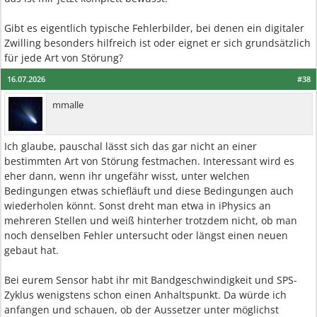
Gibt es eigentlich typische Fehlerbilder, bei denen ein digitaler
Zwilling besonders hilfreich ist oder eignet er sich grundsätzlich
für jede Art von Störung?
16.07.2026
#38
mmalle
Ich glaube, pauschal lässt sich das gar nicht an einer
bestimmten Art von Störung festmachen. Interessant wird es
eher dann, wenn ihr ungefähr wisst, unter welchen
Bedingungen etwas schiefläuft und diese Bedingungen auch
wiederholen könnt. Sonst dreht man etwa in iPhysics an
mehreren Stellen und weiß hinterher trotzdem nicht, ob man
noch denselben Fehler untersucht oder längst einen neuen
gebaut hat.
Bei eurem Sensor habt ihr mit Bandgeschwindigkeit und SPS-
Zyklus wenigstens schon einen Anhaltspunkt. Da würde ich
anfangen und schauen, ob der Aussetzer unter möglichst