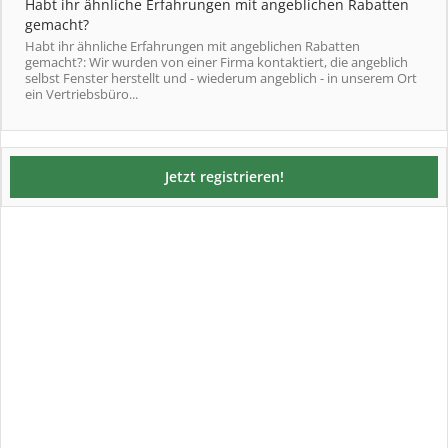
Habt ihr ähnliche Erfahrungen mit angeblichen Rabatten
gemacht?
Habt ihr ähnliche Erfahrungen mit angeblichen Rabatten
gemacht?: Wir wurden von einer Firma kontaktiert, die angeblich
selbst Fenster herstellt und - wiederum angeblich - in unserem Ort
ein Vertriebsbüro...
Jetzt registrieren!