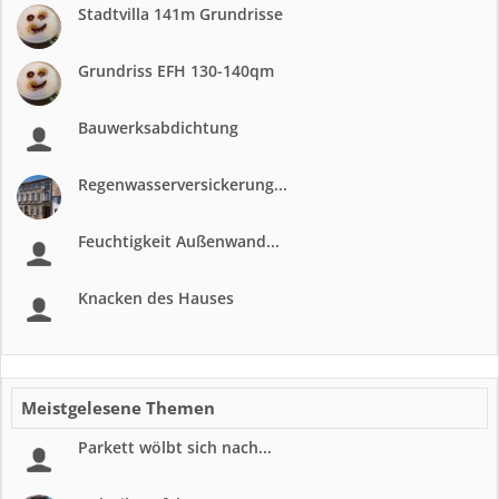
Stadtvilla 141m Grundrisse
Grundriss EFH 130-140qm
Bauwerksabdichtung
Regenwasserversickerung...
Feuchtigkeit Außenwand...
Knacken des Hauses
Meistgelesene Themen
Parkett wölbt sich nach...