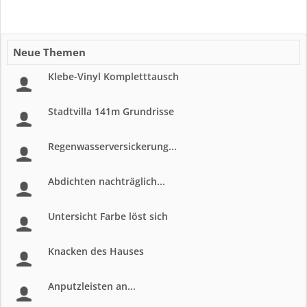
Neue Themen
Klebe-Vinyl Kompletttausch
Stadtvilla 141m Grundrisse
Regenwasserversickerung...
Abdichten nachträglich...
Untersicht Farbe löst sich
Knacken des Hauses
Anputzleisten an...