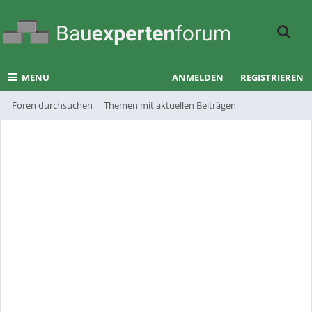
MENU
ANMELDEN
REGISTRIEREN
Foren durchsuchen
Themen mit aktuellen Beiträgen