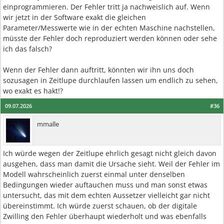
einprogrammieren. Der Fehler tritt ja nachweislich auf. Wenn
wir jetzt in der Software exakt die gleichen
Parameter/Messwerte wie in der echten Maschine nachstellen,
müsste der Fehler doch reproduziert werden können oder sehe
ich das falsch?
Wenn der Fehler dann auftritt, könnten wir ihn uns doch
sozusagen in Zeitlupe durchlaufen lassen um endlich zu sehen,
wo exakt es hakt!?
09.07.2026
#36
mmalle
Ich würde wegen der Zeitlupe ehrlich gesagt nicht gleich davon
ausgehen, dass man damit die Ursache sieht. Weil der Fehler im
Modell wahrscheinlich zuerst einmal unter denselben
Bedingungen wieder auftauchen muss und man sonst etwas
untersucht, das mit dem echten Aussetzer vielleicht gar nicht
übereinstimmt. Ich würde zuerst schauen, ob der digitale
Zwilling den Fehler überhaupt wiederholt und was ebenfalls