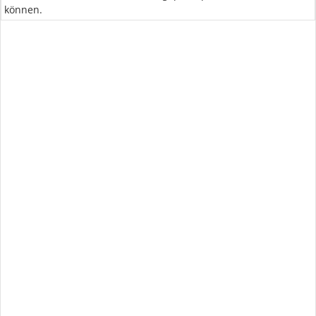
können.