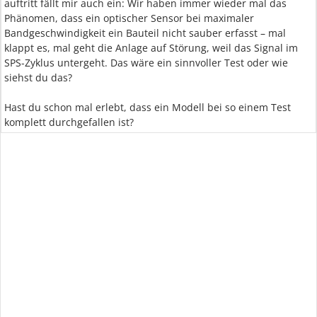
auftritt fällt mir auch ein: Wir haben immer wieder mal das
Phänomen, dass ein optischer Sensor bei maximaler
Bandgeschwindigkeit ein Bauteil nicht sauber erfasst – mal
klappt es, mal geht die Anlage auf Störung, weil das Signal im
SPS-Zyklus untergeht. Das wäre ein sinnvoller Test oder wie
siehst du das?
Hast du schon mal erlebt, dass ein Modell bei so einem Test
komplett durchgefallen ist?