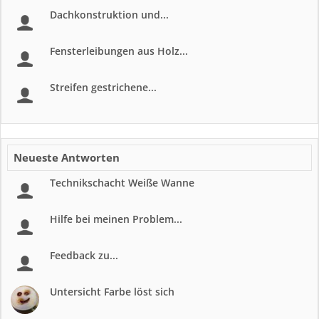
Dachkonstruktion und...
Fensterleibungen aus Holz...
Streifen gestrichene...
Neueste Antworten
Technikschacht Weiße Wanne
Hilfe bei meinen Problem...
Feedback zu...
Untersicht Farbe löst sich