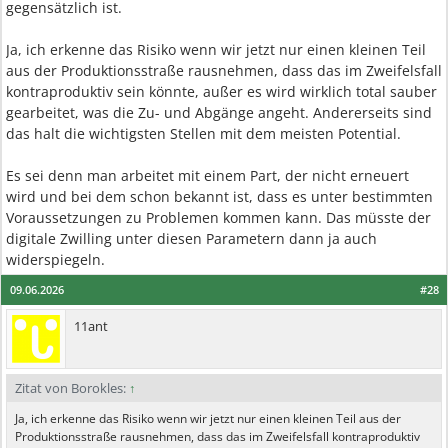
gegensätzlich ist.
Ja, ich erkenne das Risiko wenn wir jetzt nur einen kleinen Teil
aus der Produktionsstraße rausnehmen, dass das im Zweifelsfall
kontraproduktiv sein könnte, außer es wird wirklich total sauber
gearbeitet, was die Zu- und Abgänge angeht. Andererseits sind
das halt die wichtigsten Stellen mit dem meisten Potential.
Es sei denn man arbeitet mit einem Part, der nicht erneuert
wird und bei dem schon bekannt ist, dass es unter bestimmten
Voraussetzungen zu Problemen kommen kann. Das müsste der
digitale Zwilling unter diesen Parametern dann ja auch
widerspiegeln.
09.06.2026
#28
11ant
Zitat von Borokles:
↑
Ja, ich erkenne das Risiko wenn wir jetzt nur einen kleinen Teil aus der
Produktionsstraße rausnehmen, dass das im Zweifelsfall kontraproduktiv