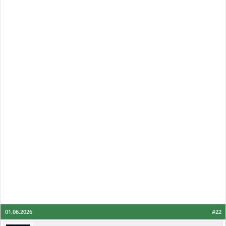
01.06.2026
#22