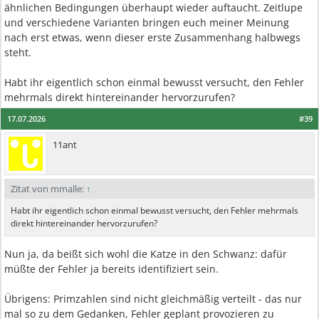
ähnlichen Bedingungen überhaupt wieder auftaucht. Zeitlupe
und verschiedene Varianten bringen euch meiner Meinung
nach erst etwas, wenn dieser erste Zusammenhang halbwegs
steht.
Habt ihr eigentlich schon einmal bewusst versucht, den Fehler
mehrmals direkt hintereinander hervorzurufen?
17.07.2026
#39
11ant
Zitat von mmalle:
↑
Habt ihr eigentlich schon einmal bewusst versucht, den Fehler mehrmals
direkt hintereinander hervorzurufen?
Nun ja, da beißt sich wohl die Katze in den Schwanz: dafür
müßte der Fehler ja bereits identifiziert sein.
Übrigens: Primzahlen sind nicht gleichmäßig verteilt - das nur
mal so zu dem Gedanken, Fehler geplant provozieren zu