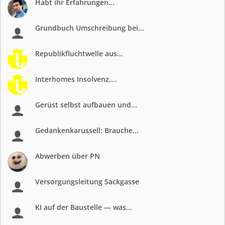
Habt ihr Erfahrungen...
Grundbuch Umschreibung bei...
Republikfluchtwelle aus...
Interhomes Insolvenz,...
Gerüst selbst aufbauen und...
Gedankenkarussell: Brauche...
Abwerben über PN
Versorgungsleitung Sackgasse
KI auf der Baustelle — was...