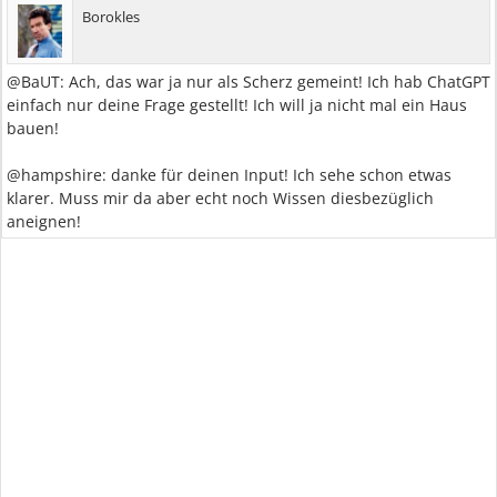
Borokles
@BaUT: Ach, das war ja nur als Scherz gemeint! Ich hab ChatGPT
einfach nur deine Frage gestellt! Ich will ja nicht mal ein Haus
bauen!
@hampshire: danke für deinen Input! Ich sehe schon etwas
klarer. Muss mir da aber echt noch Wissen diesbezüglich
aneignen!