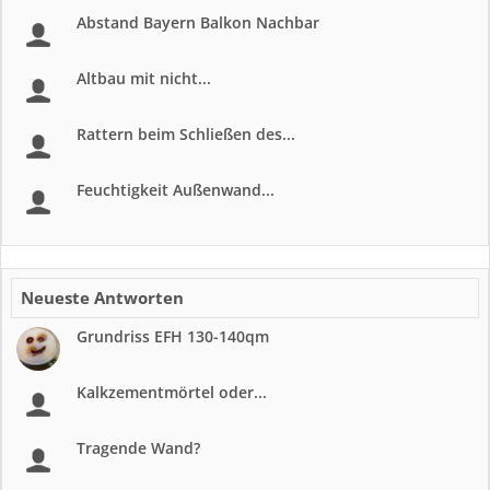
Abstand Bayern Balkon Nachbar
Altbau mit nicht...
Rattern beim Schließen des...
Feuchtigkeit Außenwand...
Neueste Antworten
Grundriss EFH 130-140qm
Kalkzementmörtel oder...
Tragende Wand?