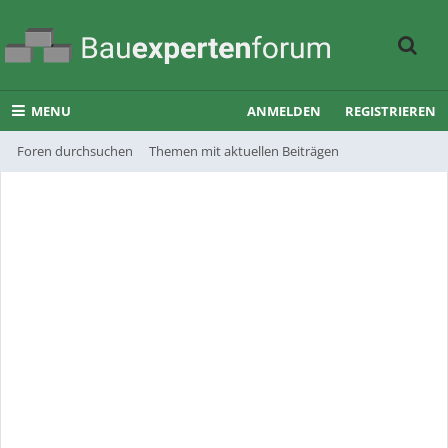
MENU
ANMELDEN
REGISTRIEREN
Foren durchsuchen
Themen mit aktuellen Beiträgen