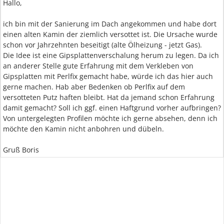
Hallo,
ich bin mit der Sanierung im Dach angekommen und habe dort
einen alten Kamin der ziemlich versottet ist. Die Ursache wurde
schon vor Jahrzehnten beseitigt (alte Ölheizung - jetzt Gas).
Die Idee ist eine Gipsplattenverschalung herum zu legen. Da ich
an anderer Stelle gute Erfahrung mit dem Verkleben von
Gipsplatten mit Perlfix gemacht habe, würde ich das hier auch
gerne machen. Hab aber Bedenken ob Perlfix auf dem
versotteten Putz haften bleibt. Hat da jemand schon Erfahrung
damit gemacht? Soll ich ggf. einen Haftgrund vorher aufbringen?
Von untergelegten Profilen möchte ich gerne absehen, denn ich
möchte den Kamin nicht anbohren und dübeln.
Gruß Boris