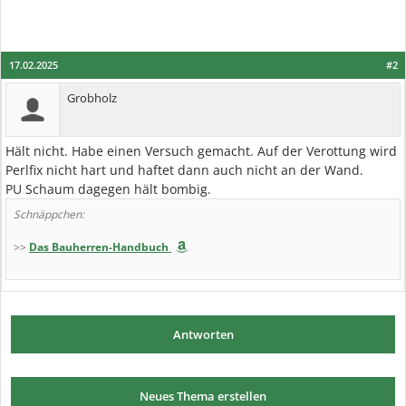
17.02.2025
#2
Grobholz
Hält nicht. Habe einen Versuch gemacht. Auf der Verottung wird
Perlfix nicht hart und haftet dann auch nicht an der Wand.
PU Schaum dagegen hält bombig.
Schnäppchen:
>>
Das Bauherren-Handbuch
Antworten
Neues Thema erstellen