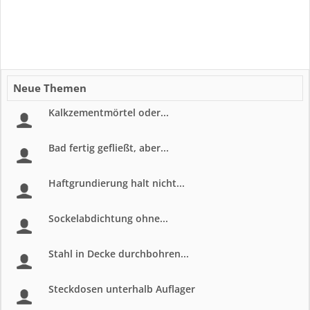
Neue Themen
Kalkzementmörtel oder...
Bad fertig gefließt, aber...
Haftgrundierung halt nicht...
Sockelabdichtung ohne...
Stahl in Decke durchbohren...
Steckdosen unterhalb Auflager