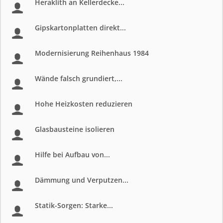
Heraklith an Kellerdecke...
Gipskartonplatten direkt...
Modernisierung Reihenhaus 1984
Wände falsch grundiert,...
Hohe Heizkosten reduzieren
Glasbausteine isolieren
Hilfe bei Aufbau von...
Dämmung und Verputzen...
Statik-Sorgen: Starke...