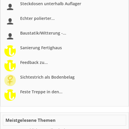
Steckdosen unterhalb Auflager
Echter polierter...
Baustatik/Witterung -...
Sanierung Fertighaus
Feedback zu...
Sichtestrich als Bodenbelag
Feste Treppe in den...
Meistgelesene Themen