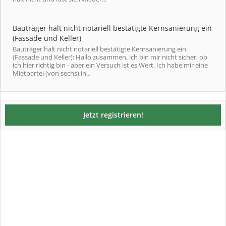
Bauträger hält nicht notariell bestätigte Kernsanierung ein
(Fassade und Keller)
Bauträger hält nicht notariell bestätigte Kernsanierung ein
(Fassade und Keller): Hallo zusammen, ich bin mir nicht sicher, ob
ich hier richtig bin - aber ein Versuch ist es Wert. Ich habe mir eine
Mietpartei (von sechs) in...
Jetzt registrieren!