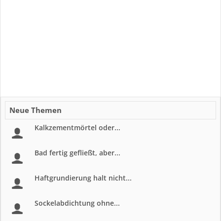
Neue Themen
Kalkzementmörtel oder...
Bad fertig gefließt, aber...
Haftgrundierung halt nicht...
Sockelabdichtung ohne...