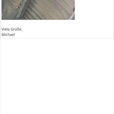
Viele Grüße,
Michael