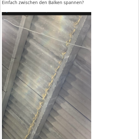
Einfach zwischen den Balken spannen?