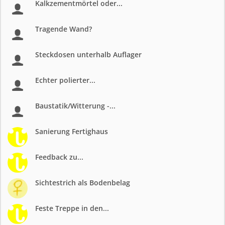
Kalkzementmörtel oder...
Tragende Wand?
Steckdosen unterhalb Auflager
Echter polierter...
Baustatik/Witterung -...
Sanierung Fertighaus
Feedback zu...
Sichtestrich als Bodenbelag
Feste Treppe in den...