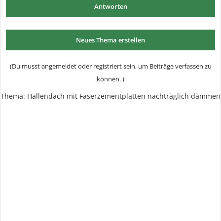
Antworten
Neues Thema erstellen
(Du musst angemeldet oder registriert sein, um Beiträge verfassen zu
können. )
Thema:
Hallendach mit Faserzementplatten nachträglich dämmen