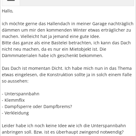
Hallo,
ich möchte gerne das Hallendach in meiner Garage nachträglich
dämmen um mir den kommenden Winter etwas erträglicher zu
machen. Vielleicht hat ja jemand eine gute Idee.
Bitte das ganze als eine Bastelei betrachten, ich kann das Dach
nicht neu machen, da es nur ein Mietobjekt ist. Die
Dämmmaterialen habe ich geschenkt bekommen.
Das Dach ist momentan Dicht. Ich habe mich nun in das Thema
etwas eingelesen, die Konstruktion sollte ja in solch einem Falle
so aussehen:
- Unterspannbahn
- Klemmflix
- Dampfsperre oder Dampfbrems?
- Verkleidung
Leider habe ich noch keine Idee wie ich die Unterspannbahn
anbringen soll. Bzw. ist es überhaupt zwingend notwendig?