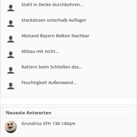
Stahl in Decke durchbohren...
Steckdosen unterhalb Auflager
Abstand Bayern Balkon Nachbar
Altbau mit nicht...
Rattern beim Schließen des...
Feuchtigkeit Außenwand...
Neueste Antworten
Grundriss EFH 130-140qm