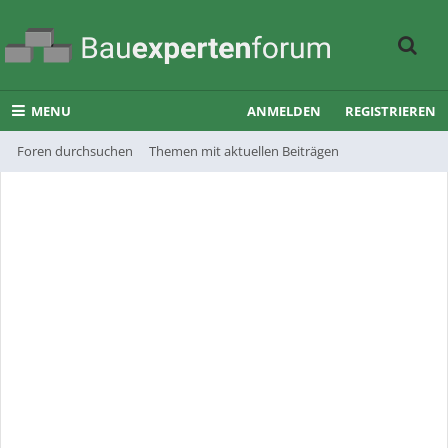
MENU
ANMELDEN
REGISTRIEREN
Foren durchsuchen
Themen mit aktuellen Beiträgen