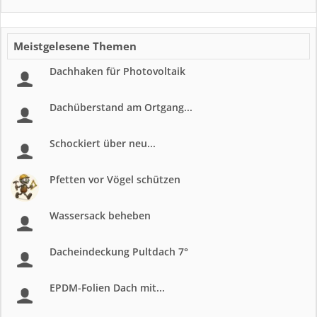
Meistgelesene Themen
Dachhaken für Photovoltaik
Dachüberstand am Ortgang...
Schockiert über neu...
Pfetten vor Vögel schützen
Wassersack beheben
Dacheindeckung Pultdach 7°
EPDM-Folien Dach mit...