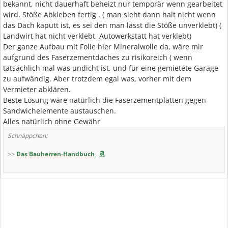
bekannt, nicht dauerhaft beheizt nur temporär wenn gearbeitet
wird. Stöße Abkleben fertig . ( man sieht dann halt nicht wenn
das Dach kaputt ist, es sei den man lässt die Stöße unverklebt) (
Landwirt hat nicht verklebt, Autowerkstatt hat verklebt)
Der ganze Aufbau mit Folie hier Mineralwolle da, wäre mir
aufgrund des Faserzementdaches zu risikoreich ( wenn
tatsächlich mal was undicht ist, und für eine gemietete Garage
zu aufwändig. Aber trotzdem egal was, vorher mit dem
Vermieter abklären.
Beste Lösung wäre natürlich die Faserzementplatten gegen
Sandwichelemente austauschen.
Alles natürlich ohne Gewähr
Schnäppchen:
>>
Das Bauherren-Handbuch