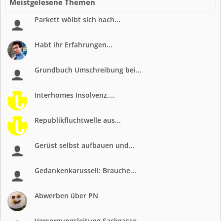
Meistgelesene Themen
Parkett wölbt sich nach...
Habt ihr Erfahrungen...
Grundbuch Umschreibung bei...
Interhomes Insolvenz,...
Republikfluchtwelle aus...
Gerüst selbst aufbauen und...
Gedankenkarussell: Brauche...
Abwerben über PN
Versorgungsleitung Sackgasse