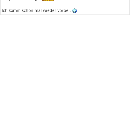
Ich komm schon mal wieder vorbei.