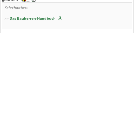
Schnäppchen:
>>
Das Bauherren-Handbuch