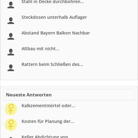
Stahl in Decke durchbohren...
Steckdosen unterhalb Auflager
Abstand Bayern Balkon Nachbar
Altbau mit nicht...
Rattern beim Schließen des...
Neueste Antworten
Kalkzementmörtel oder...
Kosten für Planung der...
Keller Abdichtung von...