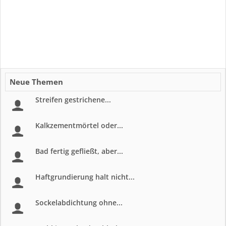
Neue Themen
Streifen gestrichene...
Kalkzementmörtel oder...
Bad fertig gefließt, aber...
Haftgrundierung halt nicht...
Sockelabdichtung ohne...