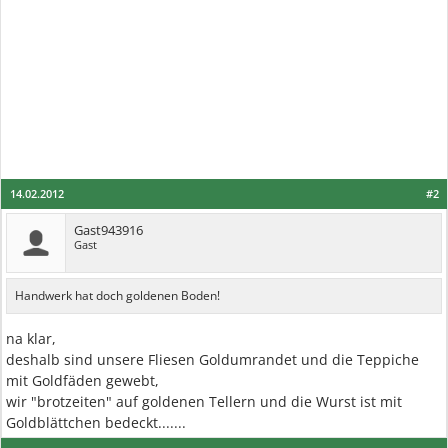
14.02.2012
#2
Gast943916
Gast
Handwerk hat doch goldenen Boden!
na klar,
deshalb sind unsere Fliesen Goldumrandet und die Teppiche
mit Goldfäden gewebt,
wir "brotzeiten" auf goldenen Tellern und die Wurst ist mit
Goldblättchen bedeckt.......