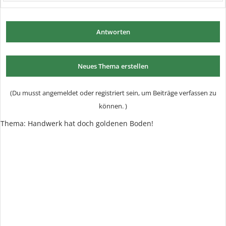
Antworten
Neues Thema erstellen
(Du musst angemeldet oder registriert sein, um Beiträge verfassen zu
können. )
Thema:
Handwerk hat doch goldenen Boden!