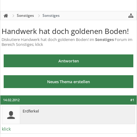
Sonstiges
Sonstiges
Handwerk hat doch goldenen Boden!
Diskutiere
Handwerk hat doch goldenen Boden!
im
Sonstiges
Forum im
Bereich Sonstiges; klick
Antworten
Neues Thema erstellen
14.02.2012
#1
Erdferkel
klick