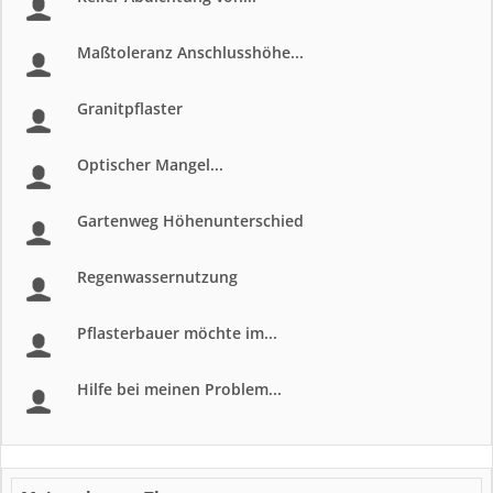
Maßtoleranz Anschlusshöhe...
Granitpflaster
Optischer Mangel...
Gartenweg Höhenunterschied
Regenwassernutzung
Pflasterbauer möchte im...
Hilfe bei meinen Problem...