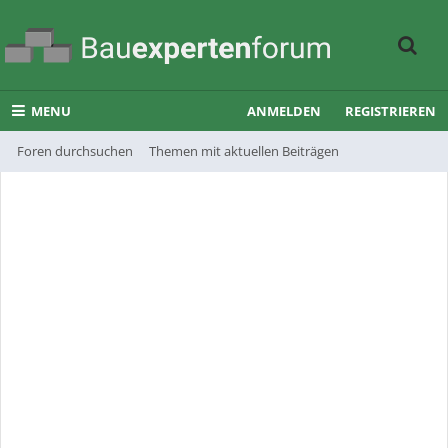
MENU
ANMELDEN
REGISTRIEREN
Foren durchsuchen
Themen mit aktuellen Beiträgen