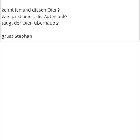
kennt jemand diesen Ofen?
wie funktioniert die Automatik?
taugt der Ofen Überhaubt?
gruss Stephan