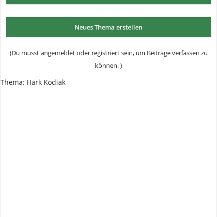
Neues Thema erstellen
(Du musst angemeldet oder registriert sein, um Beiträge verfassen zu
können. )
Thema: Hark Kodiak