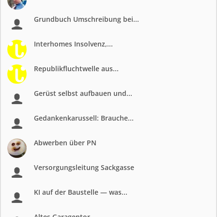
Grundbuch Umschreibung bei...
Interhomes Insolvenz,...
Republikfluchtwelle aus...
Gerüst selbst aufbauen und...
Gedankenkarussell: Brauche...
Abwerben über PN
Versorgungsleitung Sackgasse
KI auf der Baustelle — was...
Altes Garagentor...