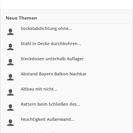
Neue Themen
Sockelabdichtung ohne...
Stahl in Decke durchbohren...
Steckdosen unterhalb Auflager
Abstand Bayern Balkon Nachbar
Altbau mit nicht...
Rattern beim Schließen des...
Feuchtigkeit Außenwand...