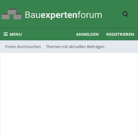
MENU
ANMELDEN
REGISTRIEREN
Foren durchsuchen
Themen mit aktuellen Beiträgen