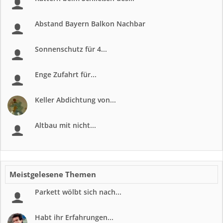
Abstand Bayern Balkon Nachbar
Sonnenschutz für 4...
Enge Zufahrt für...
Keller Abdichtung von...
Altbau mit nicht...
Meistgelesene Themen
Parkett wölbt sich nach...
Habt ihr Erfahrungen...