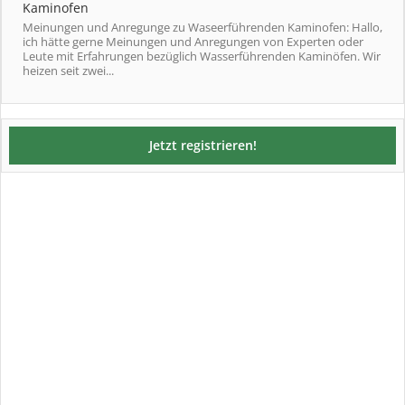
Kaminofen
Meinungen und Anregunge zu Waseerführenden Kaminofen: Hallo,
ich hätte gerne Meinungen und Anregungen von Experten oder
Leute mit Erfahrungen bezüglich Wasserführenden Kaminöfen. Wir
heizen seit zwei...
Jetzt registrieren!