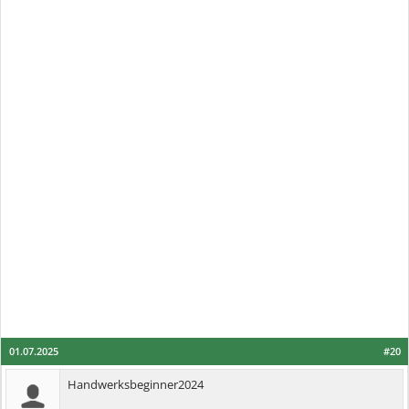
01.07.2025
#20
Handwerksbeginner2024