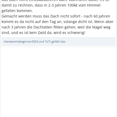
damit zu rechnen, dass in 2-3 Jahren 100k€ vom Himmel
gefallen kommen.
Gemacht werden muss das Dach nicht sofort - nach 60 Jahren
kommt es da nicht auf den Tag an, solange dicht ist. Wenn aber
nach 3 Jahren die Dachlatten flöten gehen, weil die Nägel weg
sind, und es ist kein Geld da, wird es schwierig!
Handwerksbeginner2024
und
ToTi
gefällt das.