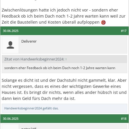
Zwischenlösungen hatte ich jedoch nicht vor - sondern eher
Feedback ob ich beim Dach noch 1-2 Jahre warten kann weil zur
Zeit die Baustellen und Kosten überall aufploppen
30.06.2025
#17
Deliverer
Zitat von Handwerksbeginner2024:
↑
sondern eher Feedback ob ich beim Dach noch 1-2 Jahre warten kann
Solange es dicht ist und der Dachstuhl nicht gammelt, klar. Aber
nicht vergessen, dass es eines der wichtigsten Gewerke eines
Hauses ist. Es bringt dir nichts, wenn alles ander hübsch ist und
dann kein Geld fürs Dach mehr da ist.
Handwerksbeginner2024
gefällt das.
30.06.2025
#18