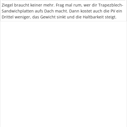
Ziegel braucht keiner mehr. Frag mal rum, wer dir Trapezblech-
Sandwichplatten aufs Dach macht. Dann kostet auch die PV ein
Drittel weniger, das Gewicht sinkt und die Haltbarkeit steigt.