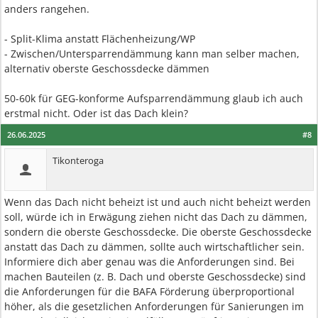
anders rangehen.
- Split-Klima anstatt Flächenheizung/WP
- Zwischen/Untersparrendämmung kann man selber machen,
alternativ oberste Geschossdecke dämmen
50-60k für GEG-konforme Aufsparrendämmung glaub ich auch
erstmal nicht. Oder ist das Dach klein?
26.06.2025
#8
Tikonteroga
Wenn das Dach nicht beheizt ist und auch nicht beheizt werden
soll, würde ich in Erwägung ziehen nicht das Dach zu dämmen,
sondern die oberste Geschossdecke. Die oberste Geschossdecke
anstatt das Dach zu dämmen, sollte auch wirtschaftlicher sein.
Informiere dich aber genau was die Anforderungen sind. Bei
machen Bauteilen (z. B. Dach und oberste Geschossdecke) sind
die Anforderungen für die BAFA Förderung überproportional
höher, als die gesetzlichen Anforderungen für Sanierungen im