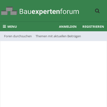
MENU
ANMELDEN
REGISTRIEREN
Foren durchsuchen
Themen mit aktuellen Beiträgen