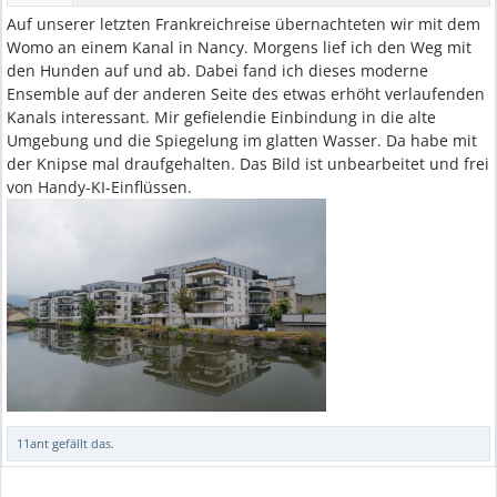
Auf unserer letzten Frankreichreise übernachteten wir mit dem
Womo an einem Kanal in Nancy. Morgens lief ich den Weg mit
den Hunden auf und ab. Dabei fand ich dieses moderne
Ensemble auf der anderen Seite des etwas erhöht verlaufenden
Kanals interessant. Mir gefielendie Einbindung in die alte
Umgebung und die Spiegelung im glatten Wasser. Da habe mit
der Knipse mal draufgehalten. Das Bild ist unbearbeitet und frei
von Handy-KI-Einflüssen.
11ant
gefällt das.