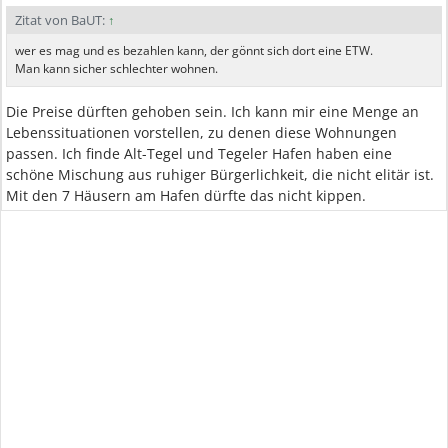
Zitat von BaUT:
↑
wer es mag und es bezahlen kann, der gönnt sich dort eine ETW.
Man kann sicher schlechter wohnen.
Die Preise dürften gehoben sein. Ich kann mir eine Menge an
Lebenssituationen vorstellen, zu denen diese Wohnungen
passen. Ich finde Alt-Tegel und Tegeler Hafen haben eine
schöne Mischung aus ruhiger Bürgerlichkeit, die nicht elitär ist.
Mit den 7 Häusern am Hafen dürfte das nicht kippen.