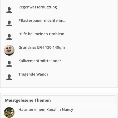
Regenwassernutzung
Pflasterbauer möchte im...
Hilfe bei meinen Problem...
Grundriss EFH 130-140qm
Kalkzementmörtel oder...
Tragende Wand?
Meistgelesene Themen
Haus an einem Kanal in Nancy