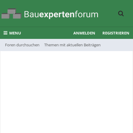
MENU
ANMELDEN
REGISTRIEREN
Foren durchsuchen
Themen mit aktuellen Beiträgen