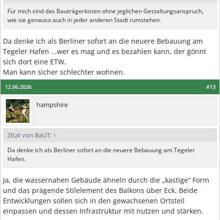
Für mich sind das Bauträgerkisten ohne jeglichen Gestaltungsanspruch,
wie sie genauso auch in jeder anderen Stadt rumstehen.
Da denke ich als Berliner sofort an die neuere Bebauung am
Tegeler Hafen ...wer es mag und es bezahlen kann, der gönnt
sich dort eine ETW.
Man kann sicher schlechter wohnen.
12.06.2026
#13
hampshire
Zitat von BaUT:
↑
Da denke ich als Berliner sofort an die neuere Bebauung am Tegeler
Hafen.
Ja, die wassernahen Gebäude ähneln durch die „kastige“ Form
und das prägende Stilelement des Balkons über Eck. Beide
Entwicklungen sollen sich in den gewachsenen Ortsteil
einpassen und dessen Infrastruktur mit nutzen und stärken.