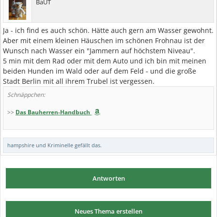
BaUT
Ja - ich find es auch schön. Hätte auch gern am Wasser gewohnt.
Aber mit einem kleinen Häuschen im schönen Frohnau ist der
Wunsch nach Wasser ein "Jammern auf höchstem Niveau".
5 min mit dem Rad oder mit dem Auto und ich bin mit meinen
beiden Hunden im Wald oder auf dem Feld - und die große
Stadt Berlin mit all ihrem Trubel ist vergessen.
Schnäppchen:
>>
Das Bauherren-Handbuch
hampshire
und
Kriminelle
gefällt das.
Antworten
Neues Thema erstellen