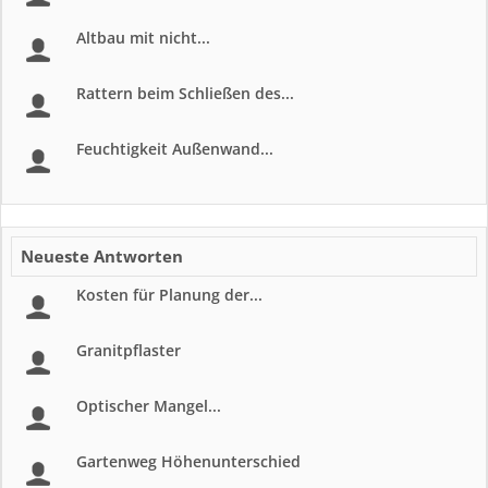
Altbau mit nicht...
Rattern beim Schließen des...
Feuchtigkeit Außenwand...
Neueste Antworten
Kosten für Planung der...
Granitpflaster
Optischer Mangel...
Gartenweg Höhenunterschied