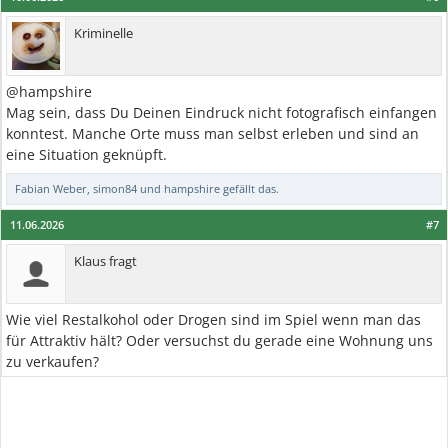
Kriminelle
@hampshire
Mag sein, dass Du Deinen Eindruck nicht fotografisch einfangen
konntest. Manche Orte muss man selbst erleben und sind an
eine Situation geknüpft.
Fabian Weber
,
simon84
und
hampshire
gefällt das.
11.06.2026
#7
Klaus fragt
Wie viel Restalkohol oder Drogen sind im Spiel wenn man das
für Attraktiv hält? Oder versuchst du gerade eine Wohnung uns
zu verkaufen?