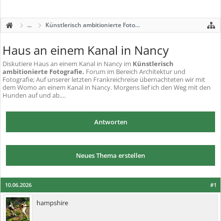
...
Künstlerisch ambitionierte Fotografie.
Haus an einem Kanal in Nancy
Diskutiere
Haus an einem Kanal in Nancy
im
Künstlerisch
ambitionierte Fotografie.
Forum im Bereich Architektur und
Fotografie; Auf unserer letzten Frankreichreise übernachteten wir mit
dem Womo an einem Kanal in Nancy. Morgens lief ich den Weg mit den
Hunden auf und ab....
Antworten
Neues Thema erstellen
10.06.2026
#1
hampshire