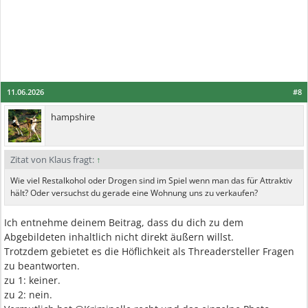
11.06.2026
#8
hampshire
Zitat von Klaus fragt:
↑
Wie viel Restalkohol oder Drogen sind im Spiel wenn man das für Attraktiv
hält? Oder versuchst du gerade eine Wohnung uns zu verkaufen?
Ich entnehme deinem Beitrag, dass du dich zu dem
Abgebildeten inhaltlich nicht direkt äußern willst.
Trotzdem gebietet es die Höflichkeit als Threadersteller Fragen
zu beantworten.
zu 1: keiner.
zu 2: nein.