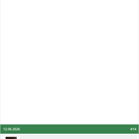
12.06.2026
#14