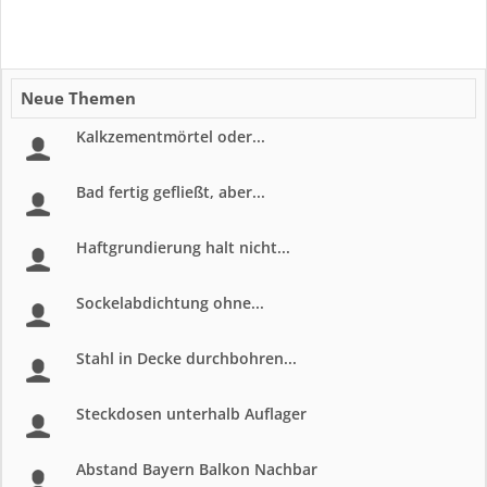
Neue Themen
Kalkzementmörtel oder...
Bad fertig gefließt, aber...
Haftgrundierung halt nicht...
Sockelabdichtung ohne...
Stahl in Decke durchbohren...
Steckdosen unterhalb Auflager
Abstand Bayern Balkon Nachbar