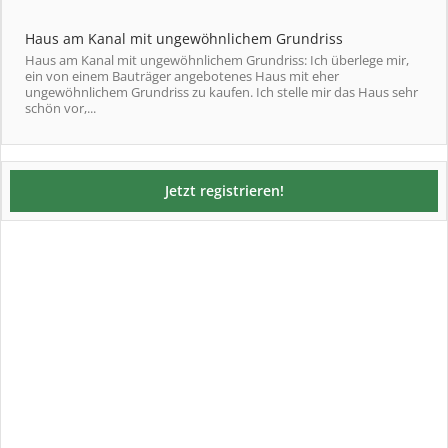
Haus am Kanal mit ungewöhnlichem Grundriss
Haus am Kanal mit ungewöhnlichem Grundriss: Ich überlege mir,
ein von einem Bauträger angebotenes Haus mit eher
ungewöhnlichem Grundriss zu kaufen. Ich stelle mir das Haus sehr
schön vor,...
Jetzt registrieren!