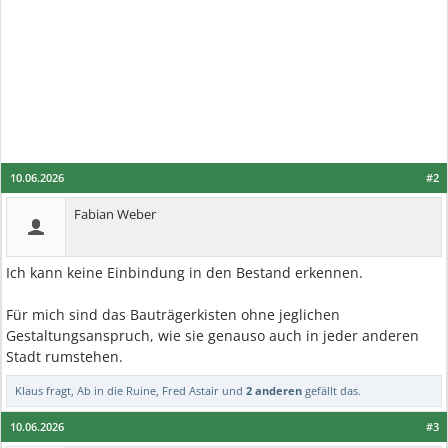
10.06.2026
#2
Fabian Weber
Ich kann keine Einbindung in den Bestand erkennen.
Für mich sind das Bauträgerkisten ohne jeglichen
Gestaltungsanspruch, wie sie genauso auch in jeder anderen
Stadt rumstehen.
Klaus fragt
,
Ab in die Ruine
,
Fred Astair
und
2 anderen
gefällt das.
10.06.2026
#3