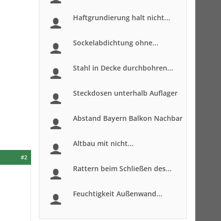
Haftgrundierung halt nicht...
Sockelabdichtung ohne...
Stahl in Decke durchbohren...
Steckdosen unterhalb Auflager
Abstand Bayern Balkon Nachbar
Altbau mit nicht...
#2
Rattern beim Schließen des...
Feuchtigkeit Außenwand...