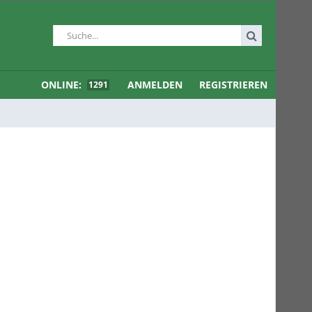
ONLINE:
ANMELDEN
REGISTRIEREN
1291