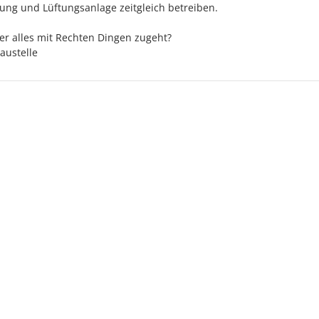
ung und Lüftungsanlage zeitgleich betreiben.
ier alles mit Rechten Dingen zugeht?
austelle