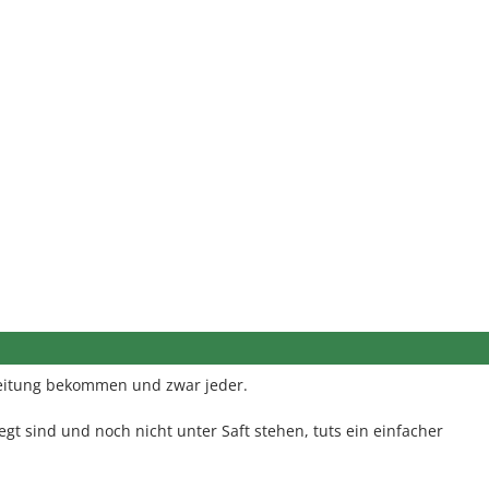
Leitung bekommen und zwar jeder.
gt sind und noch nicht unter Saft stehen, tuts ein einfacher