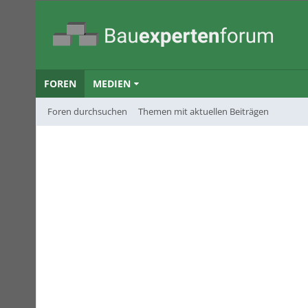
FOREN
MEDIEN
Foren durchsuchen
Themen mit aktuellen Beiträgen