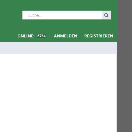
ONLINE:
ANMELDEN
REGISTRIEREN
6764