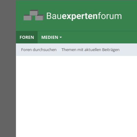
FOREN
MEDIEN
Foren durchsuchen
Themen mit aktuellen Beiträgen