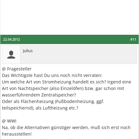
22.04.2012
#11
Julius
@ Fragesteller
Das Wichtigste hast Du uns noch nicht verraten:
Um welche Art von Stromheizung handelt es sich? Irgend eine
Art von Nachtspeicher (also Einzelöfen) bzw. gar schon mit
wasserführendem Zentralspeicher?
Oder als Flächenheizung (Fußbodenheizung, ggf.
teilspeichernd), als Luftheizung etc.?
@ WWI
Na, ob die Alternativen günstiger werden, muß sich erst noch
herausstellen!