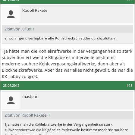
Rudolf Rakete
Zitat von Julius:
↑
e noch irgend verfügbare alte Kohledreckschleuder durchzufüttern.
Tja hätte man die Kohlekraftwerke in der Vergangenheit so stark
subventioniert wie die KK gäbe es mitlerweile bestimmt
moderne saubere Kohlevergasungskraftwerke, dann aber als
Blockheizkraftwerke. Aber das war alles nicht gewollt, da war die
KK Lobby zu groß.
23.04.2012
#18
mastehr
Zitat von Rudolf Rakete:
↑
Tja hätte man die Kohlekraftwerke in der Vergangenheit so stark
subventioniert wie die KK gäbe es mitlerweile bestimmt moderne saubere