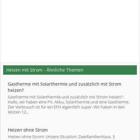
Heizen mit Strom - Ähnliche Themen
Gastherme mit Solarthermie und zusätzlich mit Strom
heizen?
Gastherme mit Solarthermie und zusätzlich mit Strom heizen?:
Hallo, wir haben eine PV, Akku, Solarthermie und eine Gastherme.
Der Verbrauch ist für ein EFH eigentlich super. Wir haben in den
letzten 12...
Heizen ohne Strom
Heizen ohne Strom: Unsere Situation: Zweifamilienhaus, 3