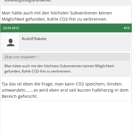
Kohlevergasungskraftwerke,
Man hätte auch mit den höchsten Subventionen keinen
Möglichkeit gefunden, Kohle CO2-frei zu verbrennen.
23.04.2012
#19
Rudolf Rakete
Zitat von mastehr:
↑
Man hätte auch mit den höchsten Subventionen keinen Möglichkeit
gefunden, Kohle CO2-frei zu verbrennen.
Tja das ist eben die Frage, man kann CO2 speichern, binden,
umwandeln.......es wird eben erst seit kurzen halbherzig in dem
Bereich geforscht.