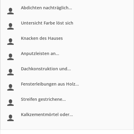
Abdichten nachträglich...
Untersicht Farbe löst sich
Knacken des Hauses
Anputzleisten an...
Dachkonstruktion und...
Fensterleibungen aus Holz...
Streifen gestrichene...
Kalkzementmörtel oder...