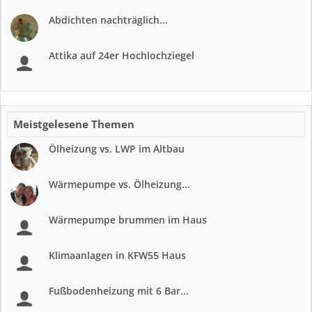
Abdichten nachträglich...
Attika auf 24er Hochlochziegel
Meistgelesene Themen
Ölheizung vs. LWP im Altbau
Wärmepumpe vs. Ölheizung...
Wärmepumpe brummen im Haus
Klimaanlagen in KFW55 Haus
Fußbodenheizung mit 6 Bar...