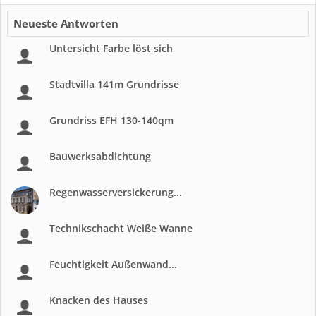
Neueste Antworten
Untersicht Farbe löst sich
Stadtvilla 141m Grundrisse
Grundriss EFH 130-140qm
Bauwerksabdichtung
Regenwasserversickerung...
Technikschacht Weiße Wanne
Feuchtigkeit Außenwand...
Knacken des Hauses