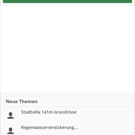
Neue Themen
Stadtvilla 141m Grundrisse
Regenwasserversickerung...