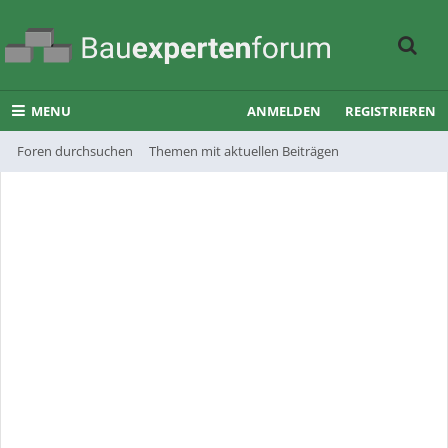
MENU
ANMELDEN
REGISTRIEREN
Foren durchsuchen
Themen mit aktuellen Beiträgen