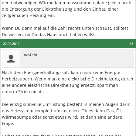
den notwendigen Wärmedämmmassnahmen plane gleich noch
die Entsorgung der Elektroheizung und den Einbau einer
zeitgemäßen Heizung ein.
Wenn Du dann mal auf die Zahl rechts unten schaust, solltest
Du wissen, ob Du das Haus noch haben willst.
22.04.2012
#3
mastehr
Nach dem Energieerhaltungssatz kann man keine Energie
herbeizaubern. Wenn man eine elektrische Direktheizung durch
eine andere elektrische Direktheizung ersetzt, spart man
unterm Strich nichts.
Die einzig sinnvolle Umrüstung besteht in meinen Augen darin,
das Heizsystem komplett umzustellen. Ob es dann Gas, Öl,
Wärmepumpe oder sonst etwas wird, ist dann eine andere
Frage.