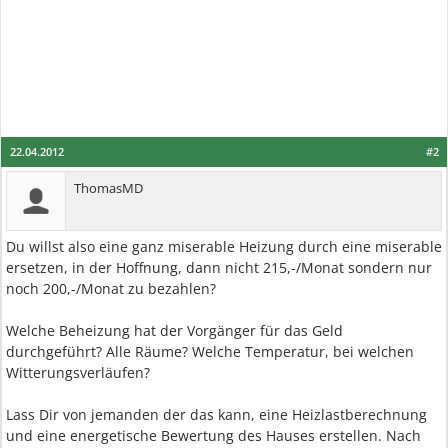
22.04.2012
#2
ThomasMD
Du willst also eine ganz miserable Heizung durch eine miserable
ersetzen, in der Hoffnung, dann nicht 215,-/Monat sondern nur
noch 200,-/Monat zu bezahlen?
Welche Beheizung hat der Vorgänger für das Geld
durchgeführt? Alle Räume? Welche Temperatur, bei welchen
Witterungsverläufen?
Lass Dir von jemanden der das kann, eine Heizlastberechnung
und eine energetische Bewertung des Hauses erstellen. Nach