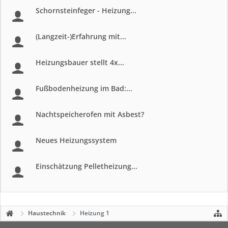
Schornsteinfeger - Heizung...
(Langzeit-)Erfahrung mit...
Heizungsbauer stellt 4x...
Fußbodenheizung im Bad:...
Nachtspeicherofen mit Asbest?
Neues Heizungssystem
Einschätzung Pelletheizung...
Haustechnik
Heizung 1