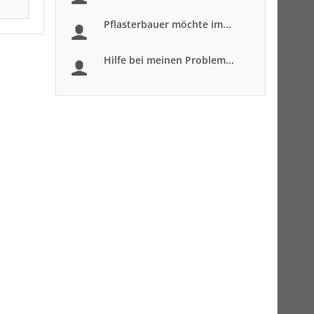
Pflasterbauer möchte im...
Hilfe bei meinen Problem...