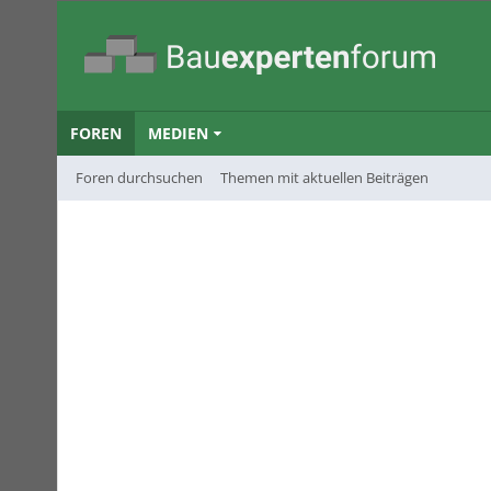
FOREN
MEDIEN
Foren durchsuchen
Themen mit aktuellen Beiträgen