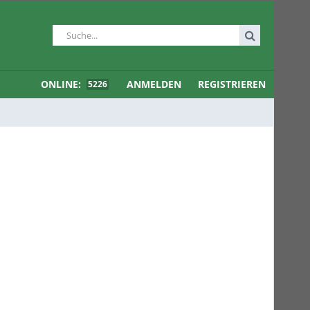
ONLINE:
ANMELDEN
REGISTRIEREN
5226