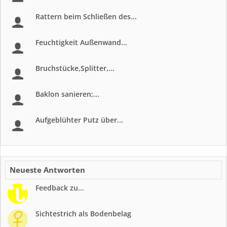
Rattern beim Schließen des...
Feuchtigkeit Außenwand...
Bruchstücke,Splitter,...
Baklon sanieren;...
Aufgeblühter Putz über...
Neueste Antworten
Feedback zu...
Sichtestrich als Bodenbelag