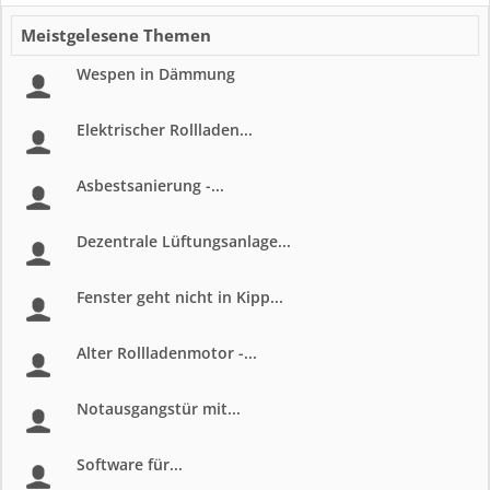
Meistgelesene Themen
Wespen in Dämmung
Elektrischer Rollladen...
Asbestsanierung -...
Dezentrale Lüftungsanlage...
Fenster geht nicht in Kipp...
Alter Rollladenmotor -...
Notausgangstür mit...
Software für...