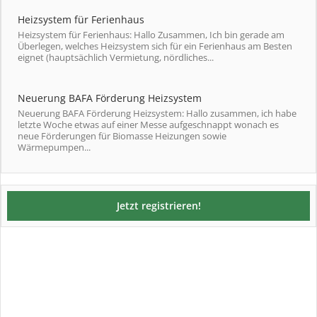
Heizsystem für Ferienhaus
Heizsystem für Ferienhaus: Hallo Zusammen, Ich bin gerade am
Überlegen, welches Heizsystem sich für ein Ferienhaus am Besten
eignet (hauptsächlich Vermietung, nördliches...
Neuerung BAFA Förderung Heizsystem
Neuerung BAFA Förderung Heizsystem: Hallo zusammen, ich habe
letzte Woche etwas auf einer Messe aufgeschnappt wonach es
neue Förderungen für Biomasse Heizungen sowie
Wärmepumpen...
Jetzt registrieren!