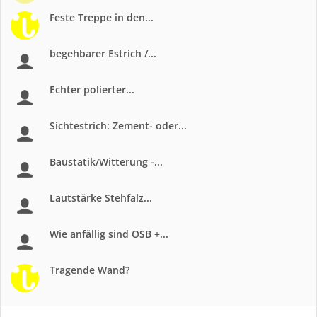
Feste Treppe in den...
begehbarer Estrich /...
Echter polierter...
Sichtestrich: Zement- oder...
Baustatik/Witterung -...
Lautstärke Stehfalz...
Wie anfällig sind OSB +...
Tragende Wand?