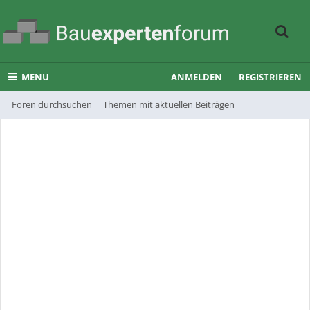
MENU
ANMELDEN
REGISTRIEREN
Foren durchsuchen
Themen mit aktuellen Beiträgen