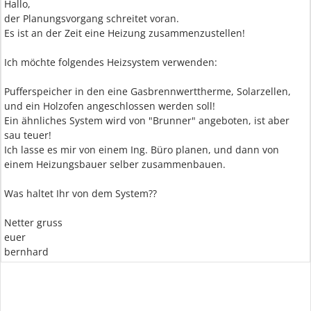
Hallo,
der Planungsvorgang schreitet voran.
Es ist an der Zeit eine Heizung zusammenzustellen!
Ich möchte folgendes Heizsystem verwenden:
Pufferspeicher in den eine Gasbrennwerttherme, Solarzellen,
und ein Holzofen angeschlossen werden soll!
Ein ähnliches System wird von "Brunner" angeboten, ist aber
sau teuer!
Ich lasse es mir von einem Ing. Büro planen, und dann von
einem Heizungsbauer selber zusammenbauen.
Was haltet Ihr von dem System??
Netter gruss
euer
bernhard