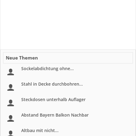
Neue Themen
Sockelabdichtung ohne...
Stahl in Decke durchbohren...
Steckdosen unterhalb Auflager
Abstand Bayern Balkon Nachbar
Altbau mit nicht...