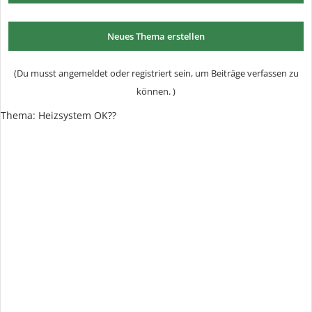
Neues Thema erstellen
(Du musst angemeldet oder registriert sein, um Beiträge verfassen zu
können. )
Thema:
Heizsystem OK??