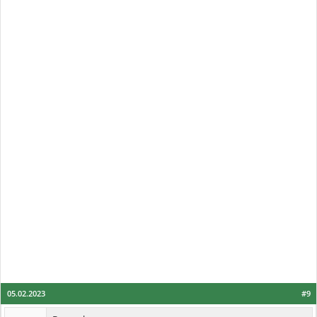
05.02.2023
#9