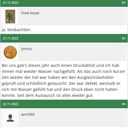
21.11.2022
#2
Fred Astair
Ja, beobachten.
21.11.2022
#3
ynnus
Bei uns gab's dieses Jahr auch einen Druckabfall und ich hab
immer mal wieder Wasser nachgefüllt. Als das auch nach kurzer
Zeit wieder der Fall war haben wir den Ausgleichsbehälter
geprüft und schließlich getauscht. Der war defekt, weshalb er
sich mit Wasser gefüllt hat und den Druck eben nicht halten
konnte. Seit dem Austausch ist alles wieder gut.
22.11.2022
#4
am1003