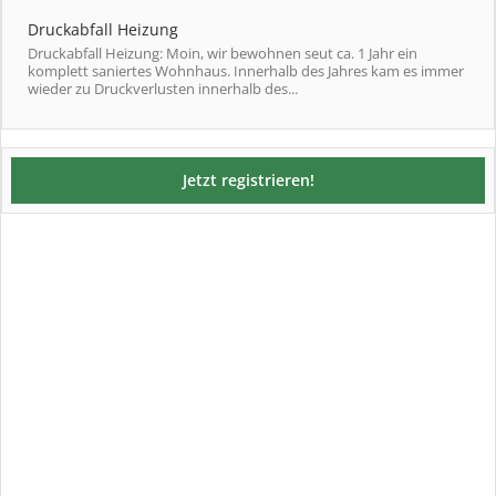
Druckabfall Heizung
Druckabfall Heizung: Moin, wir bewohnen seut ca. 1 Jahr ein
komplett saniertes Wohnhaus. Innerhalb des Jahres kam es immer
wieder zu Druckverlusten innerhalb des...
Jetzt registrieren!