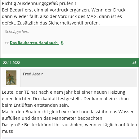
Richtig Ausdehnungsgefäß prüfen !
Bei Bedarf erst einmal Vordruck ergänzen. Wenn der Druck
dann wieder fällt, also der Vordruck des MAG, dann ist es
defekt. Zusätzlich das Sicherheitsventil prüfen.
Schnäppchen:
>>
Das Bauherren-Handbuch
22.11.2022
#5
Fred Astair
Leute, der TE hat nach einem Jahr bei einer neuen Heizung
einen leichten Druckabfall festgestellt. Der kann allein schon
beim Entlüften entstanden sein.
Macht den Buab nicht gleich verrückt und lasst ihn das Wasser
auffüllen und dann das Manometer beobachten.
Das große Besteck könnt Ihr rausholen, wenn er täglich auffüllen
muss