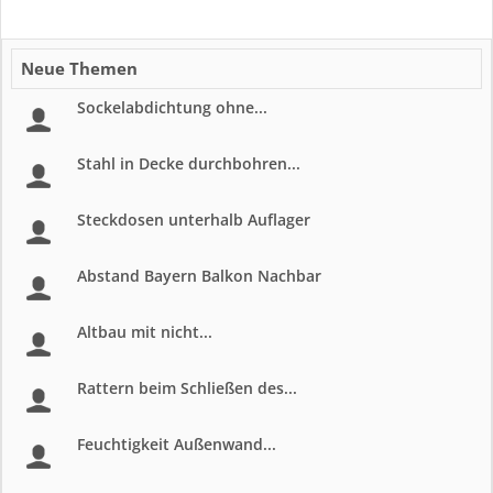
Neue Themen
Sockelabdichtung ohne...
Stahl in Decke durchbohren...
Steckdosen unterhalb Auflager
Abstand Bayern Balkon Nachbar
Altbau mit nicht...
Rattern beim Schließen des...
Feuchtigkeit Außenwand...