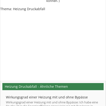
können. )
Thema:
Heizung Druckabfall
Heizung Druckabfall - Ähnliche Themen
Wirkungsgrad einer Heizung mit und ohne Bypässe
Wirkungsgrad einer Heizung mit und ohne Bypässe: Ich habe eine