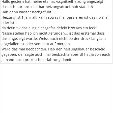
Hallo gestern hat meine eta hackscgnitzelheizung angezeigt
dass ich nur noch 1.1 bar heizungsdruck hab statt 1.8
Hab dann wasser nachgefüllt.
Heizung ist 1 jahr alt, kann sowas mal passieren ist das normal
oder istb
da definitiv das ausgleichsgefäs defekt bzw iwo ein leck?
Nasse stellen hab ich nicht gefunden... ist das erstemal dass
das angezeigt wurde. Weiss auch nicht ob der druck langsam
abgefallen ist oder von heut auf morgen.
Werd das mal beobachten. Hab den heizungsbauer bescheid
gegeben, der sagte auch mal beobachte aber vll hat ja von euch
jemand noch praktische erfahrung damit.