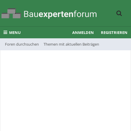
MENU
ANMELDEN
REGISTRIEREN
Foren durchsuchen
Themen mit aktuellen Beiträgen