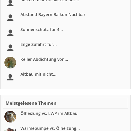
Abstand Bayern Balkon Nachbar
Sonnenschutz für 4...
Enge Zufahrt für...
Keller Abdichtung von...
Altbau mit nicht...
Meistgelesene Themen
Ölheizung vs. LWP im Altbau
Wärmepumpe vs. Ölheizung...