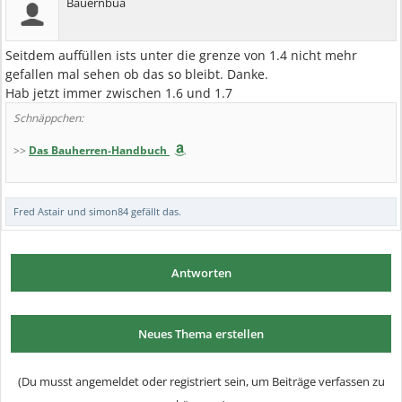
Bauernbua
Seitdem auffüllen ists unter die grenze von 1.4 nicht mehr
gefallen mal sehen ob das so bleibt. Danke.
Hab jetzt immer zwischen 1.6 und 1.7
Schnäppchen:
>>
Das Bauherren-Handbuch
Fred Astair
und
simon84
gefällt das.
Antworten
Neues Thema erstellen
(Du musst angemeldet oder registriert sein, um Beiträge verfassen zu