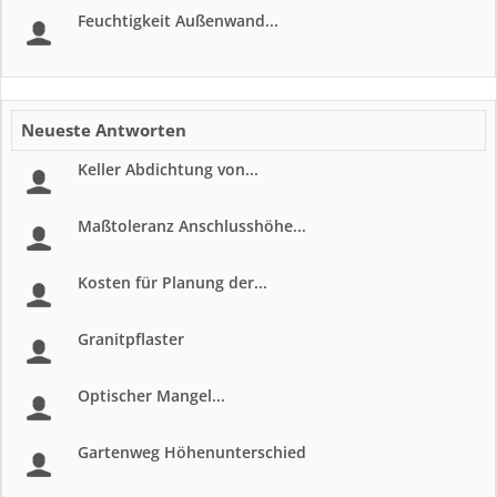
Feuchtigkeit Außenwand...
Neueste Antworten
Keller Abdichtung von...
Maßtoleranz Anschlusshöhe...
Kosten für Planung der...
Granitpflaster
Optischer Mangel...
Gartenweg Höhenunterschied