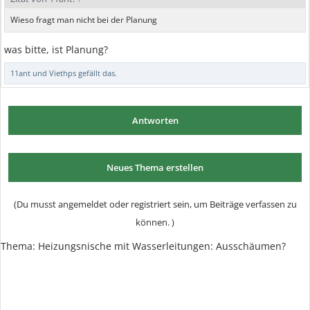
Wieso fragt man nicht bei der Planung
was bitte, ist Planung?
11ant
und
Viethps
gefällt das.
Antworten
Neues Thema erstellen
(Du musst angemeldet oder registriert sein, um Beiträge verfassen zu
können. )
Thema:
Heizungsnische mit Wasserleitungen: Ausschäumen?