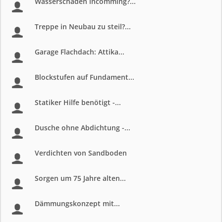
Wasserschaden incomming?...
Treppe in Neubau zu steil?...
Garage Flachdach: Attika...
Blockstufen auf Fundament...
Statiker Hilfe benötigt -...
Dusche ohne Abdichtung -...
Verdichten von Sandboden
Sorgen um 75 Jahre alten...
Dämmungskonzept mit...