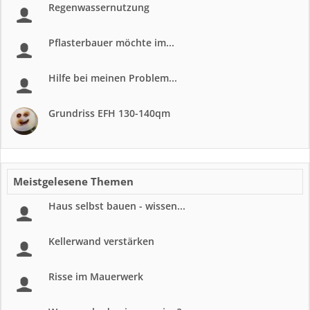
Regenwassernutzung
Pflasterbauer möchte im...
Hilfe bei meinen Problem...
Grundriss EFH 130-140qm
Meistgelesene Themen
Haus selbst bauen - wissen...
Kellerwand verstärken
Risse im Mauerwerk