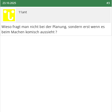
23.10.2025
#3
11ant
Wieso fragt man nicht bei der Planung, sondern erst wenn es
beim Machen komisch aussieht ?