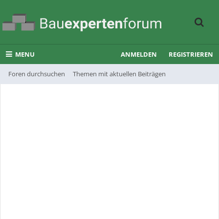
MENU
ANMELDEN
REGISTRIEREN
Foren durchsuchen
Themen mit aktuellen Beiträgen