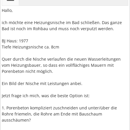
Hallo,
ich möchte eine Heizungsnische im Bad schließen. Das ganze
Bad ist noch im Rohbau und muss noch verputzt werden.
BJ Haus: 1977
Tiefe Heizungsnische ca. 8cm
Quer durch die Nische verlaufen die neuen Wasserleitungen
vom Heizungsbauer, so dass ein vollflächiges Mauern mit
Porenbeton nicht möglich.
Ein Bild der Nische mit Leistungen anbei.
Jetzt frage ich mich, was die beste Option ist:
1. Porenbeton kompliziert zuschneiden und unter/über die
Rohre friemeln, die Rohre am Ende mit Bauschaum
ausschäumen?