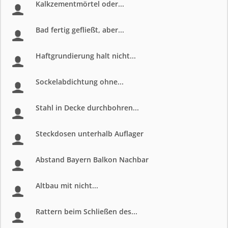
Kalkzementmörtel oder...
Bad fertig gefließt, aber...
Haftgrundierung halt nicht...
Sockelabdichtung ohne...
Stahl in Decke durchbohren...
Steckdosen unterhalb Auflager
Abstand Bayern Balkon Nachbar
Altbau mit nicht...
Rattern beim Schließen des...