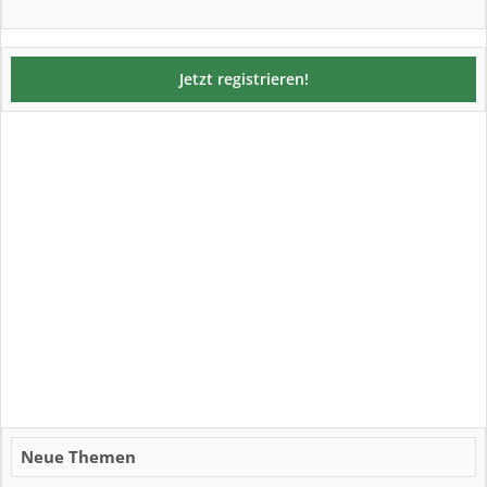
Jetzt registrieren!
Neue Themen