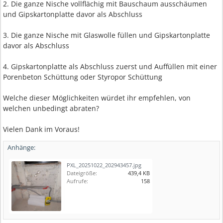
2. Die ganze Nische vollflächig mit Bauschaum ausschäumen
und Gipskartonplatte davor als Abschluss
3. Die ganze Nische mit Glaswolle füllen und Gipskartonplatte
davor als Abschluss
4. Gipskartonplatte als Abschluss zuerst und Auffüllen mit einer
Porenbeton Schüttung oder Styropor Schüttung
Welche dieser Möglichkeiten würdet ihr empfehlen, von
welchen unbedingt abraten?
Vielen Dank im Voraus!
Anhänge:
PXL_20251022_202943457.jpg
Dateigröße:
439,4 KB
Aufrufe:
158