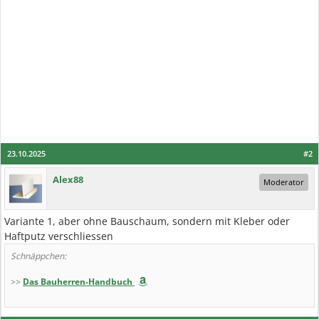
23.10.2025
#2
Alex88
Moderator
Variante 1, aber ohne Bauschaum, sondern mit Kleber oder
Haftputz verschliessen
Schnäppchen:
>>
Das Bauherren-Handbuch