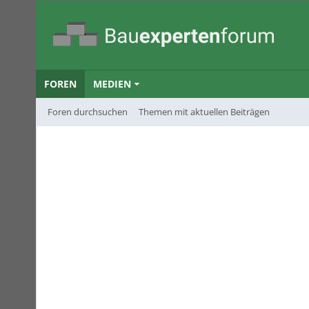
FOREN
MEDIEN
Foren durchsuchen
Themen mit aktuellen Beiträgen