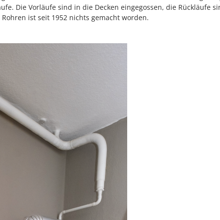
fe. Die Vorläufe sind in die Decken eingegossen, die Rückläufe si
Rohren ist seit 1952 nichts gemacht worden.