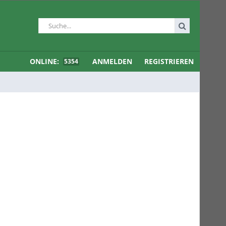
ONLINE:
ANMELDEN
REGISTRIEREN
5354