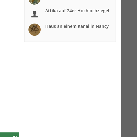
Attika auf 24er Hochlochziegel
Haus an einem Kanal in Nancy
#2