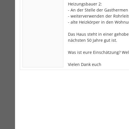
Heizungsbauer 2:
- An der Stelle der Gasthermen
- weiterverwenden der Rohrle
- alte Heizkörper in den Wohnu
Das Haus steht in einer gehobe
nächsten 50 Jahre gut ist.
Was ist eure Einschätzung? Wel
Vielen Dank euch