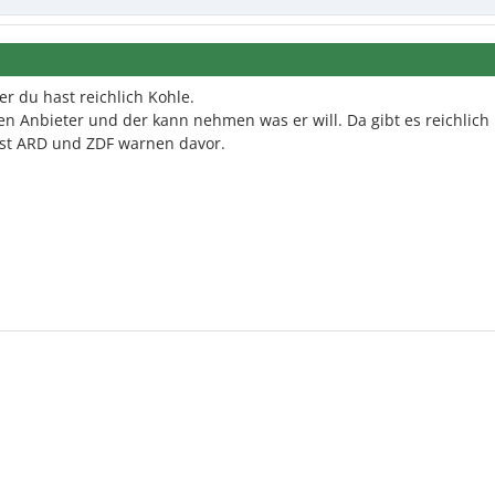
 du hast reichlich Kohle.
n Anbieter und der kann nehmen was er will. Da gibt es reichlich
st ARD und ZDF warnen davor.