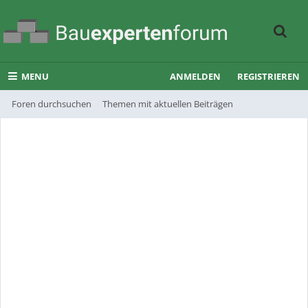
MENU
ANMELDEN
REGISTRIEREN
Foren durchsuchen
Themen mit aktuellen Beiträgen