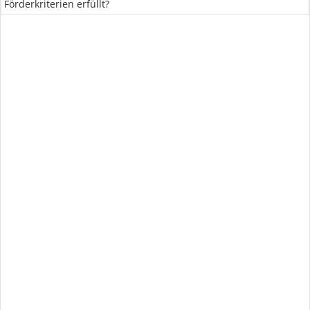
Förderkriterien erfüllt?