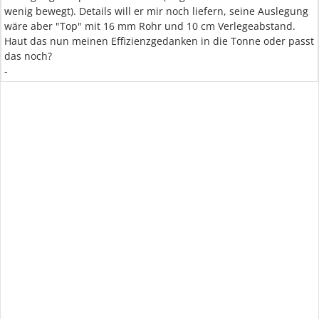
wenig bewegt). Details will er mir noch liefern, seine Auslegung
wäre aber "Top" mit 16 mm Rohr und 10 cm Verlegeabstand.
Haut das nun meinen Effizienzgedanken in die Tonne oder passt
das noch?
-