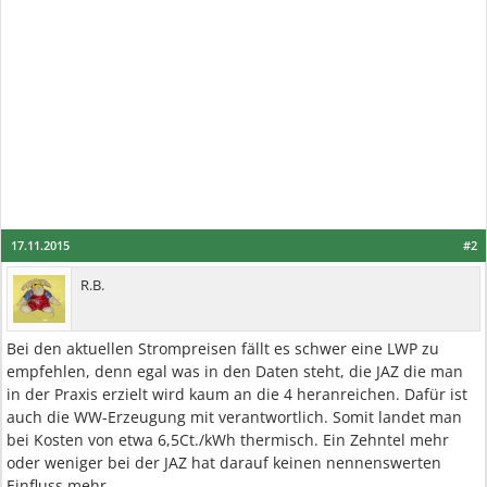
17.11.2015
#2
R.B.
Bei den aktuellen Strompreisen fällt es schwer eine LWP zu
empfehlen, denn egal was in den Daten steht, die JAZ die man
in der Praxis erzielt wird kaum an die 4 heranreichen. Dafür ist
auch die WW-Erzeugung mit verantwortlich. Somit landet man
bei Kosten von etwa 6,5Ct./kWh thermisch. Ein Zehntel mehr
oder weniger bei der JAZ hat darauf keinen nennenswerten
Einfluss mehr.