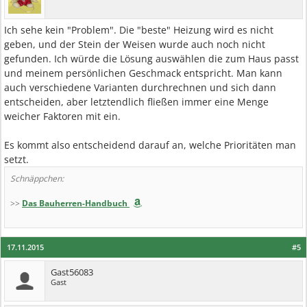
Ich sehe kein "Problem". Die "beste" Heizung wird es nicht
geben, und der Stein der Weisen wurde auch noch nicht
gefunden. Ich würde die Lösung auswählen die zum Haus passt
und meinem persönlichen Geschmack entspricht. Man kann
auch verschiedene Varianten durchrechnen und sich dann
entscheiden, aber letztendlich fließen immer eine Menge
weicher Faktoren mit ein.
Es kommt also entscheidend darauf an, welche Prioritäten man
setzt.
Schnäppchen:
>>
Das Bauherren-Handbuch
17.11.2015
#5
Gast56083
Gast