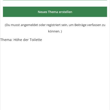
Neues Thema erstellen
(Du musst angemeldet oder registriert sein, um Beiträge verfassen zu
können. )
Thema: Höhe der Toilette