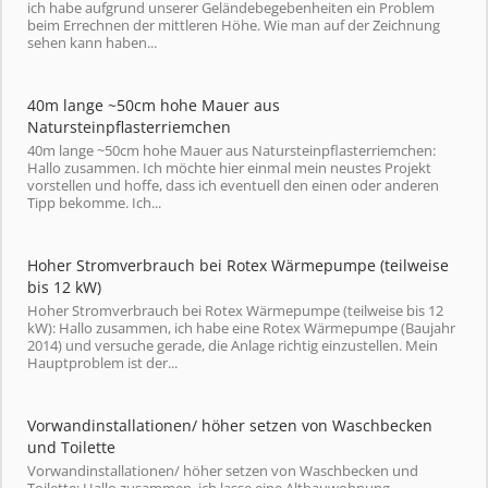
ich habe aufgrund unserer Geländebegebenheiten ein Problem
beim Errechnen der mittleren Höhe. Wie man auf der Zeichnung
sehen kann haben...
40m lange ~50cm hohe Mauer aus
Natursteinpflasterriemchen
40m lange ~50cm hohe Mauer aus Natursteinpflasterriemchen:
Hallo zusammen. Ich möchte hier einmal mein neustes Projekt
vorstellen und hoffe, dass ich eventuell den einen oder anderen
Tipp bekomme. Ich...
Hoher Stromverbrauch bei Rotex Wärmepumpe (teilweise
bis 12 kW)
Hoher Stromverbrauch bei Rotex Wärmepumpe (teilweise bis 12
kW): Hallo zusammen, ich habe eine Rotex Wärmepumpe (Baujahr
2014) und versuche gerade, die Anlage richtig einzustellen. Mein
Hauptproblem ist der...
Vorwandinstallationen/ höher setzen von Waschbecken
und Toilette
Vorwandinstallationen/ höher setzen von Waschbecken und