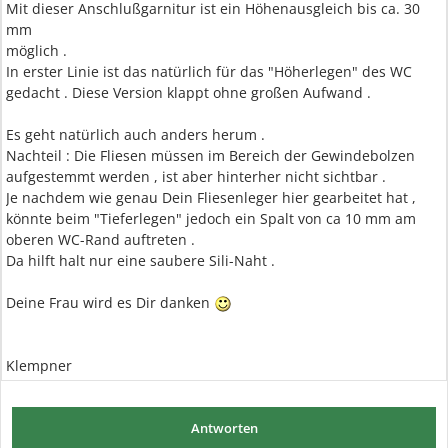
Mit dieser Anschlußgarnitur ist ein Höhenausgleich bis ca. 30
mm
möglich .
In erster Linie ist das natürlich für das "Höherlegen" des WC
gedacht . Diese Version klappt ohne großen Aufwand .
Es geht natürlich auch anders herum .
Nachteil : Die Fliesen müssen im Bereich der Gewindebolzen
aufgestemmt werden , ist aber hinterher nicht sichtbar .
Je nachdem wie genau Dein Fliesenleger hier gearbeitet hat ,
könnte beim "Tieferlegen" jedoch ein Spalt von ca 10 mm am
oberen WC-Rand auftreten .
Da hilft halt nur eine saubere Sili-Naht .
Deine Frau wird es Dir danken
Klempner
Antworten