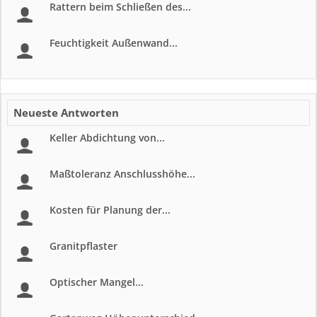
Rattern beim Schließen des...
Feuchtigkeit Außenwand...
Neueste Antworten
Keller Abdichtung von...
Maßtoleranz Anschlusshöhe...
Kosten für Planung der...
Granitpflaster
Optischer Mangel...