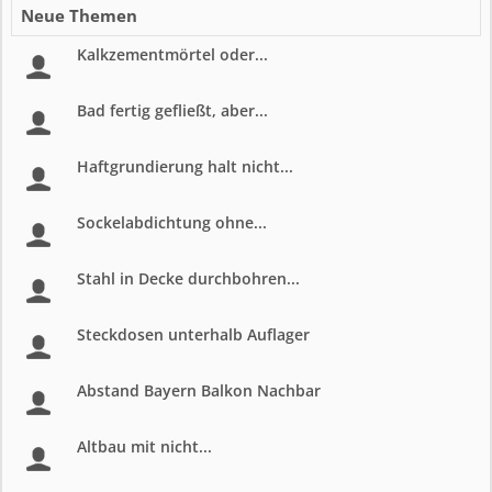
Neue Themen
Kalkzementmörtel oder...
Bad fertig gefließt, aber...
Haftgrundierung halt nicht...
Sockelabdichtung ohne...
Stahl in Decke durchbohren...
Steckdosen unterhalb Auflager
Abstand Bayern Balkon Nachbar
Altbau mit nicht...