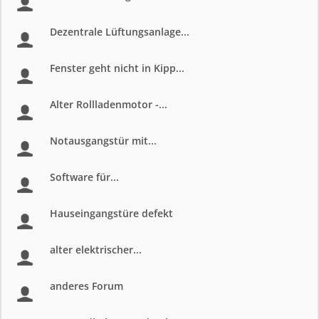
Dezentrale Lüftungsanlage...
Fenster geht nicht in Kipp...
Alter Rollladenmotor -...
Notausgangstür mit...
Software für...
Hauseingangstüre defekt
alter elektrischer...
anderes Forum