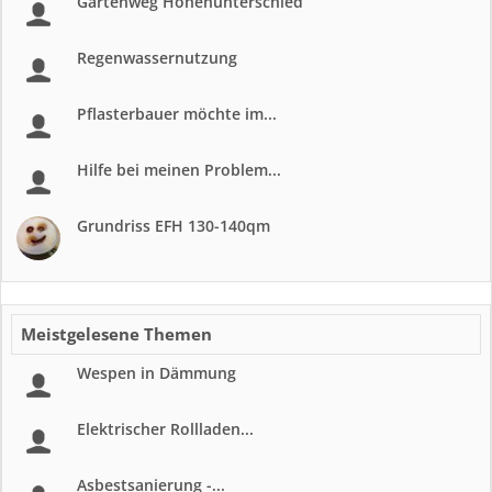
Gartenweg Höhenunterschied
Regenwassernutzung
Pflasterbauer möchte im...
Hilfe bei meinen Problem...
Grundriss EFH 130-140qm
Meistgelesene Themen
Wespen in Dämmung
Elektrischer Rollladen...
Asbestsanierung -...