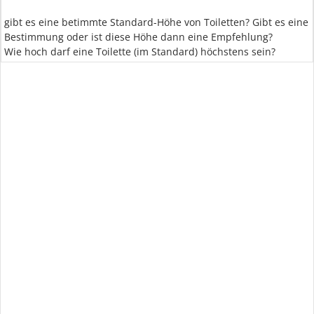
gibt es eine betimmte Standard-Höhe von Toiletten? Gibt es eine
Bestimmung oder ist diese Höhe dann eine Empfehlung?
Wie hoch darf eine Toilette (im Standard) höchstens sein?