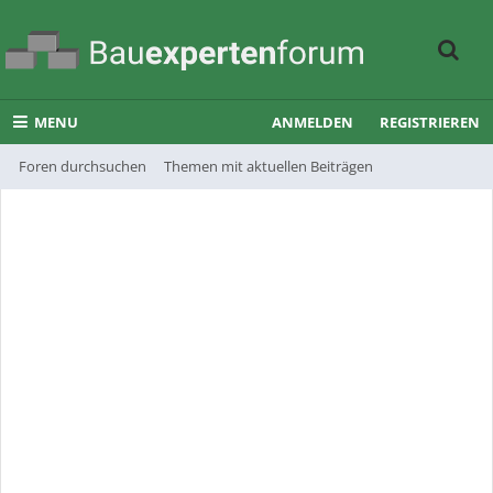
MENU
ANMELDEN
REGISTRIEREN
Foren durchsuchen
Themen mit aktuellen Beiträgen