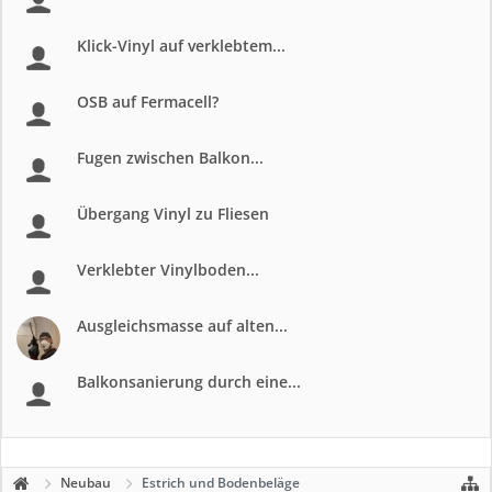
Klick-Vinyl auf verklebtem...
OSB auf Fermacell?
Fugen zwischen Balkon...
Übergang Vinyl zu Fliesen
Verklebter Vinylboden...
Ausgleichsmasse auf alten...
Balkonsanierung durch eine...
Neubau
Estrich und Bodenbeläge