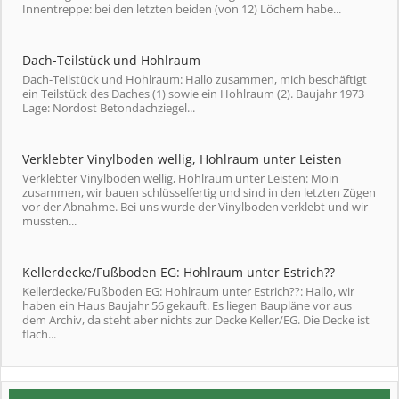
Innentreppe: bei den letzten beiden (von 12) Löchern habe...
Dach-Teilstück und Hohlraum
Dach-Teilstück und Hohlraum: Hallo zusammen, mich beschäftigt
ein Teilstück des Daches (1) sowie ein Hohlraum (2). Baujahr 1973
Lage: Nordost Betondachziegel...
Verklebter Vinylboden wellig, Hohlraum unter Leisten
Verklebter Vinylboden wellig, Hohlraum unter Leisten: Moin
zusammen, wir bauen schlüsselfertig und sind in den letzten Zügen
vor der Abnahme. Bei uns wurde der Vinylboden verklebt und wir
mussten...
Kellerdecke/Fußboden EG: Hohlraum unter Estrich??
Kellerdecke/Fußboden EG: Hohlraum unter Estrich??: Hallo, wir
haben ein Haus Baujahr 56 gekauft. Es liegen Baupläne vor aus
dem Archiv, da steht aber nichts zur Decke Keller/EG. Die Decke ist
flach...