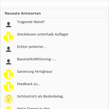
Neueste Antworten
Tragende Wand?
Steckdosen unterhalb Auflager
Echter polierter...
Baustatik/Witterung -...
Sanierung Fertighaus
Feedback zu...
Sichtestrich als Bodenbelag
Feste Treppe in den...