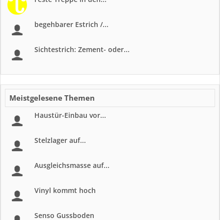
begehbarer Estrich /...
Sichtestrich: Zement- oder...
Meistgelesene Themen
Haustür-Einbau vor...
Stelzlager auf...
Ausgleichsmasse auf...
Vinyl kommt hoch
Senso Gussboden