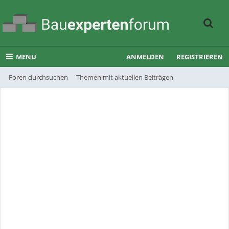
MENU
ANMELDEN
REGISTRIEREN
Foren durchsuchen
Themen mit aktuellen Beiträgen