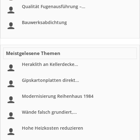
Qualität Fugenausführung –...
Bauwerksabdichtung
Meistgelesene Themen
Heraklith an Kellerdecke...
Gipskartonplatten direkt...
Modernisierung Reihenhaus 1984
Wände falsch grundiert,...
Hohe Heizkosten reduzieren