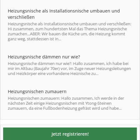
Heizungsnische als Installationsnische umbauen und
verschließen
Heizungsnische als Installationsnische umbauen und verschließen:
Hi zusammen, zum hundertsten Mal das Thema Heizungsnische
zumachen...ABER: Wir bauen die Küche um, die Heizung kommt
ganz weg, stattdessen ist in...
Heizungsnische dämmen nur wie?
Heizungsnische dämmen nur wie?: Hallo zusammen, ich habe bei
mir im Altbau (Baujahr 70er) vor, im Zuge neuer Heizungsleitungen
und Heizkörper eine vorhandene Heiznische zu...
Heizungsnischen zumauern
Heizungsnischen zumauern: Hallo zusammen, Ich werde in der
nächsten Zeit einige Heizungsnischen mit Ytong-Steinen
zumauern, da eine Fußbodenheizung gefräst wird und habe...
Jetzt registrieren!