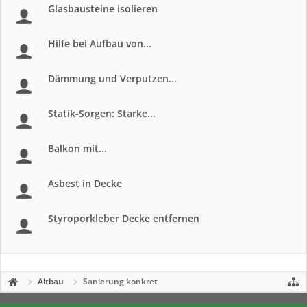
Glasbausteine isolieren
Hilfe bei Aufbau von...
Dämmung und Verputzen...
Statik-Sorgen: Starke...
Balkon mit...
Asbest in Decke
Styroporkleber Decke entfernen
Altbau
Sanierung konkret