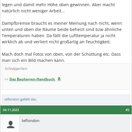
legen und damit mehr Höhe oben gewinnen. Aber macht
natürlich nicht weniger Arbeit...
Dampfbremse braucht es meiner Meinung nach nicht, wenn
unten und oben die Räume beide beheizt sind bzw ähnliche
Temperaturen haben. Da fällt die Lufttemperatur ja nicht
wirklich ab und verliert nicht großartig an Feuchtigkeit.
Mach doch mal Fotos von oben, von der Schüttung etc. Dass
man sich ein Bild machen kann.
Schnäppchen:
>>
Das Bauherren-Handbuch
teflondon
gefällt das.
04.11.2023
#5
teflondon