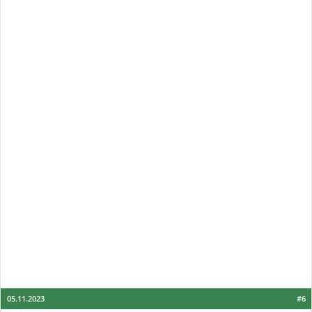
05.11.2023
#6