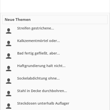
Neue Themen
Streifen gestrichene...
Kalkzementmörtel oder...
Bad fertig gefließt, aber...
Haftgrundierung halt nicht...
Sockelabdichtung ohne...
Stahl in Decke durchbohren...
Steckdosen unterhalb Auflager