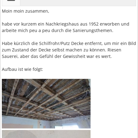
Moin moin zusammen,
habe vor kurzem ein Nachkriegshaus aus 1952 erworben und
arbeite mich peu a peu durch die Sanierungsthemen.
Habe kürzlich die Schilfrohr/Putz Decke entfernt, um mir ein Bild
zum Zustand der Decke selbst machen zu können. Riesen
Sauerei, aber das Gefühl der Gewissheit war es wert.
Aufbau ist wie folgt: