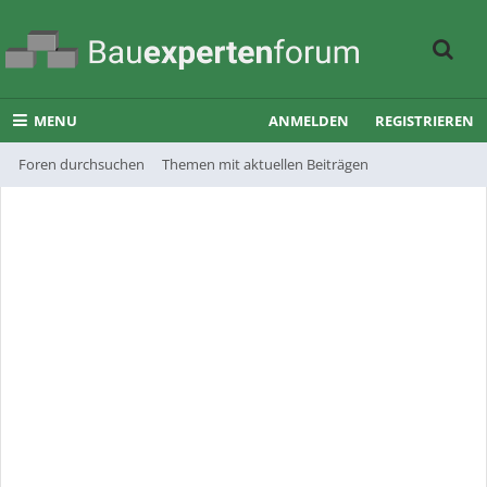
MENU
ANMELDEN
REGISTRIEREN
Foren durchsuchen
Themen mit aktuellen Beiträgen