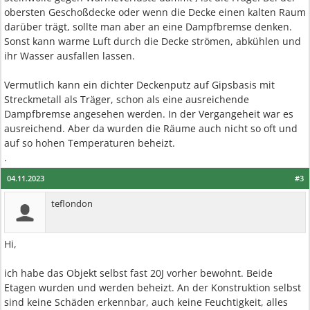
obersten Geschoßdecke oder wenn die Decke einen kalten Raum
darüber trägt, sollte man aber an eine Dampfbremse denken.
Sonst kann warme Luft durch die Decke strömen, abkühlen und
ihr Wasser ausfallen lassen.
Vermutlich kann ein dichter Deckenputz auf Gipsbasis mit
Streckmetall als Träger, schon als eine ausreichende
Dampfbremse angesehen werden. In der Vergangeheit war es
ausreichend. Aber da wurden die Räume auch nicht so oft und
auf so hohen Temperaturen beheizt.
.
04.11.2023
#3
teflondon
Hi,
ich habe das Objekt selbst fast 20J vorher bewohnt. Beide
Etagen wurden und werden beheizt. An der Konstruktion selbst
sind keine Schäden erkennbar, auch keine Feuchtigkeit, alles