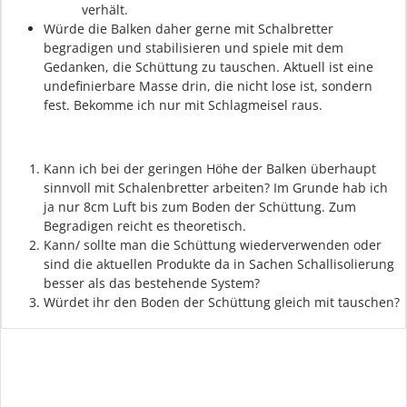
verhält.
Würde die Balken daher gerne mit Schalbretter
begradigen und stabilisieren und spiele mit dem
Gedanken, die Schüttung zu tauschen. Aktuell ist eine
undefinierbare Masse drin, die nicht lose ist, sondern
fest. Bekomme ich nur mit Schlagmeisel raus.
Kann ich bei der geringen Höhe der Balken überhaupt
sinnvoll mit Schalenbretter arbeiten? Im Grunde hab ich
ja nur 8cm Luft bis zum Boden der Schüttung. Zum
Begradigen reicht es theoretisch.
Kann/ sollte man die Schüttung wiederverwenden oder
sind die aktuellen Produkte da in Sachen Schallisolierung
besser als das bestehende System?
Würdet ihr den Boden der Schüttung gleich mit tauschen?