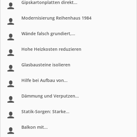
Gipskartonplatten direkt...
Modernisierung Reihenhaus 1984
Wände falsch grundiert,...
Hohe Heizkosten reduzieren
Glasbausteine isolieren
Hilfe bei Aufbau von...
Dämmung und Verputzen...
Statik-Sorgen: Starke...
Balkon mit...