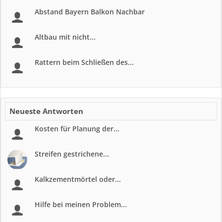
Abstand Bayern Balkon Nachbar
Altbau mit nicht...
Rattern beim Schließen des...
Neueste Antworten
Kosten für Planung der...
Streifen gestrichene...
Kalkzementmörtel oder...
Hilfe bei meinen Problem...