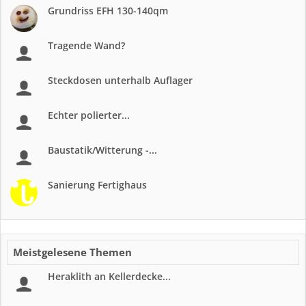
Grundriss EFH 130-140qm
Tragende Wand?
Steckdosen unterhalb Auflager
Echter polierter...
Baustatik/Witterung -...
Sanierung Fertighaus
Meistgelesene Themen
Heraklith an Kellerdecke...