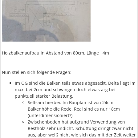
Holzbalkenaufbau in Abstand von 80cm. Länge ~4m
Nun stellen sich folgende Fragen:
Im OG sind die Balken teils etwas abgesackt. Delta liegt im
max. bei 2cm und schwingen doch etwas arg bei
punktuell starker Belastung.
Seltsam hierbei: Im Bauplan ist von 24cm
Balkenhöhe die Rede. Real sind es nur 18cm
(unterdimensioniert?)
Zwischenboden hat aufgrund Verwendung von
Restholz sehr undicht. Schüttung dringt zwar nicht
aus, aber weiß nicht wie sich das mit der Zeit weiter