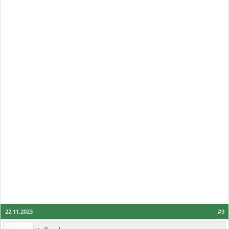
22.11.2023
#9