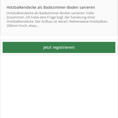
Holzbalkendecke als Badezimmer-Boden sanieren
Holzbalkendecke als Badezimmer-Boden sanieren: Hallo
Zusammen, ich habe eine Frage bzgl. der Sanierung einer
Holzbalkendecke. Der Aufbau ist derart: Reihenweise Holzbalken,
200mm hoch, etwa...
Jetzt registrieren!