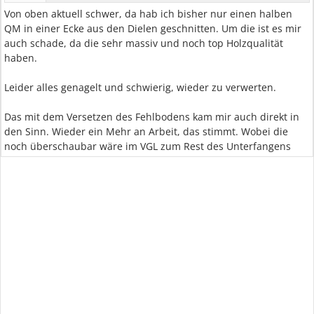
Von oben aktuell schwer, da hab ich bisher nur einen halben
QM in einer Ecke aus den Dielen geschnitten. Um die ist es mir
auch schade, da die sehr massiv und noch top Holzqualität
haben.
Leider alles genagelt und schwierig, wieder zu verwerten.
Das mit dem Versetzen des Fehlbodens kam mir auch direkt in
den Sinn. Wieder ein Mehr an Arbeit, das stimmt. Wobei die
noch überschaubar wäre im VGL zum Rest des Unterfangens