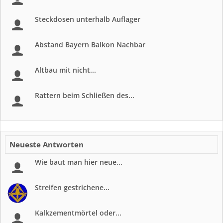
Steckdosen unterhalb Auflager
Abstand Bayern Balkon Nachbar
Altbau mit nicht...
Rattern beim Schließen des...
Neueste Antworten
Wie baut man hier neue...
Streifen gestrichene...
Kalkzementmörtel oder...