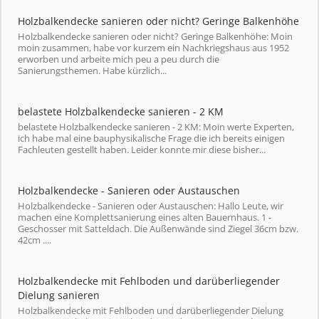
Holzbalkendecke sanieren oder nicht? Geringe Balkenhöhe
Holzbalkendecke sanieren oder nicht? Geringe Balkenhöhe: Moin
moin zusammen, habe vor kurzem ein Nachkriegshaus aus 1952
erworben und arbeite mich peu a peu durch die
Sanierungsthemen. Habe kürzlich...
belastete Holzbalkendecke sanieren - 2 KM
belastete Holzbalkendecke sanieren - 2 KM: Moin werte Experten,
ich habe mal eine bauphysikalische Frage die ich bereits einigen
Fachleuten gestellt haben. Leider konnte mir diese bisher...
Holzbalkendecke - Sanieren oder Austauschen
Holzbalkendecke - Sanieren oder Austauschen: Hallo Leute, wir
machen eine Komplettsanierung eines alten Bauernhaus. 1 -
Geschosser mit Satteldach. Die Außenwände sind Ziegel 36cm bzw.
42cm ....
Holzbalkendecke mit Fehlboden und darüberliegender
Dielung sanieren
Holzbalkendecke mit Fehlboden und darüberliegender Dielung