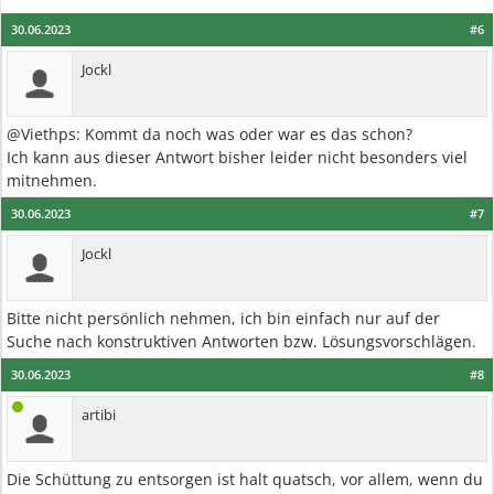
30.06.2023
#6
Jockl
@Viethps: Kommt da noch was oder war es das schon?
Ich kann aus dieser Antwort bisher leider nicht besonders viel
mitnehmen.
30.06.2023
#7
Jockl
Bitte nicht persönlich nehmen, ich bin einfach nur auf der
Suche nach konstruktiven Antworten bzw. Lösungsvorschlägen.
30.06.2023
#8
artibi
Die Schüttung zu entsorgen ist halt quatsch, vor allem, wenn du