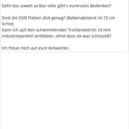
Geht das soweit so klar oder gibt´s eurerseits Bedenken?
Sind die OSB Platten dick genug? (Balkenabstand ist 72 cm
lichte)
Kann ich auf den schwimmenden Trockenestrich 10 mm
Industrieparkett verkleben, ohne dass da was schüsselt?
Ich freue mich auf eure Antworten.