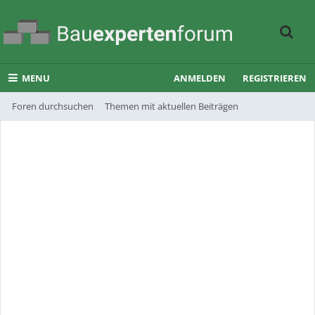
MENU
ANMELDEN
REGISTRIEREN
Foren durchsuchen
Themen mit aktuellen Beiträgen