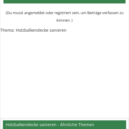
(Du musst angemeldet oder registriert sein, um Beiträge verfassen zu
können. )
Thema:
Holzbalkendecke sanieren
Holzbalkendecke sanieren - Ähnliche Themen