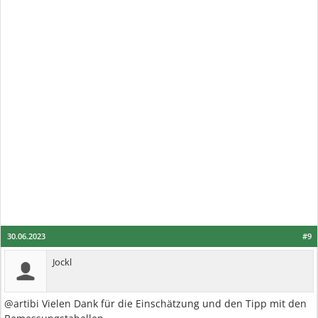
30.06.2023
#9
Jockl
@artibi Vielen Dank für die Einschätzung und den Tipp mit den