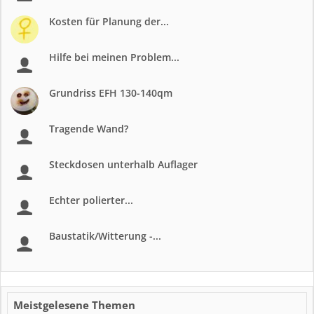
Kosten für Planung der...
Hilfe bei meinen Problem...
Grundriss EFH 130-140qm
Tragende Wand?
Steckdosen unterhalb Auflager
Echter polierter...
Baustatik/Witterung -...
Meistgelesene Themen