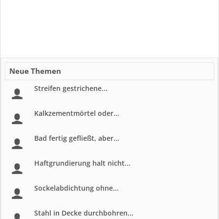
Neue Themen
Streifen gestrichene...
Kalkzementmörtel oder...
Bad fertig gefließt, aber...
Haftgrundierung halt nicht...
Sockelabdichtung ohne...
Stahl in Decke durchbohren...