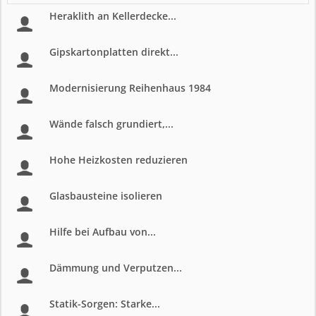
Heraklith an Kellerdecke...
Gipskartonplatten direkt...
Modernisierung Reihenhaus 1984
Wände falsch grundiert,...
Hohe Heizkosten reduzieren
Glasbausteine isolieren
Hilfe bei Aufbau von...
Dämmung und Verputzen...
Statik-Sorgen: Starke...