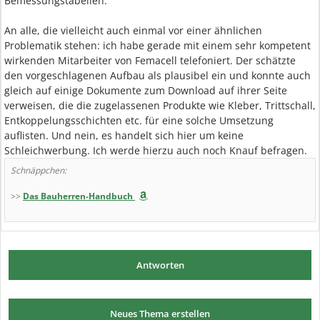
Bemessungstabellen.
An alle, die vielleicht auch einmal vor einer ähnlichen
Problematik stehen: ich habe gerade mit einem sehr kompetent
wirkenden Mitarbeiter von Femacell telefoniert. Der schätzte
den vorgeschlagenen Aufbau als plausibel ein und konnte auch
gleich auf einige Dokumente zum Download auf ihrer Seite
verweisen, die die zugelassenen Produkte wie Kleber, Trittschall,
Entkoppelungsschichten etc. für eine solche Umsetzung
auflisten. Und nein, es handelt sich hier um keine
Schleichwerbung. Ich werde hierzu auch noch Knauf befragen.
Schnäppchen:
>>
Das Bauherren-Handbuch
Antworten
Neues Thema erstellen