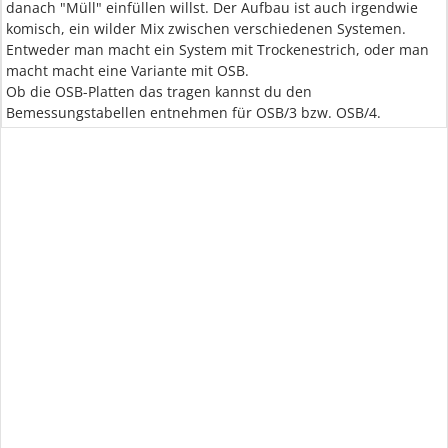
danach "Müll" einfüllen willst. Der Aufbau ist auch irgendwie
komisch, ein wilder Mix zwischen verschiedenen Systemen.
Entweder man macht ein System mit Trockenestrich, oder man
macht macht eine Variante mit OSB.
Ob die OSB-Platten das tragen kannst du den
Bemessungstabellen entnehmen für OSB/3 bzw. OSB/4.