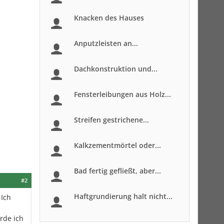
Knacken des Hauses
Anputzleisten an...
Dachkonstruktion und...
Fensterleibungen aus Holz...
Streifen gestrichene...
Kalkzementmörtel oder...
Bad fertig gefließt, aber...
#2
Haftgrundierung halt nicht...
 Ich
rde ich