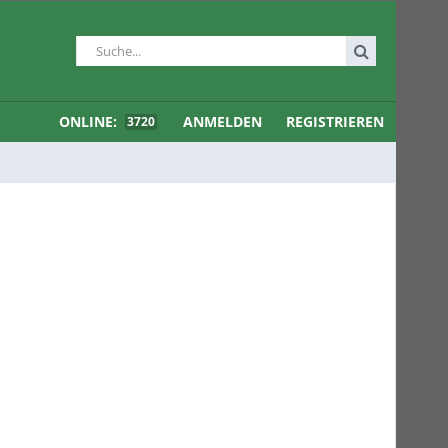
ONLINE:
ANMELDEN
REGISTRIEREN
3720