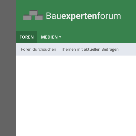
FOREN
MEDIEN
Foren durchsuchen
Themen mit aktuellen Beiträgen