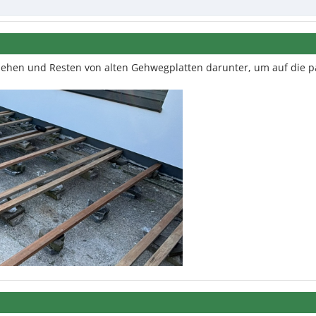
sehen und Resten von alten Gehwegplatten darunter, um auf die 