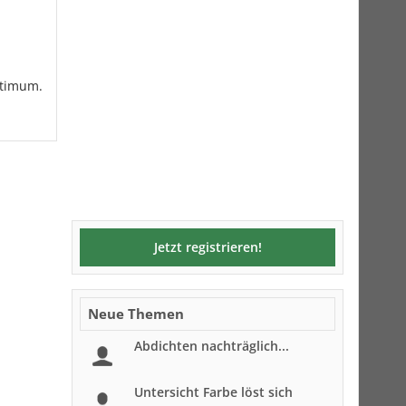
ptimum.
Jetzt registrieren!
Neue Themen
Abdichten nachträglich...
Untersicht Farbe löst sich