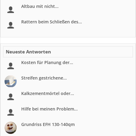
Altbau mit nicht...
Rattern beim Schließen des...
Neueste Antworten
Kosten für Planung der...
Streifen gestrichene...
Kalkzementmörtel oder...
Hilfe bei meinen Problem...
Grundriss EFH 130-140qm