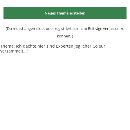
Neues Thema erstellen
(Du musst angemeldet oder registriert sein, um Beiträge verfassen zu
können. )
Thema:
Ich dachte hier sind Experten jeglicher Coleur
versammelt…?