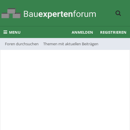
MENU
ANMELDEN
REGISTRIEREN
Foren durchsuchen
Themen mit aktuellen Beiträgen