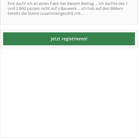
Erst dacht ich an einen Fake: bei diesem Beitrag ... ich dachte des 1
und 2 Bild passen nicht auf´s Bauwerk ... ich hab auf den Bildern
bereits die Steine zusammengezählt mit...
Jetzt registrieren!