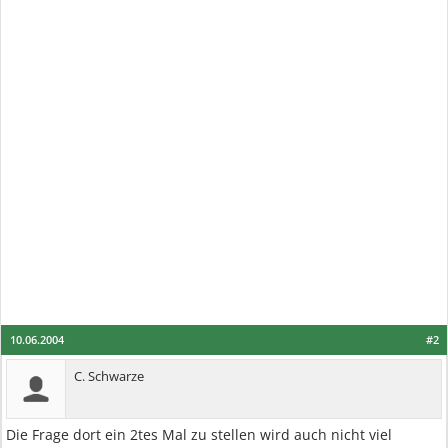
10.06.2004
#2
C. Schwarze
Die Frage dort ein 2tes Mal zu stellen wird auch nicht viel