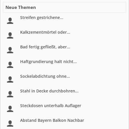
Neue Themen
Streifen gestrichene...
Kalkzementmörtel oder...
Bad fertig gefließt, aber...
Haftgrundierung halt nicht...
Sockelabdichtung ohne...
Stahl in Decke durchbohren...
Steckdosen unterhalb Auflager
Abstand Bayern Balkon Nachbar