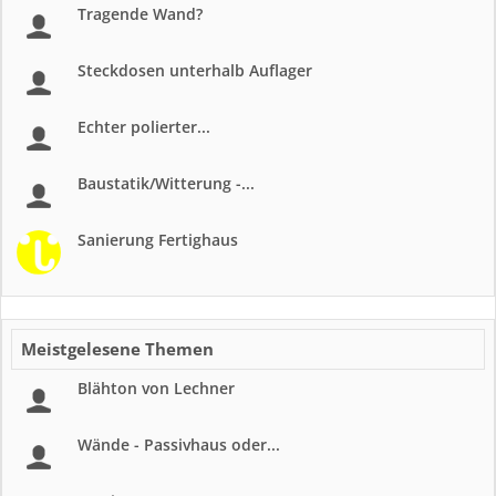
Tragende Wand?
Steckdosen unterhalb Auflager
Echter polierter...
Baustatik/Witterung -...
Sanierung Fertighaus
Meistgelesene Themen
Blähton von Lechner
Wände - Passivhaus oder...