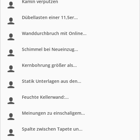
Kamin verputzen
Dübellasten einer 11,5er...
Wanddurchbruch mit Online...
Schimmel bei Neueinzug...
Kernbohrung größer als...
Statik Unterlagen aus den...
Feuchte Kellerwand:...
Meinungen zu einschaligem...
Spalte zwischen Tapete un...