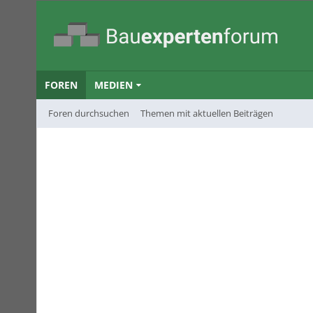
FOREN
MEDIEN
Foren durchsuchen
Themen mit aktuellen Beiträgen