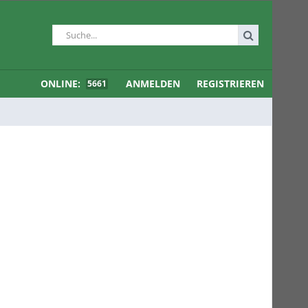
ONLINE:
ANMELDEN
REGISTRIEREN
5661