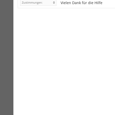
Vielen Dank für die Hilfe
Zustimmungen:
0