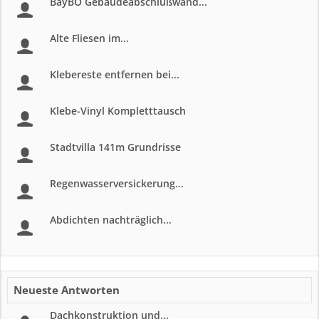
BayBO Gebäudeabschlußwand...
Alte Fliesen im...
Klebereste entfernen bei...
Klebe-Vinyl Kompletttausch
Stadtvilla 141m Grundrisse
Regenwasserversickerung...
Abdichten nachträglich...
Neueste Antworten
Dachkonstruktion und...