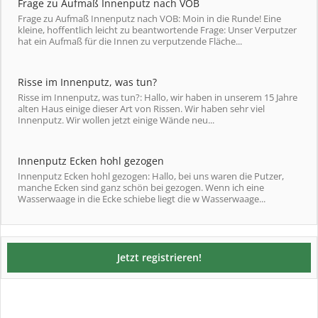
Frage zu Aufmaß Innenputz nach VOB
Frage zu Aufmaß Innenputz nach VOB: Moin in die Runde! Eine
kleine, hoffentlich leicht zu beantwortende Frage: Unser Verputzer
hat ein Aufmaß für die Innen zu verputzende Fläche...
Risse im Innenputz, was tun?
Risse im Innenputz, was tun?: Hallo, wir haben in unserem 15 Jahre
alten Haus einige dieser Art von Rissen. Wir haben sehr viel
Innenputz. Wir wollen jetzt einige Wände neu...
Innenputz Ecken hohl gezogen
Innenputz Ecken hohl gezogen: Hallo, bei uns waren die Putzer,
manche Ecken sind ganz schön bei gezogen. Wenn ich eine
Wasserwaage in die Ecke schiebe liegt die w Wasserwaage...
Jetzt registrieren!