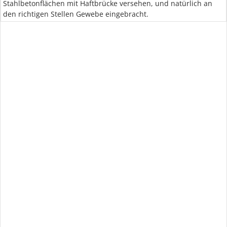
Stahlbetonflächen mit Haftbrücke versehen, und natürlich an
den richtigen Stellen Gewebe eingebracht.