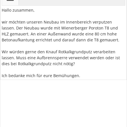
Hallo zusammen,
wir möchten unseren Neubau im Innenbereich verputzen
lassen. Der Neubau wurde mit Wienerberger Poroton T8 und
HLZ gemauert. An einer Außenwand wurde eine 80 cm hohe
Betonaufkantung errichtet und darauf dann die T8 gemauert.
Wir würden gerne den Knauf Rotkalkgrundputz verarbeiten
lassen. Muss eine Aufbrennsperre verwendet werden oder ist
dies bei Rotkalkgrundputz nicht nötig?
Ich bedanke mich für eure Bemühungen.