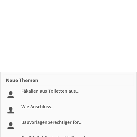
Neue Themen
Fäkalien aus Toiletten aus...
Wie Anschluss...
Bauvorlagenberechtiger for...