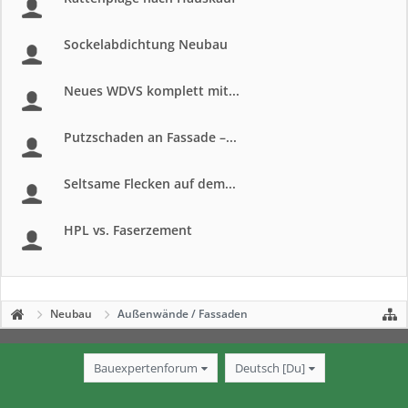
Sockelabdichtung Neubau
Neues WDVS komplett mit...
Putzschaden an Fassade –...
Seltsame Flecken auf dem...
HPL vs. Faserzement
Neubau
Außenwände / Fassaden
Bauexpertenforum
Deutsch [Du]