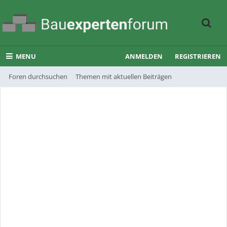
MENU
ANMELDEN
REGISTRIEREN
Foren durchsuchen
Themen mit aktuellen Beiträgen