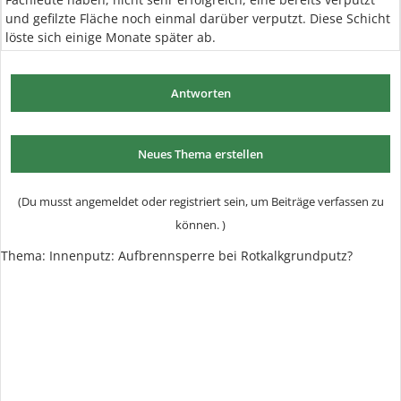
und gefilzte Fläche noch einmal darüber verputzt. Diese Schicht
löste sich einige Monate später ab.
Antworten
Neues Thema erstellen
(Du musst angemeldet oder registriert sein, um Beiträge verfassen zu
können. )
Thema:
Innenputz: Aufbrennsperre bei Rotkalkgrundputz?