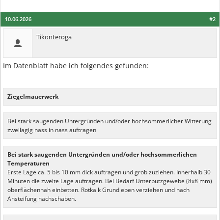
10.06.2026
#2
Tikonteroga
Im Datenblatt habe ich folgendes gefunden:
Ziegelmauerwerk
Bei stark saugenden Untergründen und/oder hochsommerlicher Witterung
zweilagig nass in nass auftragen
Bei stark saugenden Untergründen und/oder hochsommerlichen
Temperaturen
Erste Lage ca. 5 bis 10 mm dick auftragen und grob zuziehen. Innerhalb 30
Minuten die zweite Lage auftragen. Bei Bedarf Unterputzgewebe (8x8 mm)
oberflächennah einbetten. Rotkalk Grund eben verziehen und nach
Ansteifung nachschaben.