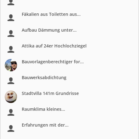
Fäkalien aus Toiletten aus...
Aufbau Dämmung unter...
Attika auf 24er Hochlochziegel
Bauvorlagenberechtiger for...
Bauwerksabdichtung
Stadtvilla 141m Grundrisse
Raumklima kleines...
Erfahrungen mit der...