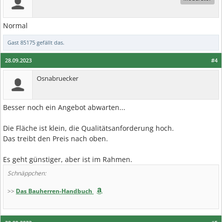
Normal
Gast 85175
gefällt das.
28.09.2023
#4
Osnabruecker
Besser noch ein Angebot abwarten...
Die Fläche ist klein, die Qualitätsanforderung hoch.
Das treibt den Preis nach oben.
Es geht günstiger, aber ist im Rahmen.
Schnäppchen:
>>
Das Bauherren-Handbuch