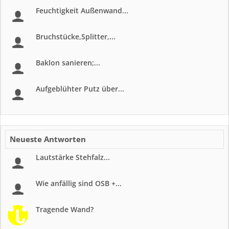
Feuchtigkeit Außenwand...
Bruchstücke,Splitter,...
Baklon sanieren;...
Aufgeblühter Putz über...
Neueste Antworten
Lautstärke Stehfalz...
Wie anfällig sind OSB +...
Tragende Wand?