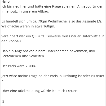
Hallo,
ich bin neu hier und hätte eine Frage zu einem Angebot für den
Innenputz in unserem Altbau.
Es handelt sich um ca. 70qm Wohnfläche, also das gesamte EG.
Waldfläche wären in etwa 160qm.
Vereinbart war ein Q3 Putz. Teilweise muss neuer Unterputz auf
den Rohbau.
Hab ein Angebot von einem Unternehmen bekommen, inkl
Eckschienen und Schleifen.
Der Preis wäre 7.200€
Jetzt wäre meine Frage ob der Preis in Ordnung ist oder zu teuer
?
Über eine Rückmeldung würde ich mich Freuen.
lg