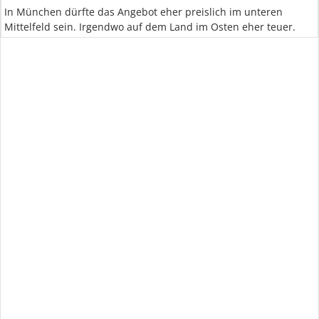
In München dürfte das Angebot eher preislich im unteren
Mittelfeld sein. Irgendwo auf dem Land im Osten eher teuer.