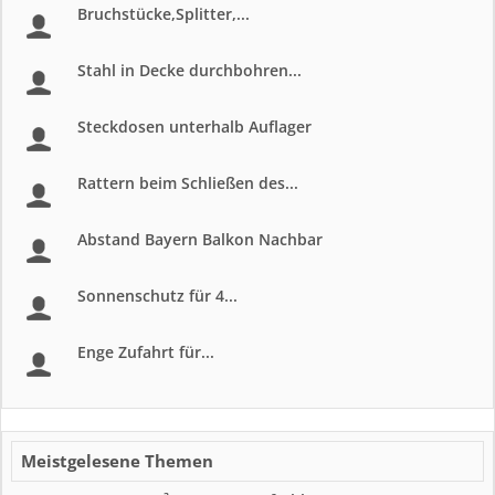
Bruchstücke,Splitter,...
Stahl in Decke durchbohren...
Steckdosen unterhalb Auflager
Rattern beim Schließen des...
Abstand Bayern Balkon Nachbar
Sonnenschutz für 4...
Enge Zufahrt für...
Meistgelesene Themen