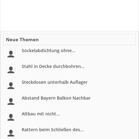
Neue Themen
Sockelabdichtung ohne...
Stahl in Decke durchbohren...
Steckdosen unterhalb Auflager
Abstand Bayern Balkon Nachbar
Altbau mit nicht...
Rattern beim Schließen des...