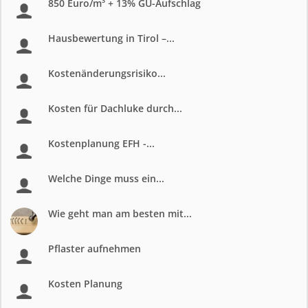
850 Euro/m³ + 13% GU-Aufschlag
Hausbewertung in Tirol –...
Kostenänderungsrisiko...
Kosten für Dachluke durch...
Kostenplanung EFH -...
Welche Dinge muss ein...
Wie geht man am besten mit...
Pflaster aufnehmen
Kosten Planung