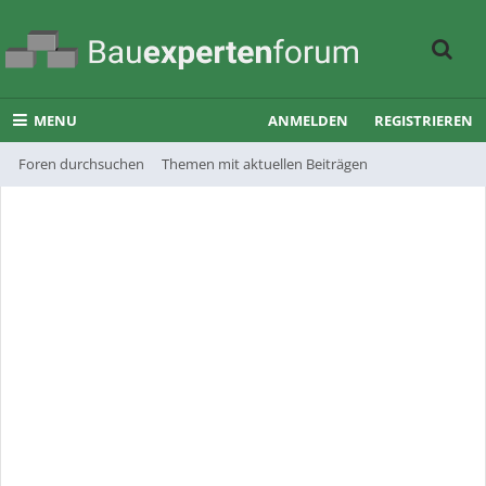
MENU
ANMELDEN
REGISTRIEREN
Foren durchsuchen
Themen mit aktuellen Beiträgen