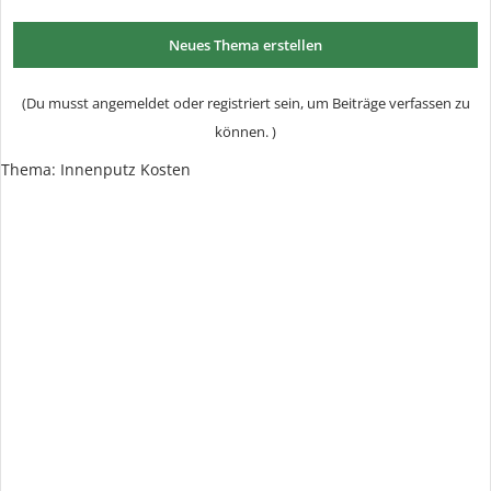
Neues Thema erstellen
(Du musst angemeldet oder registriert sein, um Beiträge verfassen zu
können. )
Thema:
Innenputz Kosten