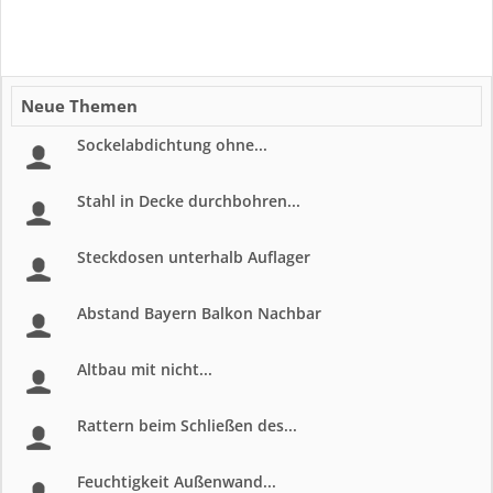
Neue Themen
Sockelabdichtung ohne...
Stahl in Decke durchbohren...
Steckdosen unterhalb Auflager
Abstand Bayern Balkon Nachbar
Altbau mit nicht...
Rattern beim Schließen des...
Feuchtigkeit Außenwand...