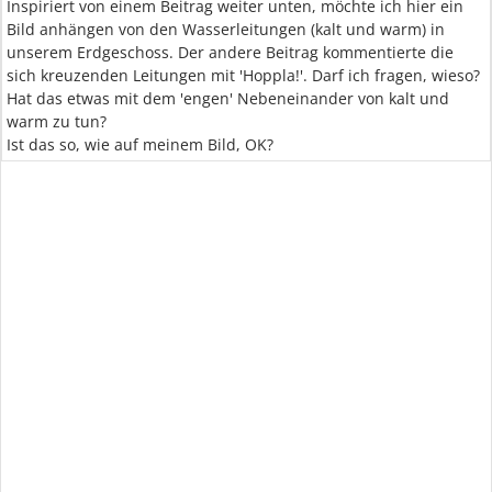
Inspiriert von einem Beitrag weiter unten, möchte ich hier ein
Bild anhängen von den Wasserleitungen (kalt und warm) in
unserem Erdgeschoss. Der andere Beitrag kommentierte die
sich kreuzenden Leitungen mit 'Hoppla!'. Darf ich fragen, wieso?
Hat das etwas mit dem 'engen' Nebeneinander von kalt und
warm zu tun?
Ist das so, wie auf meinem Bild, OK?