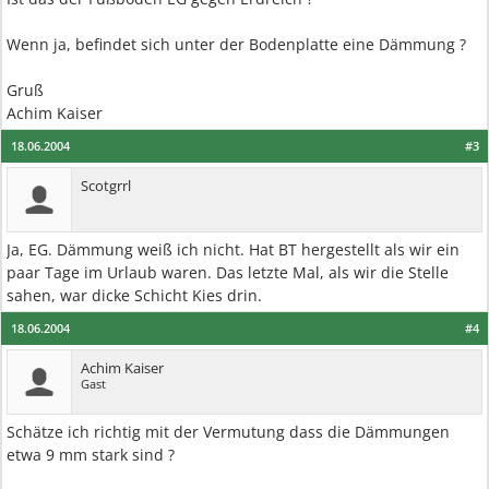
Wenn ja, befindet sich unter der Bodenplatte eine Dämmung ?
Gruß
Achim Kaiser
18.06.2004
#3
Scotgrrl
Ja, EG. Dämmung weiß ich nicht. Hat BT hergestellt als wir ein
paar Tage im Urlaub waren. Das letzte Mal, als wir die Stelle
sahen, war dicke Schicht Kies drin.
18.06.2004
#4
Achim Kaiser
Gast
Schätze ich richtig mit der Vermutung dass die Dämmungen
etwa 9 mm stark sind ?