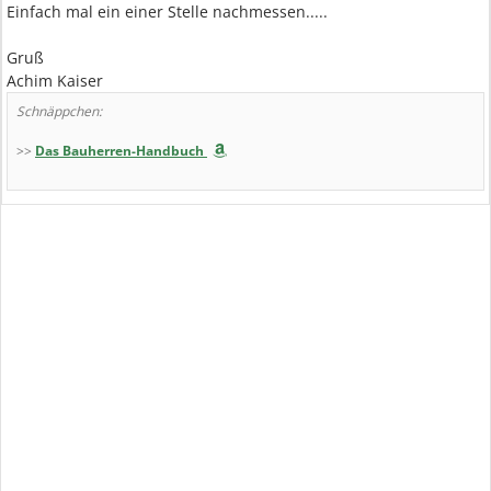
Einfach mal ein einer Stelle nachmessen.....
Gruß
Achim Kaiser
Schnäppchen:
>>
Das Bauherren-Handbuch