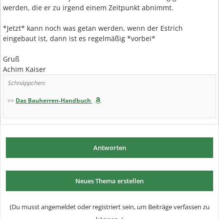
werden, die er zu irgend einem Zeitpunkt abnimmt.
*Jetzt* kann noch was getan werden, wenn der Estrich
eingebaut ist, dann ist es regelmäßig *vorbei*
Gruß
Achim Kaiser
Schnäppchen:
>>
Das Bauherren-Handbuch
Antworten
Neues Thema erstellen
(Du musst angemeldet oder registriert sein, um Beiträge verfassen zu