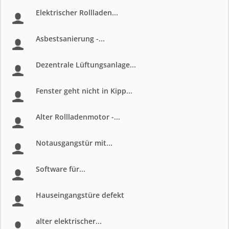
Elektrischer Rollladen...
Asbestsanierung -...
Dezentrale Lüftungsanlage...
Fenster geht nicht in Kipp...
Alter Rollladenmotor -...
Notausgangstür mit...
Software für...
Hauseingangstüre defekt
alter elektrischer...