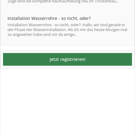
Zuge wird die komplette Raumaufteilung neu im Trockenbau...
Installation Wasserrohre - so nicht, oder?
Installation Wasserrohre - so nicht, oder?: Hallo, wir sind gerade in
der Phase der Wasserinstallation. Als ich mir das heute Morgen mal
so angesehen habe sind mir da einige...
Jetzt registrieren!