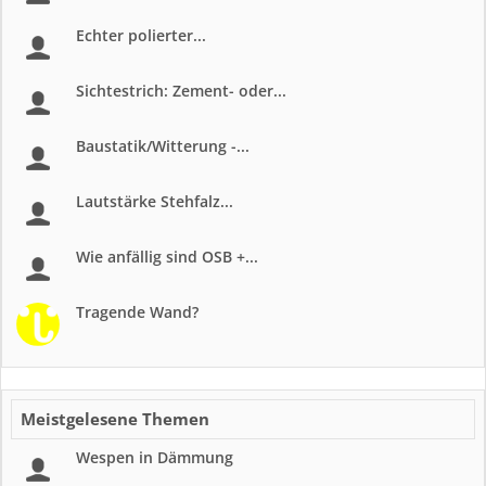
Echter polierter...
Sichtestrich: Zement- oder...
Baustatik/Witterung -...
Lautstärke Stehfalz...
Wie anfällig sind OSB +...
Tragende Wand?
Meistgelesene Themen
Wespen in Dämmung