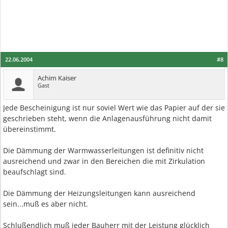
22.06.2004
#8
Achim Kaiser
Gast
Jede Bescheinigung ist nur soviel Wert wie das Papier auf der sie
geschrieben steht, wenn die Anlagenausführung nicht damit
übereinstimmt.
Die Dämmung der Warmwasserleitungen ist definitiv nicht
ausreichend und zwar in den Bereichen die mit Zirkulation
beaufschlagt sind.
Die Dämmung der Heizungsleitungen kann ausreichend
sein...muß es aber nicht.
Schlußendlich muß jeder Bauherr mit der Leistung glücklich