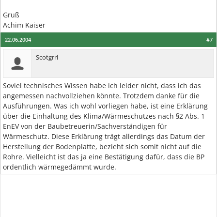
Gruß
Achim Kaiser
22.06.2004
#7
Scotgrrl
Soviel technisches Wissen habe ich leider nicht, dass ich das
angemessen nachvollziehen könnte. Trotzdem danke für die
Ausführungen. Was ich wohl vorliegen habe, ist eine Erklärung
über die Einhaltung des Klima/Wärmeschutzes nach §2 Abs. 1
EnEV von der Baubetreuerin/Sachverständigen für
Wärmeschutz. Diese Erklärung trägt allerdings das Datum der
Herstellung der Bodenplatte, bezieht sich somit nicht auf die
Rohre. Vielleicht ist das ja eine Bestätigung dafür, dass die BP
ordentlich wärmegedämmt wurde.