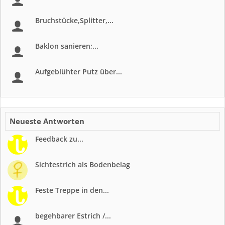
Bruchstücke,Splitter,...
Baklon sanieren;...
Aufgeblühter Putz über...
Neueste Antworten
Feedback zu...
Sichtestrich als Bodenbelag
Feste Treppe in den...
begehbarer Estrich /...