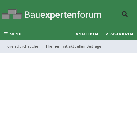
MENU
ANMELDEN
REGISTRIEREN
Foren durchsuchen
Themen mit aktuellen Beiträgen