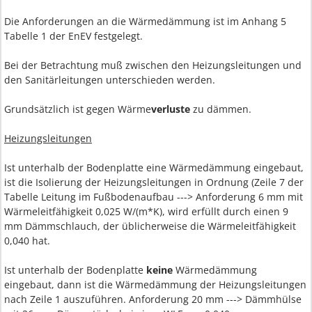
Die Anforderungen an die Wärmedämmung ist im Anhang 5
Tabelle 1 der EnEV festgelegt.
Bei der Betrachtung muß zwischen den Heizungsleitungen und
den Sanitärleitungen unterschieden werden.
Grundsätzlich ist gegen Wärme
verluste
zu dämmen.
Heizungsleitungen
Ist unterhalb der Bodenplatte eine Wärmedämmung eingebaut,
ist die Isolierung der Heizungsleitungen in Ordnung (Zeile 7 der
Tabelle Leitung im Fußbodenaufbau ---> Anforderung 6 mm mit
Wärmeleitfähigkeit 0,025 W/(m*K), wird erfüllt durch einen 9
mm Dämmschlauch, der üblicherweise die Wärmeleitfähigkeit
0,040 hat.
Ist unterhalb der Bodenplatte
keine
Wärmedämmung
eingebaut, dann ist die Wärmedämmung der Heizungsleitungen
nach Zeile 1 auszuführen. Anforderung 20 mm ---> Dämmhülse