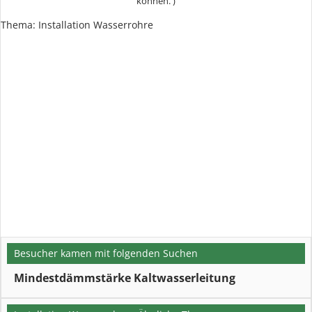
können. )
Thema: Installation Wasserrohre
Besucher kamen mit folgenden Suchen
Mindestdämmstärke Kaltwasserleitung