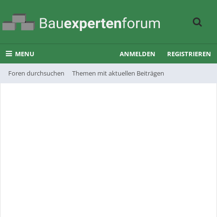
MENU
ANMELDEN
REGISTRIEREN
Foren durchsuchen
Themen mit aktuellen Beiträgen