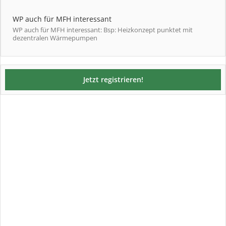
WP auch für MFH interessant
WP auch für MFH interessant: Bsp: Heizkonzept punktet mit
dezentralen Wärmepumpen
Jetzt registrieren!