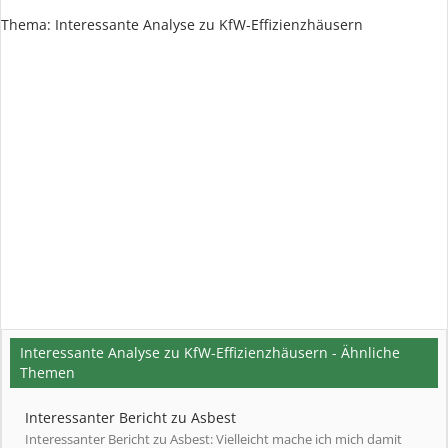
Thema:
Interessante Analyse zu KfW-Effizienzhäusern
Interessante Analyse zu KfW-Effizienzhäusern - Ähnliche
Themen
Interessanter Bericht zu Asbest
Interessanter Bericht zu Asbest: Vielleicht mache ich mich damit