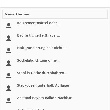
Neue Themen
Kalkzementmörtel oder...
Bad fertig gefließt, aber...
Haftgrundierung halt nicht...
Sockelabdichtung ohne...
Stahl in Decke durchbohren...
Steckdosen unterhalb Auflager
Abstand Bayern Balkon Nachbar