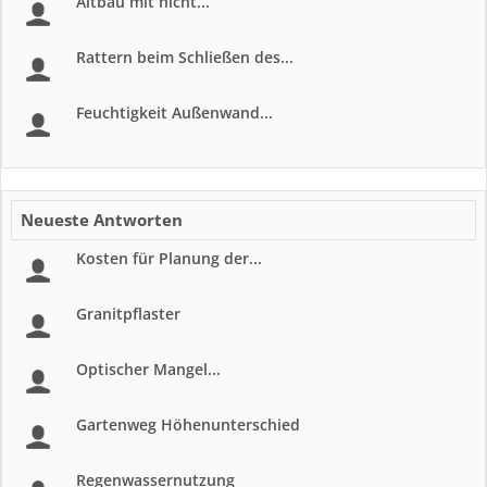
Altbau mit nicht...
Rattern beim Schließen des...
Feuchtigkeit Außenwand...
Neueste Antworten
Kosten für Planung der...
Granitpflaster
Optischer Mangel...
Gartenweg Höhenunterschied
Regenwassernutzung