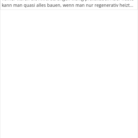
kann man quasi alles bauen, wenn man nur regenerativ heizt...