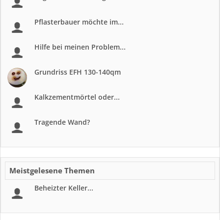
Pflasterbauer möchte im...
Hilfe bei meinen Problem...
Grundriss EFH 130-140qm
Kalkzementmörtel oder...
Tragende Wand?
Meistgelesene Themen
Beheizter Keller...