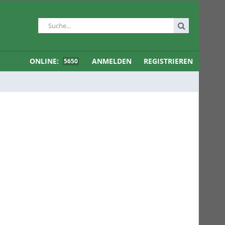
ONLINE:
ANMELDEN
REGISTRIEREN
5650