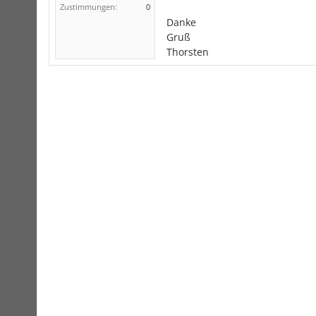
Zustimmungen:
0
Danke
Gruß
Thorsten