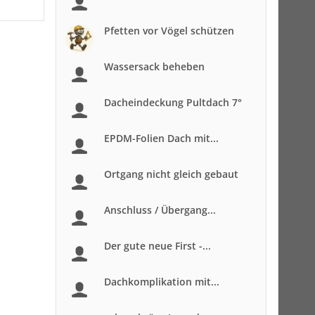
Pfetten vor Vögel schützen
Wassersack beheben
Dacheindeckung Pultdach 7°
EPDM-Folien Dach mit...
Ortgang nicht gleich gebaut
Anschluss / Übergang...
Der gute neue First -...
Dachkomplikation mit...