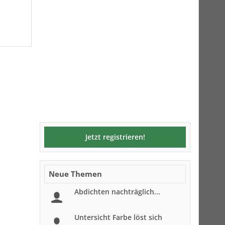
Jetzt registrieren!
Neue Themen
Abdichten nachträglich...
Untersicht Farbe löst sich