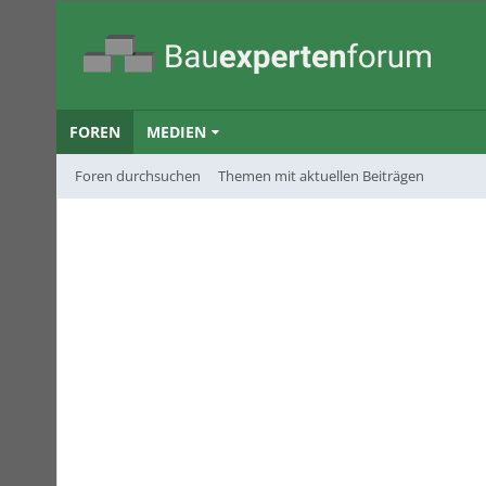
FOREN
MEDIEN
Foren durchsuchen
Themen mit aktuellen Beiträgen