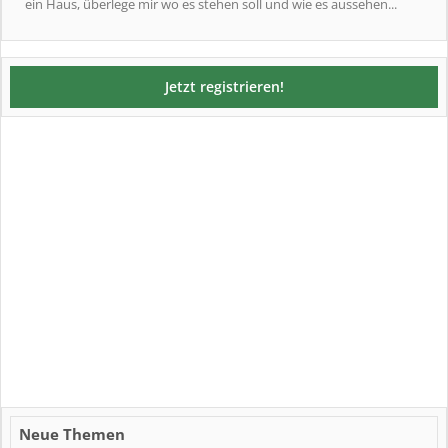
ein Haus, überlege mir wo es stehen soll und wie es aussehen...
Jetzt registrieren!
Neue Themen