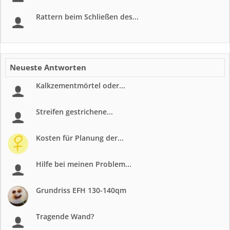
Rattern beim Schließen des...
Neueste Antworten
Kalkzementmörtel oder...
Streifen gestrichene...
Kosten für Planung der...
Hilfe bei meinen Problem...
Grundriss EFH 130-140qm
Tragende Wand?