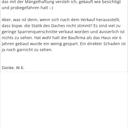
das mit der Mängelhaftung versteh ich, gekauft wie besichtigt
und probegefahren halt :-)
Aber, was ist denn, wenn sich nach dem Verkauf herausstellt,
dass bspw. die Statik des Daches nicht stimmt? Es sind viel zu
geringe Sparrenquerschnitte verbaut worden und äusserlich ist
nichts zu sehen. Hat wohl halt die Baufirma als das Haus vor 6
Jahren gebaut wurde ein wenig gespart. Ein direkter Schaden ist
ja noch garnicht zu sehen.
Danke, W.K.