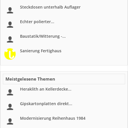
Steckdosen unterhalb Auflager
Echter polierter...
Baustatik/Witterung -...
Sanierung Fertighaus
Meistgelesene Themen
Heraklith an Kellerdecke...
Gipskartonplatten direkt...
Modernisierung Reihenhaus 1984