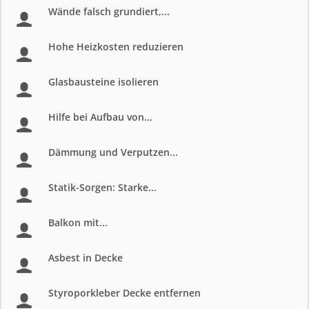
Wände falsch grundiert,...
Hohe Heizkosten reduzieren
Glasbausteine isolieren
Hilfe bei Aufbau von...
Dämmung und Verputzen...
Statik-Sorgen: Starke...
Balkon mit...
Asbest in Decke
Styroporkleber Decke entfernen