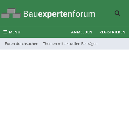
MENU
ANMELDEN
REGISTRIEREN
Foren durchsuchen
Themen mit aktuellen Beiträgen