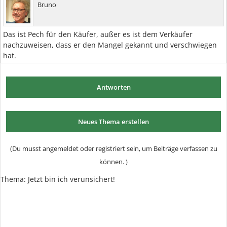
Bruno
Das ist Pech für den Käufer, außer es ist dem Verkäufer
nachzuweisen, dass er den Mangel gekannt und verschwiegen
hat.
Antworten
Neues Thema erstellen
(Du musst angemeldet oder registriert sein, um Beiträge verfassen zu
können. )
Thema:
Jetzt bin ich verunsichert!