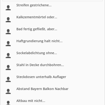
Streifen gestrichene...
Kalkzementmörtel oder...
Bad fertig gefließt, aber...
Haftgrundierung halt nicht...
Sockelabdichtung ohne...
Stahl in Decke durchbohren...
Steckdosen unterhalb Auflager
Abstand Bayern Balkon Nachbar
Altbau mit nicht...