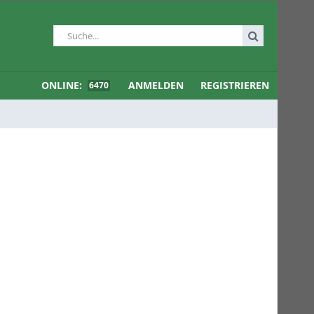
ONLINE:
ANMELDEN
REGISTRIEREN
6470