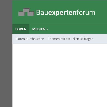
FOREN
MEDIEN
Foren durchsuchen
Themen mit aktuellen Beiträgen