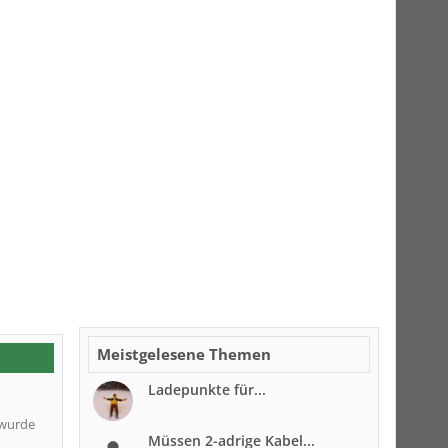
Meistgelesene Themen
Ladepunkte für...
 wurde
Müssen 2-adrige Kabel...