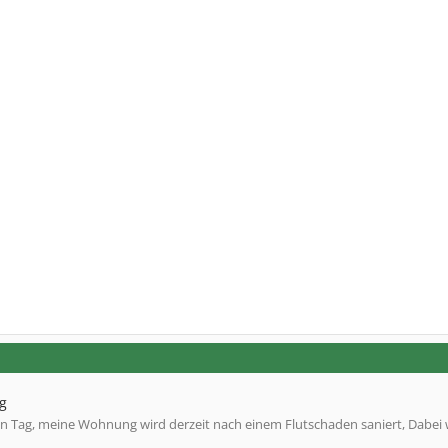
g
n Tag, meine Wohnung wird derzeit nach einem Flutschaden saniert, Dabei