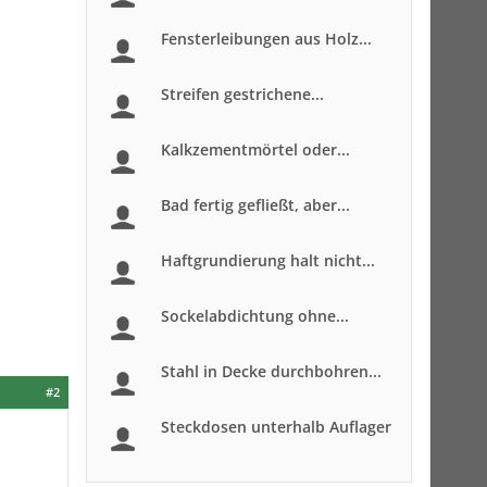
Fensterleibungen aus Holz...
Streifen gestrichene...
Kalkzementmörtel oder...
Bad fertig gefließt, aber...
Haftgrundierung halt nicht...
Sockelabdichtung ohne...
Stahl in Decke durchbohren...
#2
Steckdosen unterhalb Auflager