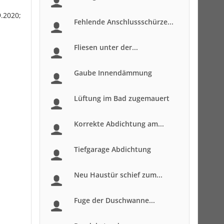
.2020;
Fehlende Anschlussschürze...
Fliesen unter der...
Gaube Innendämmung
Lüftung im Bad zugemauert
Korrekte Abdichtung am...
Tiefgarage Abdichtung
Neu Haustür schief zum...
Fuge der Duschwanne...