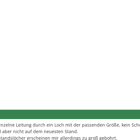
nzelne Leitung durch ein Loch mit der passenden Größe, kein Scho
d aber nicht auf dem neuesten Stand.
standslöcher erscheinen mir allerdings zu groß gebohrt.