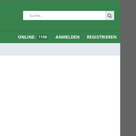
ONLINE:
ANMELDEN
REGISTRIEREN
1168