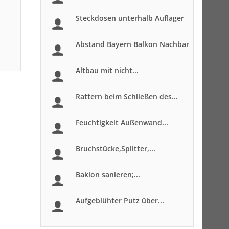
Steckdosen unterhalb Auflager
Abstand Bayern Balkon Nachbar
Altbau mit nicht...
Rattern beim Schließen des...
Feuchtigkeit Außenwand...
Bruchstücke,Splitter,...
Baklon sanieren;...
Aufgeblühter Putz über...