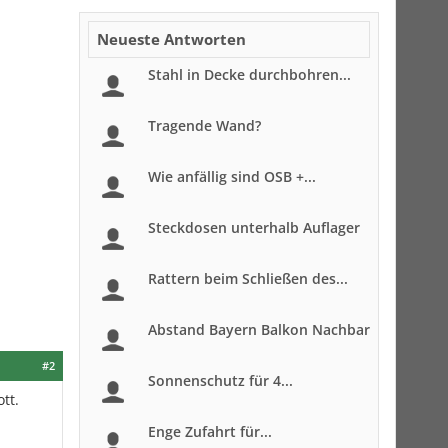
Neueste Antworten
Stahl in Decke durchbohren...
Tragende Wand?
Wie anfällig sind OSB +...
Steckdosen unterhalb Auflager
Rattern beim Schließen des...
Abstand Bayern Balkon Nachbar
#2
Sonnenschutz für 4...
tt.
Enge Zufahrt für...