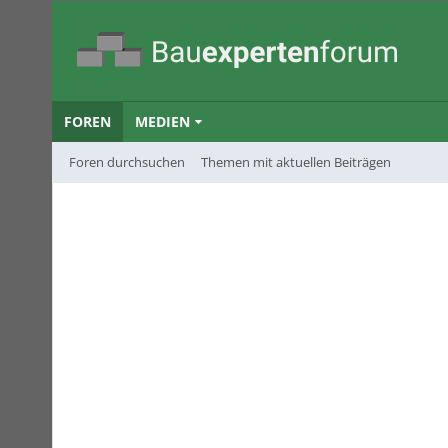
FOREN
MEDIEN
Foren durchsuchen
Themen mit aktuellen Beiträgen