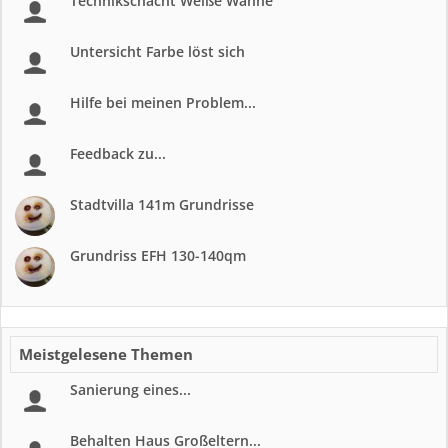
Technikschacht Weiße Wanne
Untersicht Farbe löst sich
Hilfe bei meinen Problem...
Feedback zu...
Stadtvilla 141m Grundrisse
Grundriss EFH 130-140qm
Meistgelesene Themen
Sanierung eines...
Behalten Haus Großeltern...