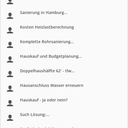
Sanierung in Hamburg...
Kosten Heizlastberechnung
Komplette Rohrsanierung...
Hauskauf und Budgetplanung...
Doppelhaushälfte 62' - tlw...
Hausanschluss Wasser erneuern
Hauskauf - Ja oder nein?
Such Lösung:...