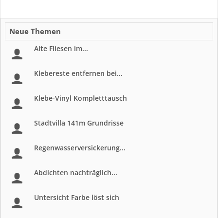
Neue Themen
Alte Fliesen im...
Klebereste entfernen bei...
Klebe-Vinyl Kompletttausch
Stadtvilla 141m Grundrisse
Regenwasserversickerung...
Abdichten nachträglich...
Untersicht Farbe löst sich