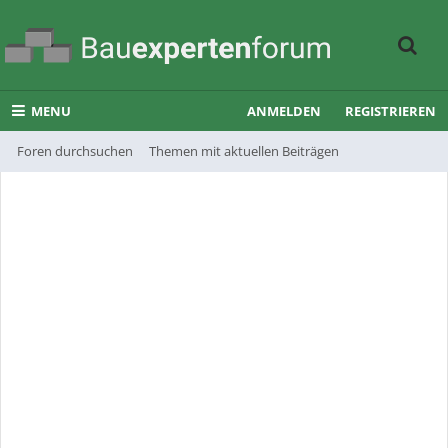
MENU
ANMELDEN
REGISTRIEREN
Foren durchsuchen
Themen mit aktuellen Beiträgen