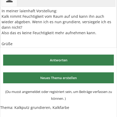
In meiner laienhaft Vorstellung:
Kalk nimmt Feuchtigkeit vom Raum auf und kann ihn auch
wieder abgeben. Wenn ich es nun grundiere, versiegele ich es
dann nicht?
Also das es keine Feuchtigkeit mehr aufnehmen kann.
Grüße
Antworten
Neues Thema erstellen
(Du musst angemeldet oder registriert sein, um Beiträge verfassen zu
können. )
Thema:
Kalkputz grundieren, Kalkfarbe