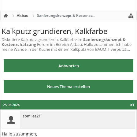
Altbau
Sanierungskonzept & Kostenschätzung
Kalkputz grundieren, Kalkfarbe
Diskutiere
Kalkputz grundieren, Kalkfarbe
im
Sanierungskonzept &
Kostenschätzung
Forum im Bereich Altbau; Hallo zusammen, ich habe
meine Wände in der Küche mit einem Kalkputz von BAUMIT verputzt:...
Antworten
Neues Thema erstellen
25.03.2024
#1
sbmiles21
Hallo zusammen,