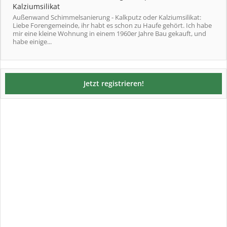
Kalziumsilikat
Außenwand Schimmelsanierung - Kalkputz oder Kalziumsilikat:
Liebe Forengemeinde, ihr habt es schon zu Haufe gehört. Ich habe
mir eine kleine Wohnung in einem 1960er Jahre Bau gekauft, und
habe einige...
Jetzt registrieren!