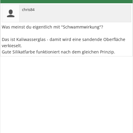
chris84
Was meinst du eigentlich mit "Schwammwirkung"?
Das ist Kaliwasserglas - damit wird eine sandende Oberfläche
verkieselt.
Gute Silikatfarbe funktioniert nach dem gleichen Prinzip.