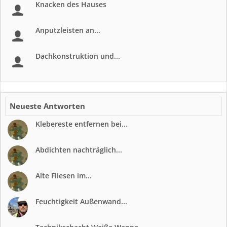
Knacken des Hauses
Anputzleisten an...
Dachkonstruktion und...
Neueste Antworten
Klebereste entfernen bei...
Abdichten nachträglich...
Alte Fliesen im...
Feuchtigkeit Außenwand...