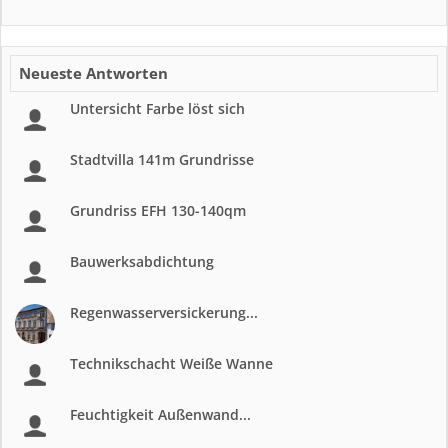
Neueste Antworten
Untersicht Farbe löst sich
Stadtvilla 141m Grundrisse
Grundriss EFH 130-140qm
Bauwerksabdichtung
Regenwasserversickerung...
Technikschacht Weiße Wanne
Feuchtigkeit Außenwand...