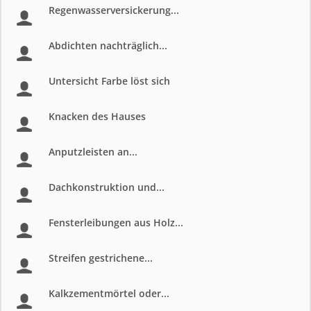
Regenwasserversickerung...
Abdichten nachträglich...
Untersicht Farbe löst sich
Knacken des Hauses
Anputzleisten an...
Dachkonstruktion und...
Fensterleibungen aus Holz...
Streifen gestrichene...
Kalkzementmörtel oder...