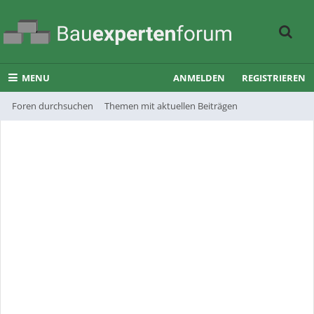
MENU
ANMELDEN
REGISTRIEREN
Foren durchsuchen
Themen mit aktuellen Beiträgen