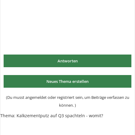
Antworten
Neues Thema erstellen
(Du musst angemeldet oder registriert sein, um Beiträge verfassen zu
können. )
Thema:
Kalkzementputz auf Q3 spachteln - womit?