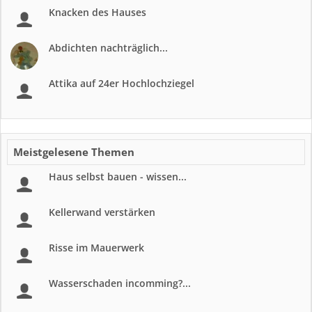
Knacken des Hauses
Abdichten nachträglich...
Attika auf 24er Hochlochziegel
Meistgelesene Themen
Haus selbst bauen - wissen...
Kellerwand verstärken
Risse im Mauerwerk
Wasserschaden incomming?...