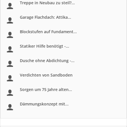
Treppe in Neubau zu steil?...
Garage Flachdach: Attika...
Blockstufen auf Fundament...
Statiker Hilfe benötigt -...
Dusche ohne Abdichtung -...
Verdichten von Sandboden
Sorgen um 75 Jahre alten...
Dämmungskonzept mit...