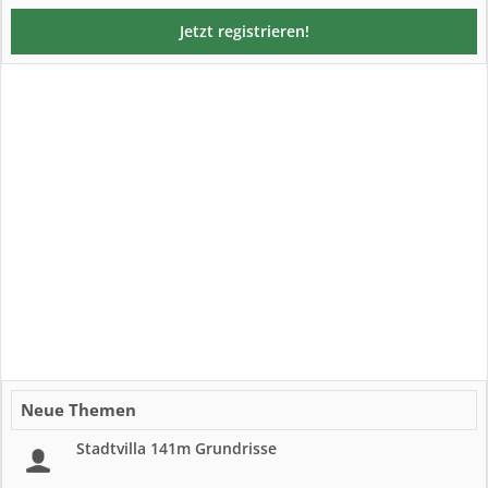
Jetzt registrieren!
Neue Themen
Stadtvilla 141m Grundrisse