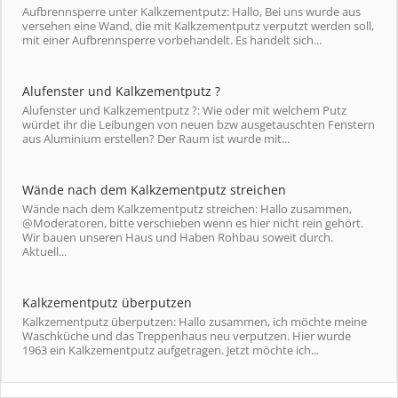
Aufbrennsperre unter Kalkzementputz: Hallo, Bei uns wurde aus
versehen eine Wand, die mit Kalkzementputz verputzt werden soll,
mit einer Aufbrennsperre vorbehandelt. Es handelt sich...
Alufenster und Kalkzementputz ?
Alufenster und Kalkzementputz ?: Wie oder mit welchem Putz
würdet ihr die Leibungen von neuen bzw ausgetauschten Fenstern
aus Aluminium erstellen? Der Raum ist wurde mit...
Wände nach dem Kalkzementputz streichen
Wände nach dem Kalkzementputz streichen: Hallo zusammen,
@Moderatoren, bitte verschieben wenn es hier nicht rein gehört.
Wir bauen unseren Haus und Haben Rohbau soweit durch.
Aktuell...
Kalkzementputz überputzen
Kalkzementputz überputzen: Hallo zusammen, ich möchte meine
Waschküche und das Treppenhaus neu verputzen. Hier wurde
1963 ein Kalkzementputz aufgetragen. Jetzt möchte ich...