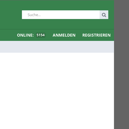
ONLINE:
ANMELDEN
REGISTRIEREN
5154