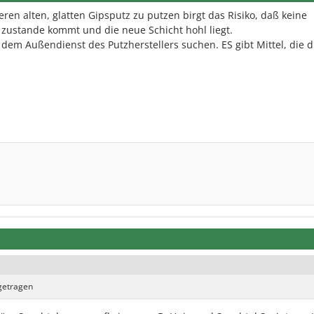
ren alten, glatten Gipsputz zu putzen birgt das Risiko, daß keine
zustande kommt und die neue Schicht hohl liegt.
 dem Außendienst des Putzherstellers suchen. ES gibt Mittel, die d
getragen