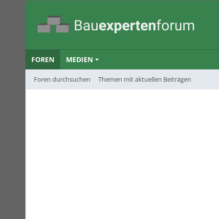
FOREN
MEDIEN
Foren durchsuchen
Themen mit aktuellen Beiträgen