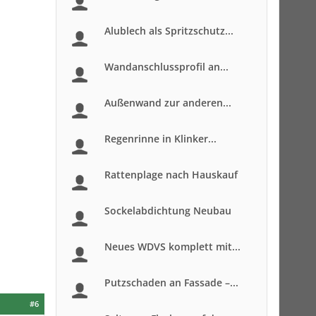
Alublech als Spritzschutz...
Wandanschlussprofil an...
Außenwand zur anderen...
Regenrinne in Klinker...
Rattenplage nach Hauskauf
Sockelabdichtung Neubau
Neues WDVS komplett mit...
Putzschaden an Fassade –...
#6