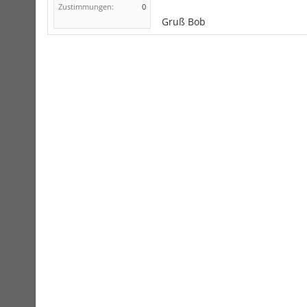
Zustimmungen:
0
Gruß Bob