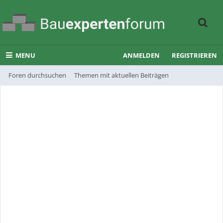
MENU
ANMELDEN
REGISTRIEREN
Foren durchsuchen
Themen mit aktuellen Beiträgen