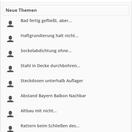
Neue Themen
Bad fertig gefließt, aber...
Haftgrundierung halt nicht...
Sockelabdichtung ohne...
Stahl in Decke durchbohren...
Steckdosen unterhalb Auflager
Abstand Bayern Balkon Nachbar
Altbau mit nicht...
Rattern beim Schließen des...