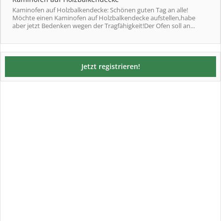
Kaminofen auf Holzbalkendecke: Schönen guten Tag an alle!
Möchte einen Kaminofen auf Holzbalkendecke aufstellen,habe
aber jetzt Bedenken wegen der Tragfähigkeit!Der Ofen soll an...
Jetzt registrieren!