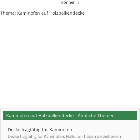
können. )
Thema:
Kaminofen auf Holzbalkendecke
Kaminofen auf Holzbalkendecke - Ähnliche Themen
Decke tragfähig für Kaminofen
Decke tragfähig für Kaminofen: Hallo, wir haben derzeit einen