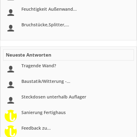
Feuchtigkeit Außenwand...
Bruchstücke,Splitter,...
Neueste Antworten
Tragende Wand?
Baustatik/Witterung -...
Steckdosen unterhalb Auflager
Sanierung Fertighaus
Feedback zu...