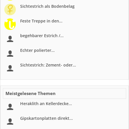
Sichtestrich als Bodenbelag
Feste Treppe in den...
begehbarer Estrich /...
Echter polierter...
Sichtestrich: Zement- oder...
Meistgelesene Themen
Heraklith an Kellerdecke...
Gipskartonplatten direkt...