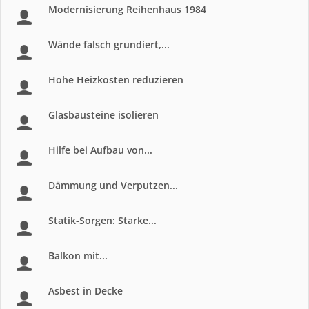
Modernisierung Reihenhaus 1984
Wände falsch grundiert,...
Hohe Heizkosten reduzieren
Glasbausteine isolieren
Hilfe bei Aufbau von...
Dämmung und Verputzen...
Statik-Sorgen: Starke...
Balkon mit...
Asbest in Decke