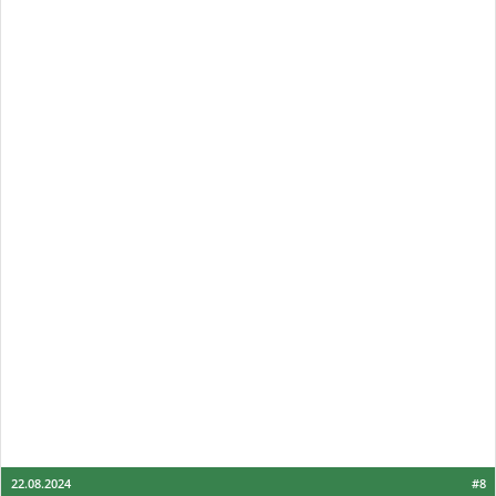
22.08.2024
#8