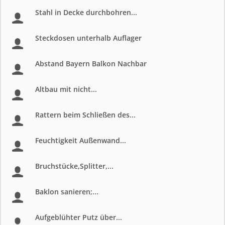
Stahl in Decke durchbohren...
Steckdosen unterhalb Auflager
Abstand Bayern Balkon Nachbar
Altbau mit nicht...
Rattern beim Schließen des...
Feuchtigkeit Außenwand...
Bruchstücke,Splitter,...
Baklon sanieren;...
Aufgeblühter Putz über...