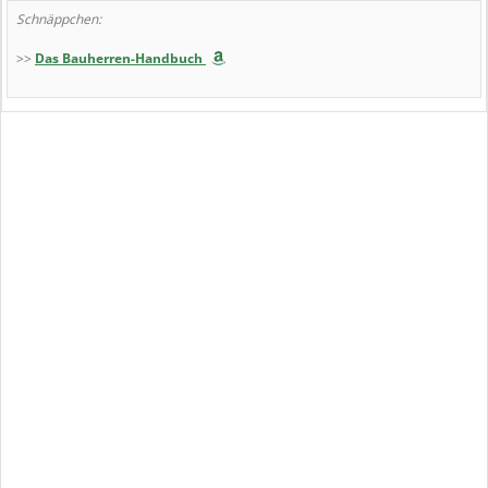
Schnäppchen:
>>
Das Bauherren-Handbuch