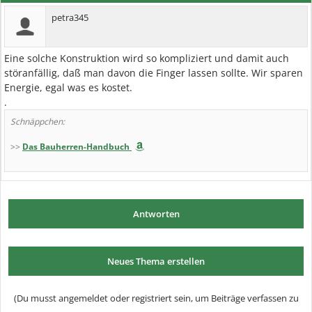
petra345
Eine solche Konstruktion wird so kompliziert und damit auch
störanfällig, daß man davon die Finger lassen sollte. Wir sparen
Energie, egal was es kostet.
.
Schnäppchen:
>>
Das Bauherren-Handbuch
Antworten
Neues Thema erstellen
(Du musst angemeldet oder registriert sein, um Beiträge verfassen zu