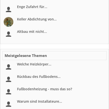
Enge Zufahrt für...
Keller Abdichtung von...
Altbau mit nicht...
Meistgelesene Themen
Welche Heizkörper...
Rückbau des Fußbodens...
Fußbodenheizung - muss das so?
Warum sind Installateure...