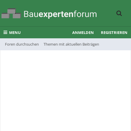
MENU
ANMELDEN
REGISTRIEREN
Foren durchsuchen
Themen mit aktuellen Beiträgen