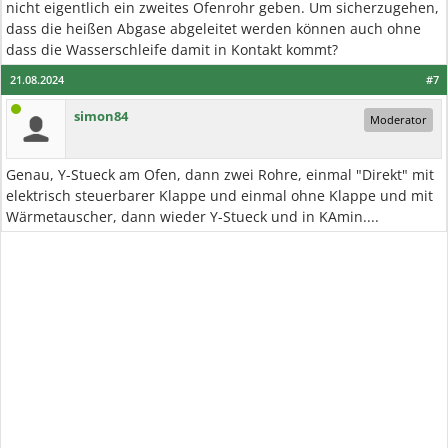
nicht eigentlich ein zweites Ofenrohr geben. Um sicherzugehen,
dass die heißen Abgase abgeleitet werden können auch ohne
dass die Wasserschleife damit in Kontakt kommt?
21.08.2024
#7
simon84
Moderator
Genau, Y-Stueck am Ofen, dann zwei Rohre, einmal "Direkt" mit
elektrisch steuerbarer Klappe und einmal ohne Klappe und mit
Wärmetauscher, dann wieder Y-Stueck und in KAmin....