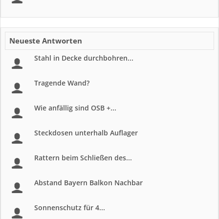
Neueste Antworten
Stahl in Decke durchbohren...
Tragende Wand?
Wie anfällig sind OSB +...
Steckdosen unterhalb Auflager
Rattern beim Schließen des...
Abstand Bayern Balkon Nachbar
Sonnenschutz für 4...