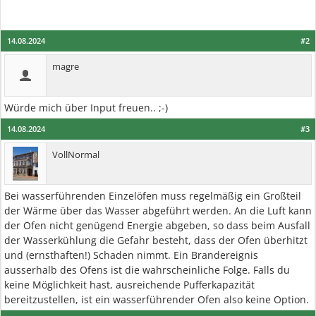
14.08.2024
#2
magre
Würde mich über Input freuen.. ;-)
14.08.2024
#3
VollNormal
Bei wasserführenden Einzelöfen muss regelmäßig ein Großteil
der Wärme über das Wasser abgeführt werden. An die Luft kann
der Ofen nicht genügend Energie abgeben, so dass beim Ausfall
der Wasserkühlung die Gefahr besteht, dass der Ofen überhitzt
und (ernsthaften!) Schaden nimmt. Ein Brandereignis
ausserhalb des Ofens ist die wahrscheinliche Folge. Falls du
keine Möglichkeit hast, ausreichende Pufferkapazität
bereitzustellen, ist ein wasserführender Ofen also keine Option.