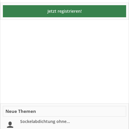
Jetzt registrieren!
Neue Themen
Sockelabdichtung ohne...