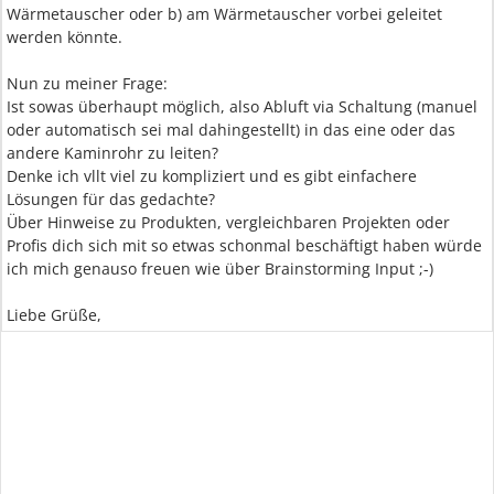
Wärmetauscher oder b) am Wärmetauscher vorbei geleitet
werden könnte.
Nun zu meiner Frage:
Ist sowas überhaupt möglich, also Abluft via Schaltung (manuel
oder automatisch sei mal dahingestellt) in das eine oder das
andere Kaminrohr zu leiten?
Denke ich vllt viel zu kompliziert und es gibt einfachere
Lösungen für das gedachte?
Über Hinweise zu Produkten, vergleichbaren Projekten oder
Profis dich sich mit so etwas schonmal beschäftigt haben würde
ich mich genauso freuen wie über Brainstorming Input ;-)
Liebe Grüße,