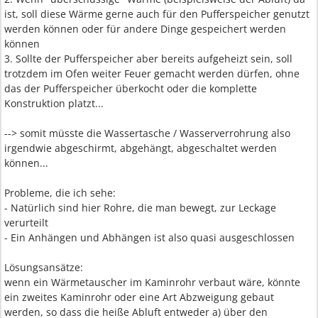
ist, soll diese Wärme gerne auch für den Pufferspeicher genutzt
werden können oder für andere Dinge gespeichert werden
können
3. Sollte der Pufferspeicher aber bereits aufgeheizt sein, soll
trotzdem im Ofen weiter Feuer gemacht werden dürfen, ohne
das der Pufferspeicher überkocht oder die komplette
Konstruktion platzt...
--> somit müsste die Wassertasche / Wasserverrohrung also
irgendwie abgeschirmt, abgehängt, abgeschaltet werden
können...
Probleme, die ich sehe:
- Natürlich sind hier Rohre, die man bewegt, zur Leckage
verurteilt
- Ein Anhängen und Abhängen ist also quasi ausgeschlossen
Lösungsansätze:
wenn ein Wärmetauscher im Kaminrohr verbaut wäre, könnte
ein zweites Kaminrohr oder eine Art Abzweigung gebaut
werden, so dass die heiße Abluft entweder a) über den