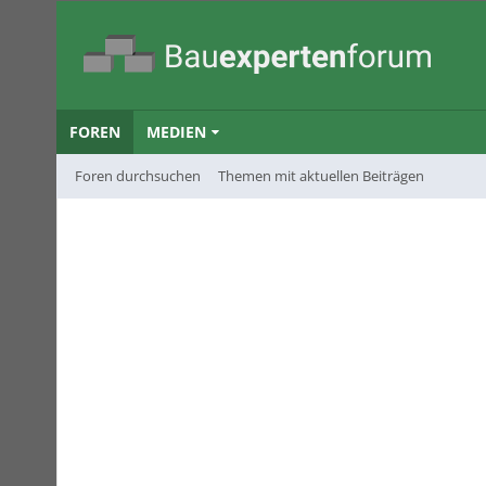
FOREN
MEDIEN
Foren durchsuchen
Themen mit aktuellen Beiträgen