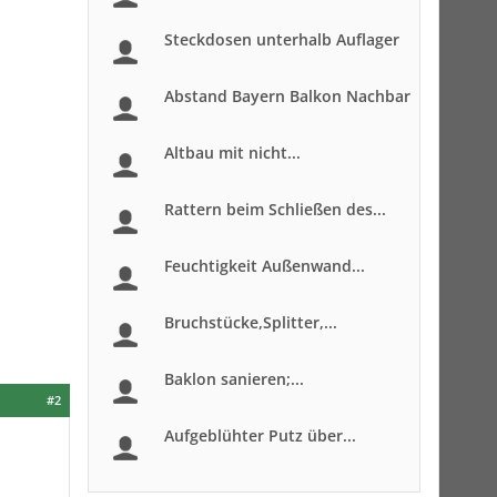
Steckdosen unterhalb Auflager
Abstand Bayern Balkon Nachbar
Altbau mit nicht...
Rattern beim Schließen des...
Feuchtigkeit Außenwand...
Bruchstücke,Splitter,...
Baklon sanieren;...
#2
Aufgeblühter Putz über...