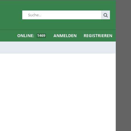
ONLINE:
ANMELDEN
REGISTRIEREN
1469