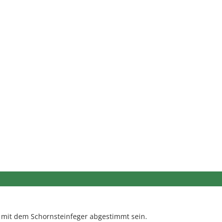
a mit dem Schornsteinfeger abgestimmt sein.