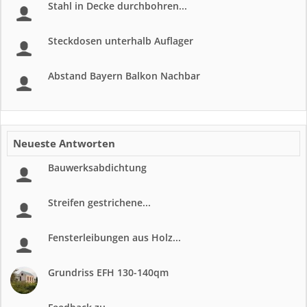
Stahl in Decke durchbohren...
Steckdosen unterhalb Auflager
Abstand Bayern Balkon Nachbar
Neueste Antworten
Bauwerksabdichtung
Streifen gestrichene...
Fensterleibungen aus Holz...
Grundriss EFH 130-140qm