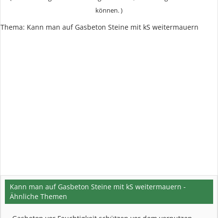
können. )
Thema:
Kann man auf Gasbeton Steine mit kS weitermauern
Kann man auf Gasbeton Steine mit kS weitermauern -
Ähnliche Themen