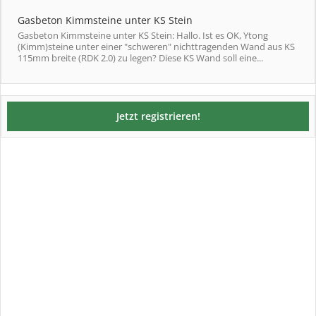
Gasbeton Kimmsteine unter KS Stein
Gasbeton Kimmsteine unter KS Stein: Hallo. Ist es OK, Ytong
(Kimm)steine unter einer "schweren" nichttragenden Wand aus KS
115mm breite (RDK 2.0) zu legen? Diese KS Wand soll eine...
Jetzt registrieren!