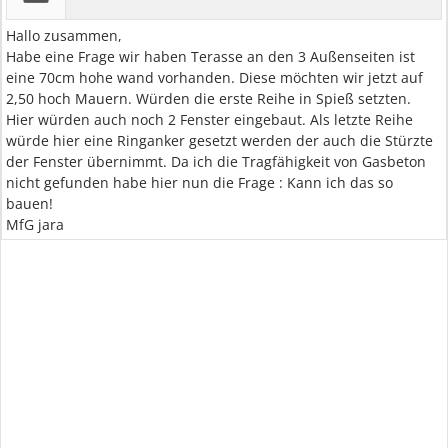
Hallo zusammen,
Habe eine Frage wir haben Terasse an den 3 Außenseiten ist
eine 70cm hohe wand vorhanden. Diese möchten wir jetzt auf
2,50 hoch Mauern. Würden die erste Reihe in Spieß setzten.
Hier würden auch noch 2 Fenster eingebaut. Als letzte Reihe
würde hier eine Ringanker gesetzt werden der auch die Stürzte
der Fenster übernimmt. Da ich die Tragfähigkeit von Gasbeton
nicht gefunden habe hier nun die Frage : Kann ich das so
bauen!
MfG jara