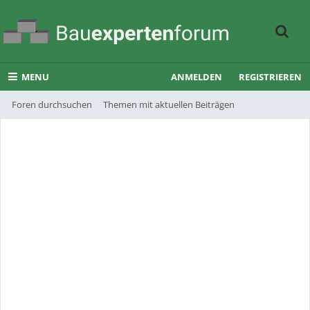
MENU
ANMELDEN
REGISTRIEREN
Foren durchsuchen
Themen mit aktuellen Beiträgen