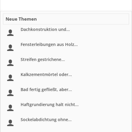
Neue Themen
Dachkonstruktion und...
Fensterleibungen aus Holz...
Streifen gestrichene...
Kalkzementmörtel oder...
Bad fertig gefließt, aber...
Haftgrundierung halt nicht...
Sockelabdichtung ohne...