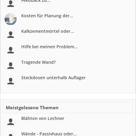
Feedback zu...
Kosten für Planung der...
Kalkzementmörtel oder...
Hilfe bei meinen Problem...
Tragende Wand?
Steckdosen unterhalb Auflager
Meistgelesene Themen
Blähton von Lechner
Wände - Passivhaus oder...