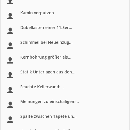
Kamin verputzen
Dübellasten einer 11,5er...
Schimmel bei Neueinzug...
Kernbohrung größer als...
Statik Unterlagen aus den...
Feuchte Kellerwand:...
Meinungen zu einschaligem...
Spalte zwischen Tapete un...