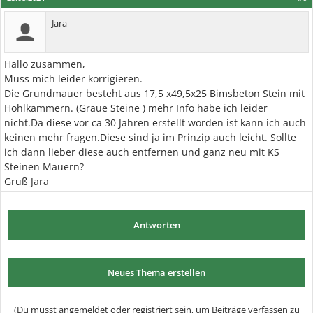
Jara
Hallo zusammen,
Muss mich leider korrigieren.
Die Grundmauer besteht aus 17,5 x49,5x25 Bimsbeton Stein mit
Hohlkammern. (Graue Steine ) mehr Info habe ich leider
nicht.Da diese vor ca 30 Jahren erstellt worden ist kann ich auch
keinen mehr fragen.Diese sind ja im Prinzip auch leicht. Sollte
ich dann lieber diese auch entfernen und ganz neu mit KS
Steinen Mauern?
Gruß Jara
Antworten
Neues Thema erstellen
(Du musst angemeldet oder registriert sein, um Beiträge verfassen zu